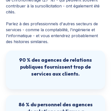
contribuer à la sursollicitation - ont également été
cités.
Parlez à des professionnels d'autres secteurs de
services - comme la comptabilité, l'ingénierie et
l'informatique - et vous entendrez probablement
des histoires similaires.
90 % des agences de relations
publiques fournissent trop de
services aux clients.
86 % du personnel des agences