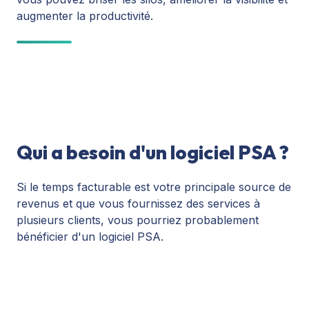
augmenter la productivité.
Qui a besoin d'un logiciel PSA ?
Si le temps facturable est votre principale source de
revenus et que vous fournissez des services à
plusieurs clients, vous pourriez probablement
bénéficier d'un logiciel PSA.