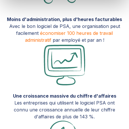
Moins d'administration, plus d'heures facturables
Avec le bon logiciel de PSA, une organisation peut
facilement
économiser 100 heures de travail
administratif
par employé et par an !
Une croissance massive du chiffre d'affaires
Les entreprises qui utilisent le logiciel PSA ont
connu une croissance annuelle de leur chiffre
d'affaires de plus de 143 %.