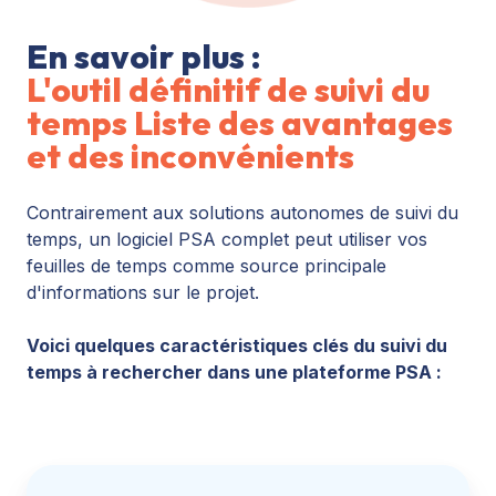
En savoir plus :
L'outil définitif de suivi du
temps Liste des avantages
et des inconvénients
Contrairement aux solutions autonomes de suivi du
temps, un logiciel PSA complet peut utiliser vos
feuilles de temps comme source principale
d'informations sur le projet.
Voici quelques caractéristiques clés du suivi du
temps à rechercher dans une plateforme PSA :