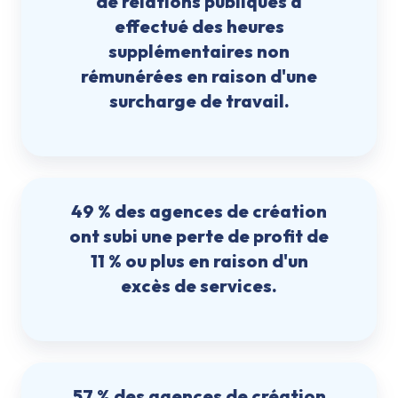
de relations publiques a
effectué des heures
supplémentaires non
rémunérées en raison d'une
surcharge de travail.
49 % des agences de création
ont subi une perte de profit de
11 % ou plus en raison d'un
excès de services.
57 % des agences de création