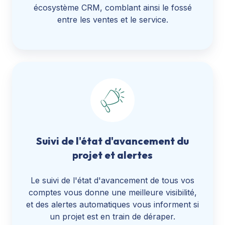
écosystème CRM, comblant ainsi le fossé
entre les ventes et le service.
Suivi de l'état d'avancement du
projet et alertes
Le suivi de l'état d'avancement de tous vos
comptes vous donne une meilleure visibilité,
et des alertes automatiques vous informent si
un projet est en train de déraper.