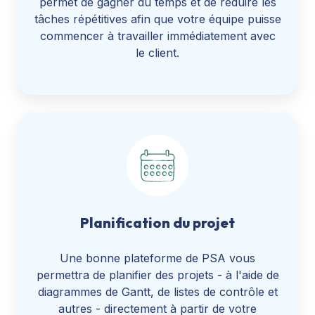
permet de gagner du temps et de réduire les
tâches répétitives afin que votre équipe puisse
commencer à travailler immédiatement avec
le client.
Planification du projet
Une bonne plateforme de PSA vous
permettra de planifier des projets - à l'aide de
diagrammes de Gantt, de listes de contrôle et
autres - directement à partir de votre