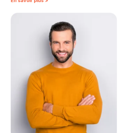
En savoir plus >