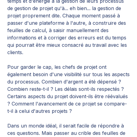
temps et d'énergie à la gestion de leurs processus
de gestion de projet qu'à... eh bien... la gestion de
projet proprement dite. Chaque moment passé à
passer d'une plateforme à l'autre, à construire des
feuilles de calcul, à saisir manuellement des
informations et à corriger des erreurs est du temps
qui pourrait être mieux consacré au travail avec les
clients.
Pour garder le cap, les chefs de projet ont
également besoin d'une visibilité sur tous les aspects
du processus. Combien d'argent a été dépensé ?
Combien reste-t-il ? Les délais sont-ils respectés ?
Certains aspects du projet doivent-ils être réévalués
? Comment l'avancement de ce projet se compare-
t-il à celui d'autres projets ?
Dans un monde idéal, il serait facile de répondre à
ces questions. Mais passer au crible des feuilles de