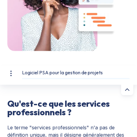
Logiciel PSA pour la gestion de projets
Qu'est-ce que les services
professionnels ?
Le terme "services professionnels" n'a pas de
définition unique, mais il désigne généralement des