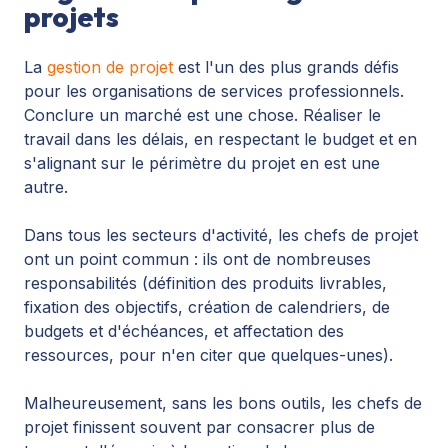
projets
La
gestion de projet
est
l'un des plus grands défis
pour les organisations de services professionnels.
Conclure un marché est une chose. Réaliser le
travail dans les délais, en respectant le budget et en
s'alignant sur le périmètre du projet en est une
autre.
Dans tous les secteurs d'activité, les chefs de projet
ont un point commun : ils ont de nombreuses
responsabilités (définition des produits livrables,
fixation des objectifs, création de calendriers, de
budgets et d'échéances, et affectation des
ressources, pour n'en citer que quelques-unes).
Malheureusement, sans les bons outils, les chefs de
projet finissent souvent par consacrer plus de