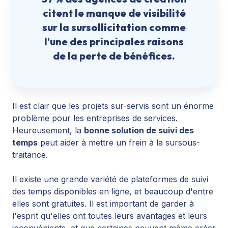
citent le manque de visibilité
sur la sursollicitation comme
l'une des principales raisons
de la perte de bénéfices.
Il est clair que les projets sur-servis sont un énorme
problème pour les entreprises de services.
Heureusement,
la
bonne solution de suivi des
temps
peut
aider à mettre un frein à la sursous-
traitance.
Il existe une grande variété de plateformes de suivi
des temps disponibles en ligne, et beaucoup d'entre
elles sont gratuites. Il est important de garder à
l'esprit qu'elles ont toutes leurs avantages et leurs
inconvénients, et que certaines peuvent même créer