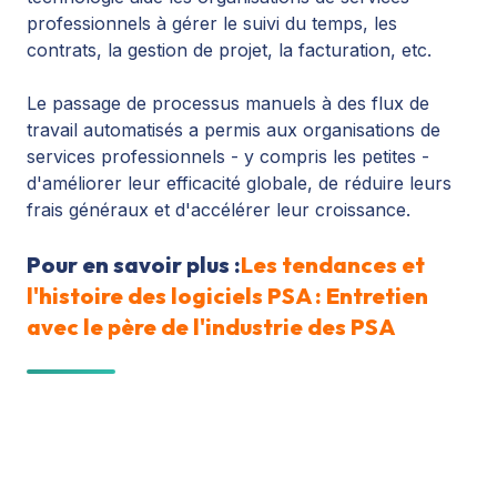
professionnels à gérer le suivi du temps, les
contrats, la gestion de projet, la facturation, etc.
Le passage de processus manuels à des flux de
travail automatisés a permis aux organisations de
services professionnels - y compris les petites -
d'améliorer leur efficacité globale, de réduire leurs
frais généraux et d'accélérer leur croissance.
Pour en savoir plus :
Les tendances et
l'histoire des logiciels PSA : Entretien
avec le père de l'industrie des PSA