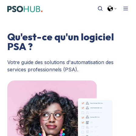
Qu'est-ce qu'un logiciel
PSA ?
Votre guide des solutions d'automatisation des
services professionnels (PSA).