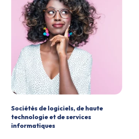
Sociétés de logiciels, de haute
technologie et de services
informatiques