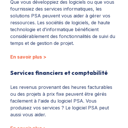
Que vous développiez des logiciels ou que vous
fournissiez des services informatiques, les
solutions PSA peuvent vous aider à gérer vos
ressources. Les sociétés de logiciels, de haute
technologie et d'informatique bénéficient
considérablement des fonctionnalités de suivi du
temps et de gestion de projet.
En savoir plus >
Services financiers et comptabilité
Les revenus provenant des heures facturables
ou des projets à prix fixe peuvent être gérés
facilement à l'aide du logiciel PSA. Vous
produisez vos services ? Le logiciel PSA peut
aussi vous aider.