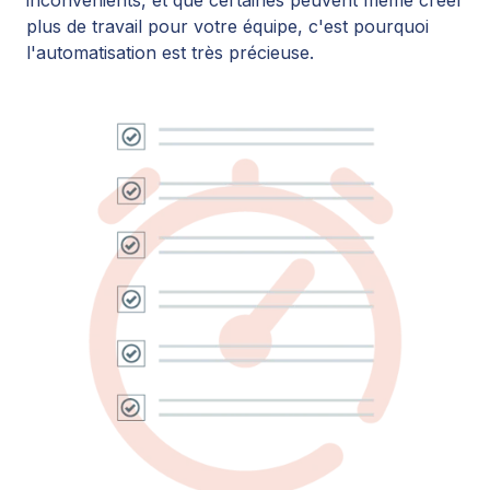
plus de travail pour votre équipe, c'est pourquoi
l'automatisation
est
très précieuse.