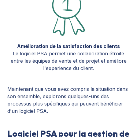
Amélioration de la satisfaction des clients
Le logiciel PSA permet une collaboration étroite
entre les équipes de vente et de projet et améliore
l'expérience du client.
Maintenant que vous avez compris la situation dans
son ensemble, explorons quelques-uns des
processus plus spécifiques qui peuvent bénéficier
d'un logiciel PSA.
Logiciel PSA pour la gestion de