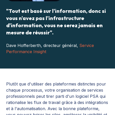
"Tout est basé sur l'information, donc si
vous n'avez pas l'infrastructure
d'information, vous ne serez jamais en
mesure de réussir".
Dave Hofferberth, directeur général,
Service
Performance Insight
Plutôt que d'utiliser des plateformes distinctes pour
chaque processus, votre organisation de services
professionnels peut tirer parti d'un logiciel PSA qui
rationalise les flux de travail grâce à des intégrations
et à l'
automatisation. Avec la bonne plateforme,
vous pouvez briser les silos, améliorer la visibilité et