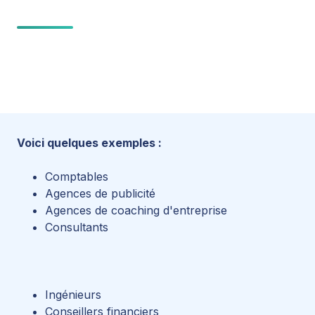
Voici quelques exemples :
Comptables
Agences de publicité
Agences de coaching d'entreprise
Consultants
Ingénieurs
Conseillers financiers