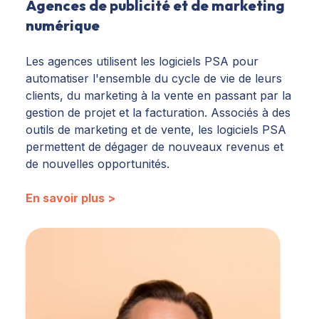
Agences de publicité et de marketing
numérique
Les agences utilisent les logiciels PSA pour
automatiser l'ensemble du cycle de vie de leurs
clients, du marketing à la vente en passant par la
gestion de projet et la facturation. Associés à des
outils de marketing et de vente, les logiciels PSA
permettent de dégager de nouveaux revenus et
de nouvelles opportunités.
En savoir plus >