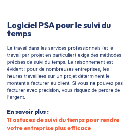
Logiciel PSA pour le suivi du
temps
Le travail dans les services professionnels (et le
travail par projet en particulier) exige des méthodes
précises de suivi du temps. Le raisonnement est
évident : pour de nombreuses entreprises, les
heures travaillées sur un projet déterminent le
montant à facturer au client. Si vous ne pouvez pas
facturer avec précision, vous risquez de perdre de
l'argent.
En savoir plus :
11 astuces de suivi du temps pour rendre
votre entreprise plus efficace