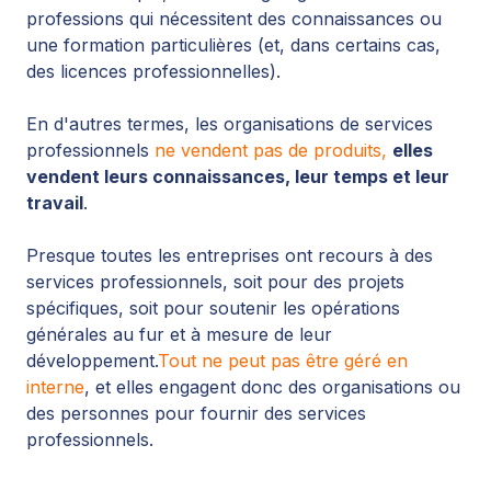
professions qui nécessitent des connaissances ou
une formation particulières (et, dans certains cas,
des licences professionnelles).
En d'autres termes, les organisations de services
professionnels
ne vendent pas de produits,
elles
vendent leurs connaissances, leur temps et leur
travail
.
Presque toutes les entreprises ont recours à des
services professionnels, soit pour des projets
spécifiques, soit pour soutenir les opérations
générales au fur et à mesure de leur
développement.
Tout ne peut pas être géré en
interne
, et elles engagent donc des organisations ou
des personnes pour fournir des services
professionnels.