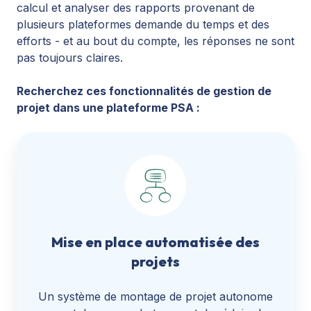
calcul et analyser des rapports provenant de
plusieurs plateformes demande du temps et des
efforts - et au bout du compte, les réponses ne sont
pas toujours claires.
Recherchez ces fonctionnalités de gestion de
projet dans une plateforme PSA :
Mise en place automatisée des
projets
Un système de montage de projet autonome