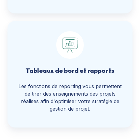
Tableaux de bord et rapports
Les fonctions de reporting vous permettent
de tirer des enseignements des projets
réalisés afin d'optimiser votre stratégie de
gestion de projet.