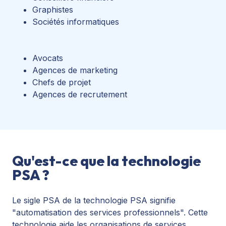
Graphistes
Sociétés informatiques
Avocats
Agences de marketing
Chefs de projet
Agences de recrutement
Qu'est-ce que la technologie
PSA ?
Le sigle PSA de la technologie PSA signifie
"automatisation des services professionnels". Cette
technologie aide les organisations de services