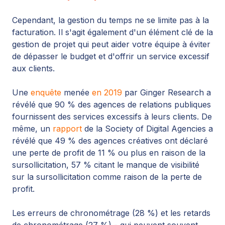
Cependant, la gestion du temps ne se limite pas à la
facturation. Il s'agit également d'un élément clé de la
gestion de projet qui peut aider votre équipe à éviter
de dépasser le budget et d'offrir un service excessif
aux clients.
Une
enquête
menée
en 2019
par Ginger Research a
révélé que 90 % des agences de relations publiques
fournissent des services excessifs à leurs clients. De
même, un
rapport
de la
Society of Digital Agencies a
révélé que 49 % des agences créatives ont déclaré
une perte de profit de 11 % ou plus en raison de la
sursollicitation, 57 % citant le manque de visibilité
sur la sursollicitation comme raison de la perte de
profit.
Les erreurs de chronométrage (28 %) et les retards
de chronométrage (27 %) - qui peuvent souvent