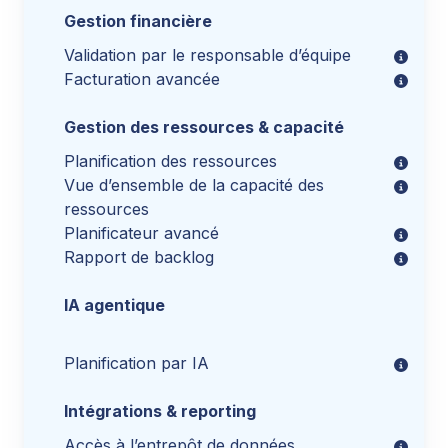
Gestion financière
Validation par le responsable d’équipe
Facturation avancée
Gestion des ressources & capacité
Planification des ressources
Vue d’ensemble de la capacité des
ressources
Planificateur avancé
Rapport de backlog
IA agentique
Planification par IA
Intégrations & reporting
Accès à l’entrepôt de données