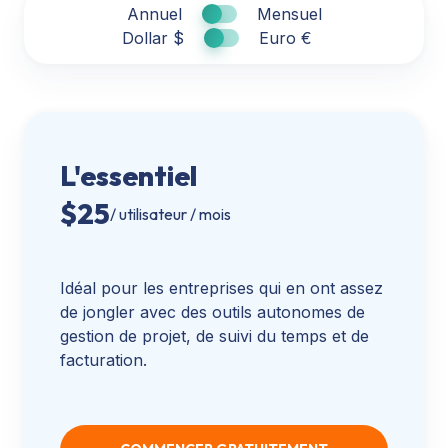
Annuel
Mensuel
Dollar $
Euro €
L'essentiel
$
25
/ utilisateur / mois
Idéal pour les entreprises qui en ont assez
de jongler avec des outils autonomes de
gestion de projet, de suivi du temps et de
facturation.