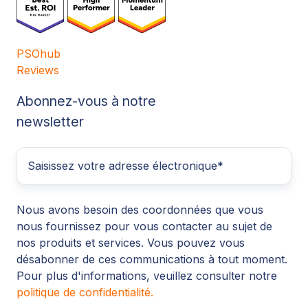
PSOhub
Reviews
Abonnez-vous à notre
newsletter
Nous avons besoin des coordonnées que vous
nous fournissez pour vous contacter au sujet de
nos produits et services. Vous pouvez vous
désabonner de ces communications à tout moment.
Pour plus d'informations, veuillez consulter notre
politique de confidentialité.