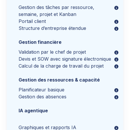
Gestion des tâches par ressource,
semaine, projet et Kanban
Portail client
Structure d’entreprise étendue
Gestion financière
Validation par le chef de projet
Devis et SOW avec signature électronique
Calcul de la charge de travail du projet
Gestion des ressources & capacité
Planificateur basique
Gestion des absences
IA agentique
Graphiques et rapports IA