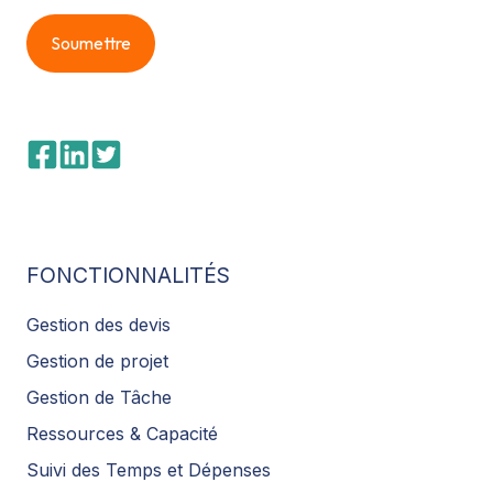
FONCTIONNALITÉS
Gestion des devis
Gestion de projet
Gestion de Tâche
Ressources & Capacité
Suivi des Temps et Dépenses