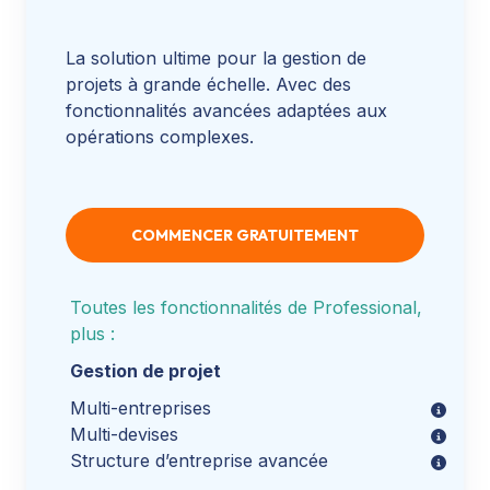
La solution ultime pour la gestion de
projets à grande échelle. Avec des
fonctionnalités avancées adaptées aux
opérations complexes.
COMMENCER GRATUITEMENT
Toutes les fonctionnalités de Professional,
plus :
Gestion de projet
Multi-entreprises
Multi-devises
Structure d’entreprise avancée