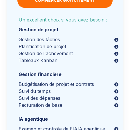
COMMENCER GRATUITEMENT
Un excellent choix si vous avez besoin :
Gestion de projet
Gestion des tâches
Planification de projet
Gestion de l'achèvement
Tableaux Kanban
Gestion financière
Budgétisation de projet et contrats
Suivi du temps
Suivi des dépenses
Facturation de base
IA agentique
Examen et contrôle de l'IA
IA agentique