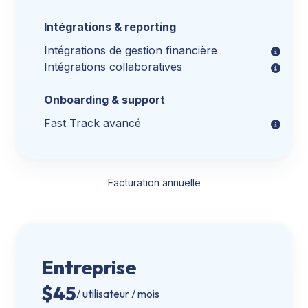
Intégrations & reporting
Intégrations de gestion financière
Intégrations collaboratives
Onboarding & support
Fast Track avancé
Facturation annuelle
Entreprise
$
45
/ utilisateur / mois