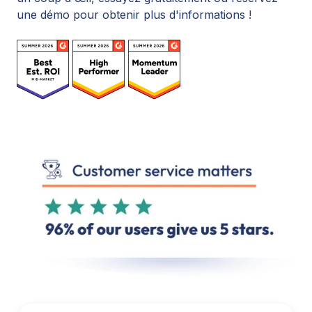
une démo pour obtenir plus d'informations !