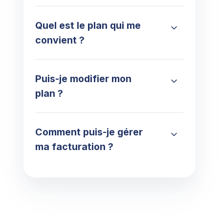
Quel est le plan qui me
convient ?
Puis-je modifier mon
plan ?
Comment puis-je gérer
ma facturation ?