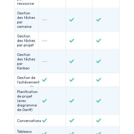
ressource
Gestion
des tâches
par
semaine
Gestion
des tâches
par projet
Gestion
des tâches
par
Kanban
Gestion de
l'achèvement
Planification
de projet
(avec
diagramme
de Gantt)
Conversations
Tableaux