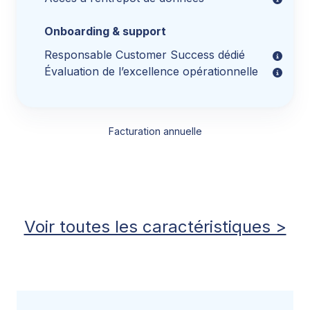
Onboarding & support
Responsable Customer Success dédié
Évaluation de l’excellence opérationnelle
Facturation annuelle
Voir toutes les caractéristiques >