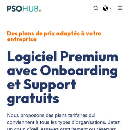
Des plans de prix adaptés à votre
entreprise
Logiciel Premium
avec Onboarding
et Support
gratuits
Nous proposons des plans tarifaires qui
conviennent à tous les types d'organisations. Jetez
un coup d'œil, essayez gratuitement ou réservez