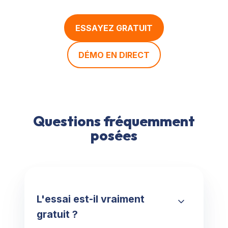
ESSAYEZ GRATUIT
DÉMO EN DIRECT
Questions fréquemment
posées
L'essai est-il vraiment
gratuit ?