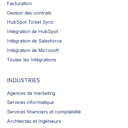
Facturation
Gestion des contrats
HubSpot Ticket Sync
Intégration de HubSpot
Intégration de Salesforce
Intégration de Microsoft
Toutes les Intégrations
INDUSTRIES
Agences de marketing
Services informatique
Services financiers et comptabilité
Architectes et Ingénieurs