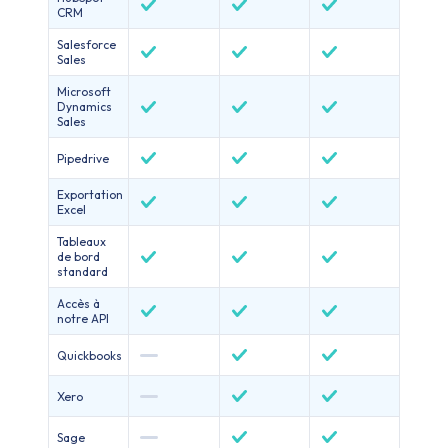
CRM
Salesforce
Sales
Microsoft
Dynamics
Sales
Pipedrive
Exportation
Excel
Tableaux
de bord
standard
Accès à
notre API
Quickbooks
Xero
Sage