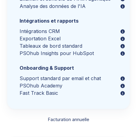
Analyse des données de l'IA
Intégrations et rapports
Intégrations CRM
Exportation Excel
Tableaux de bord standard
PSOhub Insights pour HubSpot
Onboarding & Support
Support standard par email et chat
PSOhub Academy
Fast Track Basic
Facturation annuelle