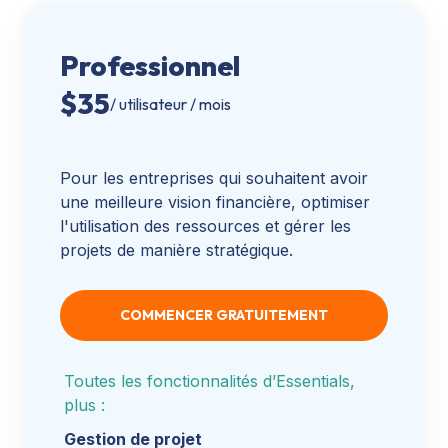
Professionnel
$
35
/ utilisateur / mois
Pour les entreprises qui souhaitent avoir
une meilleure vision financière, optimiser
l'utilisation des ressources et gérer les
projets de manière stratégique.
COMMENCER GRATUITEMENT
Toutes les fonctionnalités d’Essentials,
plus :
Gestion de projet