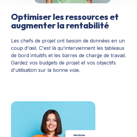
Optimiser les ressources et
augmenter la rentabilité
Les chefs de projet ont besoin de données en un
coup d'œil. C'est là qu'interviennent les tableaux
de bord intuitifs et les barres de charge de travail.
Gardez vos budgets de projet et vos objectifs
d'utilisation sur la bonne voie.