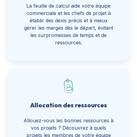
La feuille de calcul aide votre équipe
commerciale et les chefs de projet à
établir des devis précis et à mieux
gérer les marges dès le départ, évitant
les surpromesses de temps et de
ressources.
Allocation des ressources
Allouez-vous les bonnes ressources à
vos projets ? Découvrez à quels
projets les membres de votre équipe