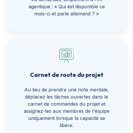
agentique : « Qui est disponible ce
mois-ci et parle allemand ? »
Carnet de route du projet
Au lieu de prendre une note mentale,
déplacez les tâches ouvertes dans le
carnet de commandes du projet et
assignez-les aux membres de l'équipe
uniquement lorsque la capacité se
libère.