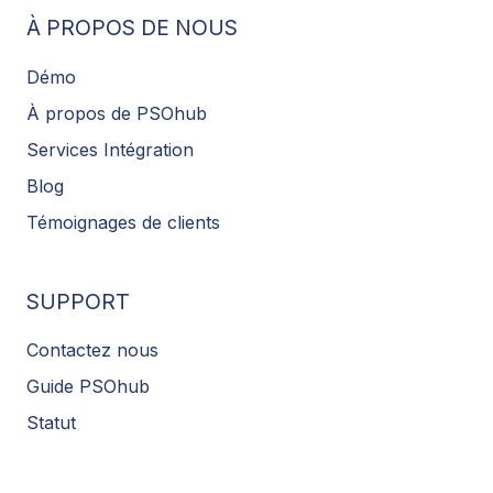
À PROPOS DE NOUS
Démo
À propos de PSOhub
Services Intégration
Blog
Témoignages de clients
SUPPORT
Contactez nous
Guide PSOhub
Statut