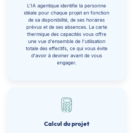
L'IA agentique identifie la personne
idéale pour chaque projet en fonction
de sa disponibilité, de ses horaires
prévus et de ses absences. La carte
thermique des capacités vous offre
une vue d'ensemble de l'utilisation
totale des effectifs, ce qui vous évite
d'avoir à deviner avant de vous
engager.
Calcul du projet