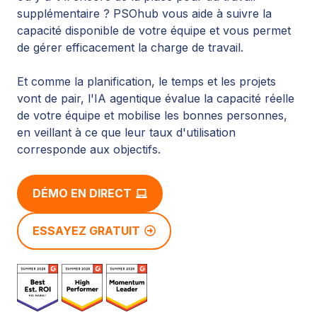
supplémentaire ? PSOhub vous aide à suivre la
capacité disponible de votre équipe et vous permet
de gérer efficacement la charge de travail.
Et comme la planification, le temps et les projets
vont de pair, l'IA agentique évalue la capacité réelle
de votre équipe et mobilise les bonnes personnes,
en veillant à ce que leur taux d'utilisation
corresponde aux objectifs.
DÉMO EN DIRECT
ESSAYEZ GRATUIT