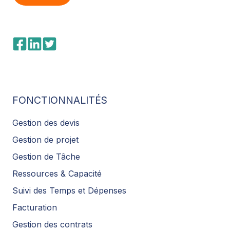
FONCTIONNALITÉS
Gestion des devis
Gestion de projet
Gestion de Tâche
Ressources & Capacité
Suivi des Temps et Dépenses
Facturation
Gestion des contrats