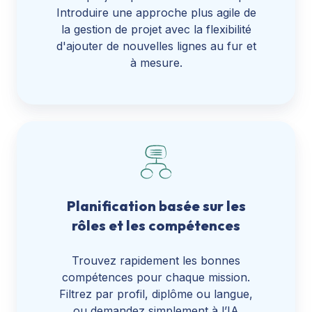
Introduire une approche plus agile de
la gestion de projet avec la flexibilité
d'ajouter de nouvelles lignes au fur et
à mesure.
Planification basée sur les
rôles et les compétences
Trouvez rapidement les bonnes
compétences pour chaque mission.
Filtrez par profil, diplôme ou langue,
ou demandez simplement à l’IA