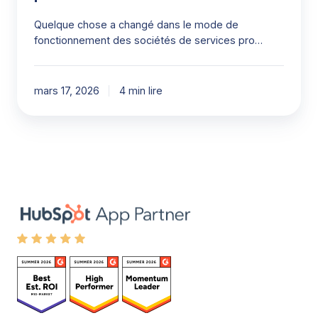
Quelque chose a changé dans le mode de
fonctionnement des sociétés de services pro…
mars 17, 2026
4 min lire