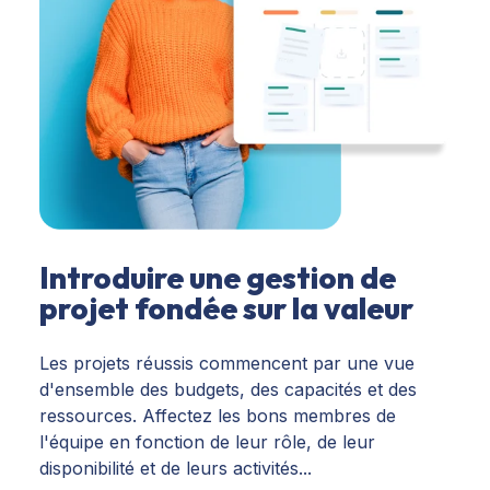
Introduire une gestion de
projet fondée sur la valeur
Les projets réussis commencent par une vue
d'ensemble des budgets, des capacités et des
ressources. Affectez les bons membres de
l'équipe en fonction de leur rôle, de leur
disponibilité et de leurs activités...