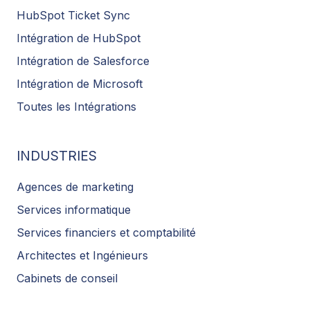
HubSpot Ticket Sync
Intégration de HubSpot
Intégration de Salesforce
Intégration de Microsoft
Toutes les Intégrations
INDUSTRIES
Agences de marketing
Services informatique
Services financiers et comptabilité
Architectes et Ingénieurs
Cabinets de conseil