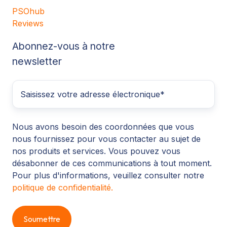
PSOhub
Reviews
Abonnez-vous à notre
newsletter
Nous avons besoin des coordonnées que vous
nous fournissez pour vous contacter au sujet de
nos produits et services. Vous pouvez vous
désabonner de ces communications à tout moment.
Pour plus d'informations, veuillez consulter notre
politique de confidentialité.