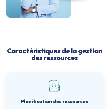
Caractéristiques de la gestion
des ressources
Planification des ressources