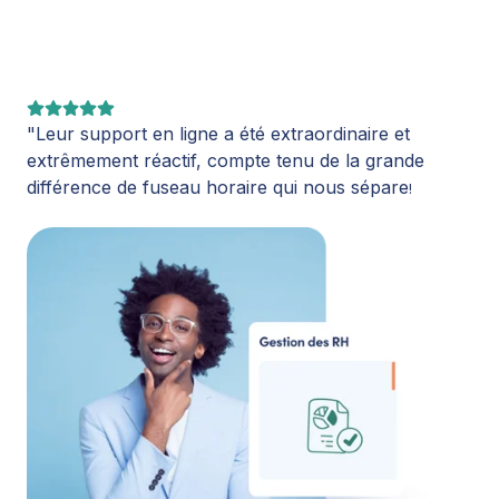
"Leur support en ligne a été extraordinaire et
extrêmement réactif, compte tenu de la grande
différence de fuseau horaire qui nous sépare
!