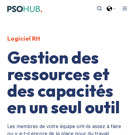
Logiciel RH
Gestion des
ressources et
des capacités
en un seul outil
Les membres de votre équipe ont-ils assez à faire
ou y a-t-il encore de la place pour du travail