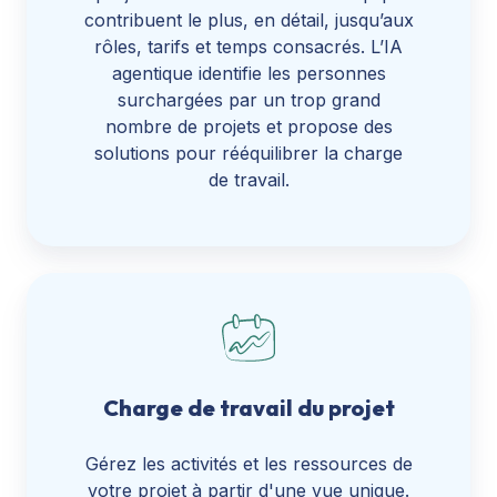
contribuent le plus, en détail, jusqu’aux
rôles, tarifs et temps consacrés. L’IA
agentique identifie les personnes
surchargées par un trop grand
nombre de projets et propose des
solutions pour rééquilibrer la charge
de travail.
Charge de travail du projet
Gérez les activités et les ressources de
votre projet à partir d'une vue unique.