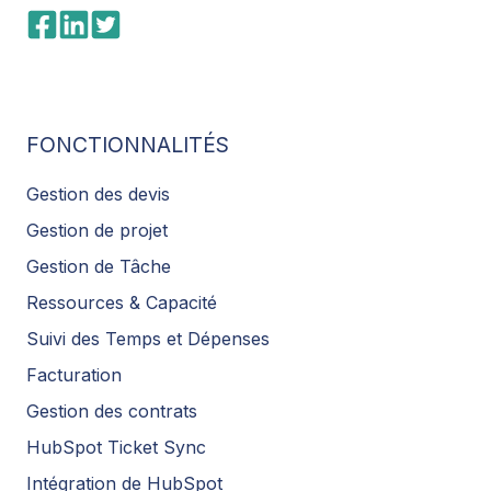
FONCTIONNALITÉS
Gestion des devis
Gestion de projet
Gestion de Tâche
Ressources & Capacité
Suivi des Temps et Dépenses
Facturation
Gestion des contrats
HubSpot Ticket Sync
Intégration de HubSpot