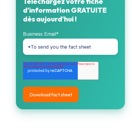
Téléchargez votre fiche
d'information GRATUITE
dès aujourd'hui !
Business Email
*