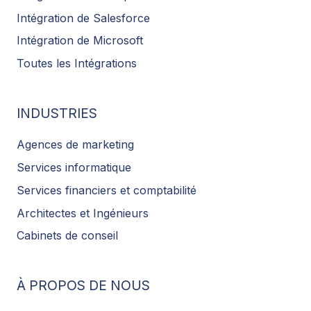
Intégration de Salesforce
Intégration de Microsoft
Toutes les Intégrations
INDUSTRIES
Agences de marketing
Services informatique
Services financiers et comptabilité
Architectes et Ingénieurs
Cabinets de conseil
À PROPOS DE NOUS