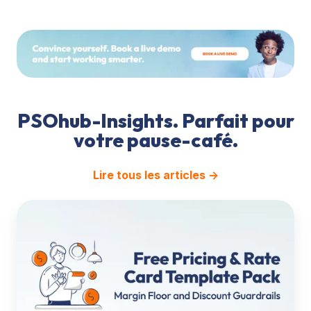
PSOhub-Insights. Parfait pour
votre pause-café.
Lire tous les articles →
Pricing
&
Rate
Card
Template
Pack:
Margin