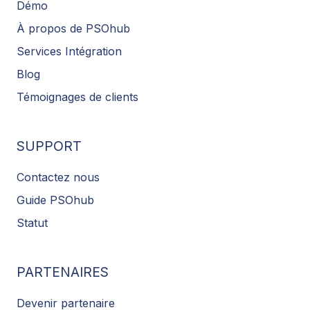
Démo
À propos de PSOhub
Services Intégration
Blog
Témoignages de clients
SUPPORT
Contactez nous
Guide PSOhub
Statut
PARTENAIRES
Devenir partenaire