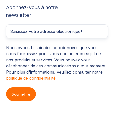
Abonnez-vous à notre
newsletter
Nous avons besoin des coordonnées que vous
nous fournissez pour vous contacter au sujet de
nos produits et services. Vous pouvez vous
désabonner de ces communications à tout moment.
Pour plus d'informations, veuillez consulter notre
politique de confidentialité.