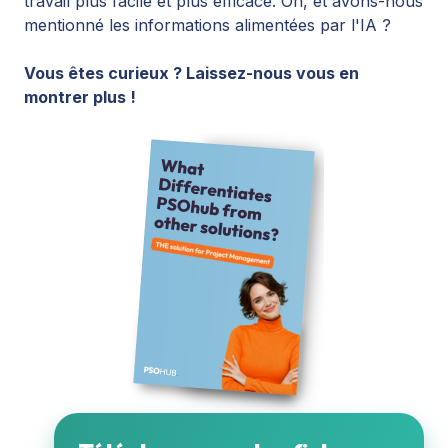
travail plus facile et plus efficace. Oh, et avons-nous
mentionné les informations alimentées par l'IA ?
Vous êtes curieux ? Laissez-nous vous en
montrer plus !