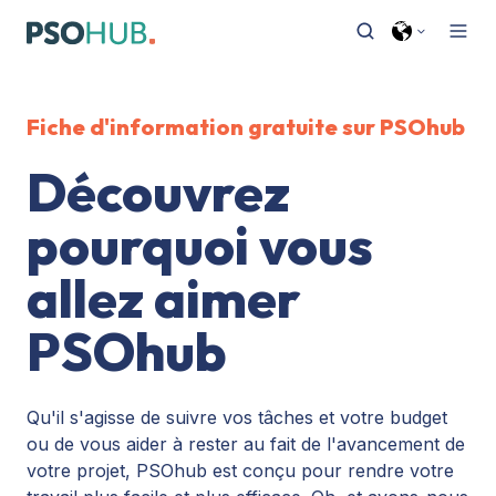
Fiche d'information gratuite sur PSOhub
Découvrez
pourquoi vous
allez aimer
PSOhub
Qu'il s'agisse de suivre vos tâches et votre budget
ou de vous aider à rester au fait de l'avancement de
votre projet, PSOhub est conçu pour rendre votre