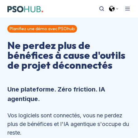
Planifiez une démo avec PSOhub
Ne perdez plus de
bénéfices à cause d'outils
de projet déconnectés
Une plateforme. Zéro friction. IA
agentique.
Vos logiciels sont connectés, vous ne perdez
plus de bénéfices et l'IA agentique s'occupe du
reste.