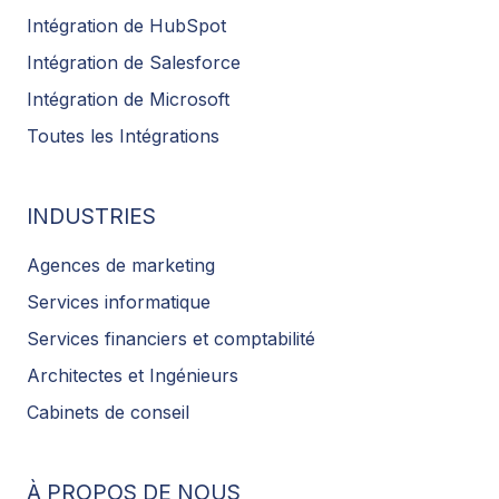
Intégration de HubSpot
Intégration de Salesforce
Intégration de Microsoft
Toutes les Intégrations
INDUSTRIES
Agences de marketing
Services informatique
Services financiers et comptabilité
Architectes et Ingénieurs
Cabinets de conseil
À PROPOS DE NOUS