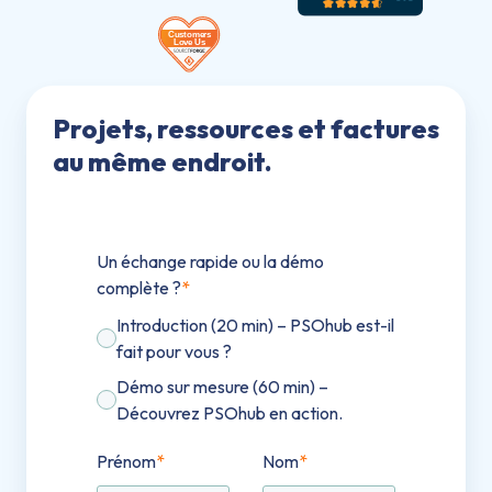
Projets, ressources et factures
au même endroit.
Un échange rapide ou la démo
complète ?
*
Introduction (20 min) – PSOhub est-il
fait pour vous ?
Démo sur mesure (60 min) –
Découvrez PSOhub en action.
Prénom
*
Nom
*