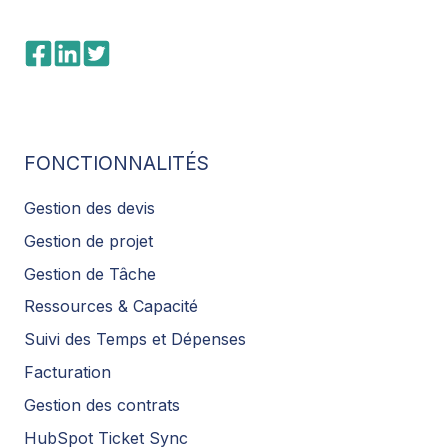
FONCTIONNALITÉS
Gestion des devis
Gestion de projet
Gestion de Tâche
Ressources & Capacité
Suivi des Temps et Dépenses
Facturation
Gestion des contrats
HubSpot Ticket Sync