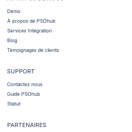
Démo
À propos de PSOhub
Services Intégration
Blog
Témoignages de clients
SUPPORT
Contactez nous
Guide PSOhub
Statut
PARTENAIRES