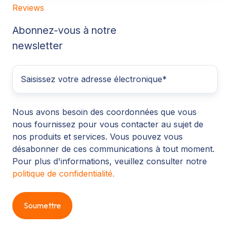
Reviews
Abonnez-vous à notre
newsletter
Nous avons besoin des coordonnées que vous
nous fournissez pour vous contacter au sujet de
nos produits et services. Vous pouvez vous
désabonner de ces communications à tout moment.
Pour plus d'informations, veuillez consulter notre
politique de confidentialité.