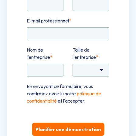
E-mail professionnel
*
Nom de
Taille de
l'entreprise
*
l'entreprise
*
En envoyant ce formulaire, vous
confirmez avoir lu notre
politique de
confidentialité
et l'accepter.
Planifier une démonstration