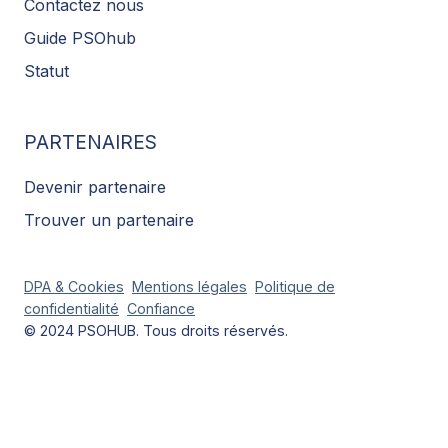
Contactez nous
Guide PSOhub
Statut
PARTENAIRES
Devenir partenaire
Trouver un partenaire
DPA & Cookies
Mentions légales
Politique de
confidentialité
Confiance
© 2024 PSOHUB. Tous droits réservés.