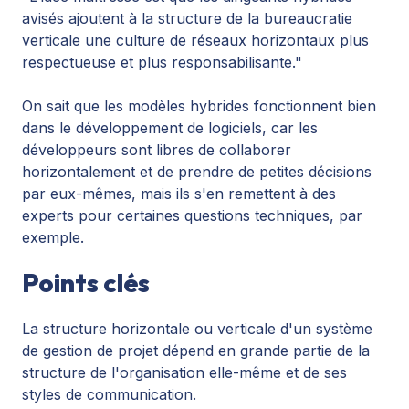
avisés ajoutent à la structure de la bureaucratie
verticale une culture de réseaux horizontaux plus
respectueuse et plus responsabilisante."
On sait que les modèles hybrides fonctionnent bien
dans le développement de logiciels, car les
développeurs sont libres de collaborer
horizontalement et de prendre de petites décisions
par eux-mêmes, mais ils s'en remettent à des
experts pour certaines questions techniques, par
exemple.
Points clés
La structure horizontale ou verticale d'un système
de gestion de projet dépend en grande partie de la
structure de l'organisation elle-même et de ses
styles de communication.