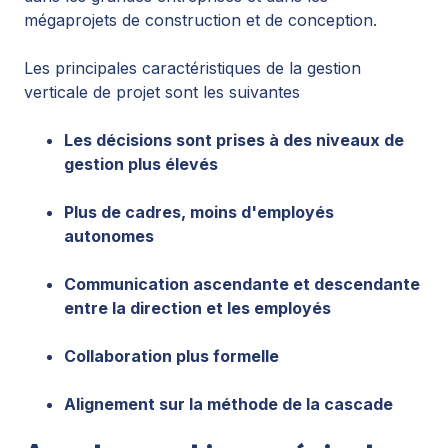
mégaprojets de construction et de conception.
Les principales caractéristiques de la gestion
verticale de projet sont les suivantes
Les décisions sont prises à des niveaux de
gestion plus élevés
Plus de cadres, moins d'employés
autonomes
Communication ascendante et descendante
entre la direction et les employés
Collaboration plus formelle
Alignement sur la méthode de la cascade