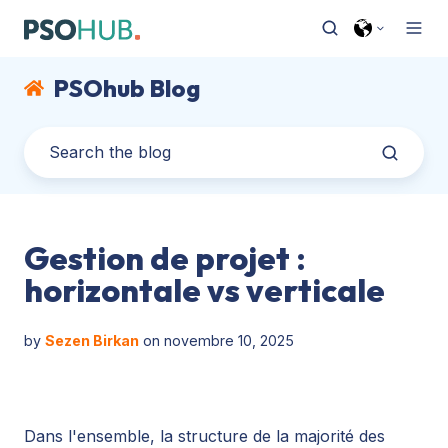
PSOhub Blog
Gestion de projet :
horizontale vs verticale
by
Sezen Birkan
on novembre 10, 2025
Dans l'ensemble, la structure de la majorité des