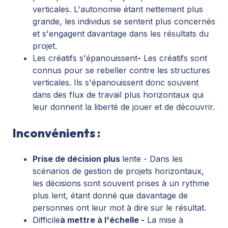
verticales. L'autonomie étant nettement plus
grande, les individus se sentent plus concernés
et s'engagent davantage dans les résultats du
projet.
Les créatifs s'épanouissent
-
Les créatifs sont
connus pour se rebeller contre les structures
verticales. Ils s'épanouissent donc souvent
dans des flux de travail plus horizontaux qui
leur donnent la liberté de jouer et de découvrir.
Inconvénients :
Prise de décision plus
lente - Dans les
scénarios de gestion de projets horizontaux,
les décisions sont souvent prises à un rythme
plus lent, étant donné que davantage de
personnes ont leur mot à dire sur le résultat.
Difficile
à mettre à l'échelle -
La mise à