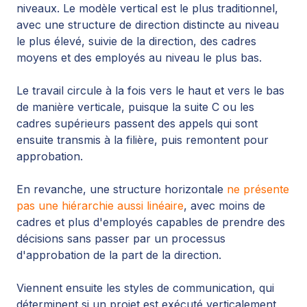
niveaux. Le modèle vertical est le plus traditionnel,
avec une structure de direction distincte au niveau
le plus élevé, suivie de la direction, des cadres
moyens et des employés au niveau le plus bas.
Le travail circule à la fois vers le haut et vers le bas
de manière verticale, puisque la suite C ou les
cadres supérieurs passent des appels qui sont
ensuite transmis à la filière, puis remontent pour
approbation.
En revanche, une structure horizontale
ne présente
pas une hiérarchie aussi linéaire
, avec moins de
cadres et plus d'employés capables de prendre des
décisions sans passer par un processus
d'approbation de la part de la direction.
Viennent ensuite les styles de communication, qui
déterminent si un projet est exécuté verticalement