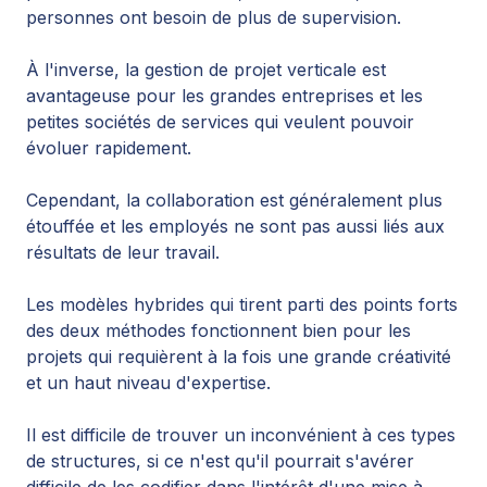
personnes ont besoin de plus de supervision.
À l'inverse, la gestion de projet verticale est
avantageuse pour les grandes entreprises et les
petites sociétés de services qui veulent pouvoir
évoluer rapidement.
Cependant, la collaboration est généralement plus
étouffée et les employés ne sont pas aussi liés aux
résultats de leur travail.
Les modèles hybrides qui tirent parti des points forts
des deux méthodes fonctionnent bien pour les
projets qui requièrent à la fois une grande créativité
et un haut niveau d'expertise.
Il est difficile de trouver un inconvénient à ces types
de structures, si ce n'est qu'il pourrait s'avérer
difficile de les codifier dans l'intérêt d'une mise à