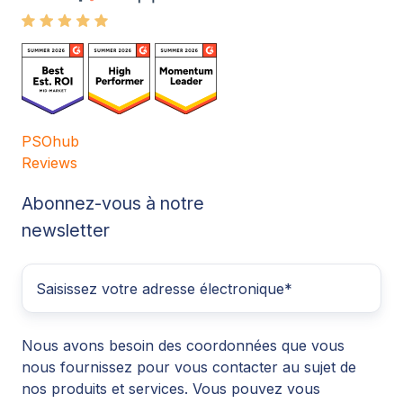
PSOhub
Reviews
Abonnez-vous à notre
newsletter
Nous avons besoin des coordonnées que vous
nous fournissez pour vous contacter au sujet de
nos produits et services. Vous pouvez vous