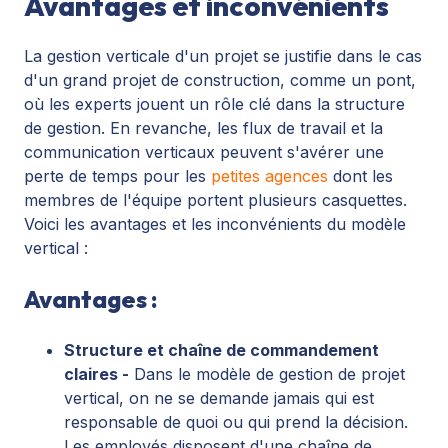
Avantages et inconvénients
La gestion verticale d'un projet se justifie dans le cas
d'un grand projet de construction, comme un pont,
où les experts jouent un rôle clé dans la structure
de gestion. En revanche, les flux de travail et la
communication verticaux peuvent s'avérer une
perte de temps pour les
petites agences
dont les
membres de l'équipe portent plusieurs casquettes.
Voici les avantages et les inconvénients du modèle
vertical :
Avantages :
Structure et chaîne de commandement
claires -
Dans le modèle de gestion de projet
vertical, on ne se demande jamais qui est
responsable de quoi ou qui prend la décision.
Les employés disposent d'une chaîne de