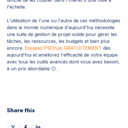
l'échelle.
L'utilisation de l'une ou l'autre de ces méthodologies
dans le monde numérique d'aujourd'hui nécessite
une suite de gestion de projet solide pour gérer les
tâches, les ressources, les budgets et bien plus
encore.
Essayez PSOhub GRATUITEMENT
dès
aujourd'hui et améliorez l'efficacité de votre équipe
avec tous les outils avancés dont vous avez besoin,
à un prix abordable 🙂 .
Share this
Share
Share
Share