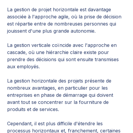
La gestion de projet horizontale est davantage
associée à l'approche agile, où la prise de décision
est répartie entre de nombreuses personnes qui
jouissent d'une plus grande autonomie.
La gestion verticale coïncide avec l'approche en
cascade, où une hiérarchie claire existe pour
prendre des décisions qui sont ensuite transmises
aux employés.
La gestion horizontale des projets présente de
nombreux avantages, en particulier pour les
entreprises en phase de démarrage qui doivent
avant tout se concentrer sur la fourniture de
produits et de services.
Cependant, il est plus difficile d'étendre les
processus horizontaux et, franchement, certaines