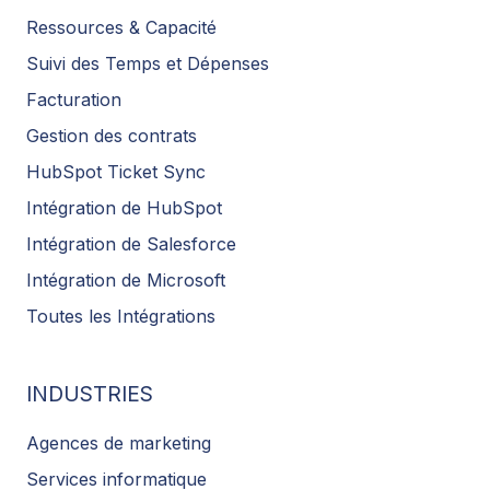
Ressources & Capacité
Suivi des Temps et Dépenses
Facturation
Gestion des contrats
HubSpot Ticket Sync
Intégration de HubSpot
Intégration de Salesforce
Intégration de Microsoft
Toutes les Intégrations
INDUSTRIES
Agences de marketing
Services informatique