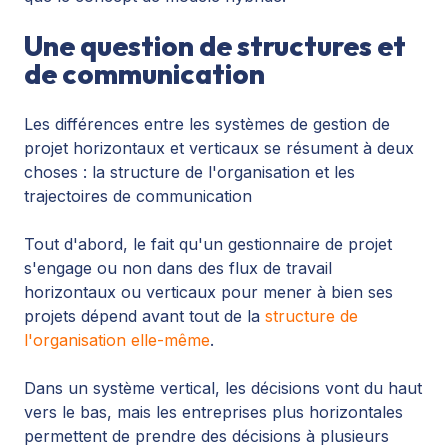
Une question de structures et
de communication
Les différences entre les systèmes de gestion de
projet horizontaux et verticaux se résument à deux
choses : la structure de l'organisation et les
trajectoires de communication
Tout d'abord, le fait qu'un gestionnaire de projet
s'engage ou non dans des flux de travail
horizontaux ou verticaux pour mener à bien ses
projets dépend avant tout de la
structure de
l'organisation elle-même
.
Dans un système vertical, les décisions vont du haut
vers le bas, mais les entreprises plus horizontales
permettent de prendre des décisions à plusieurs