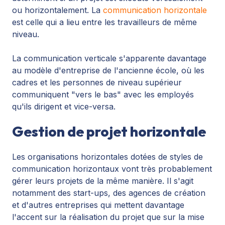
ou horizontalement. La
communication horizontale
est celle qui a lieu entre les travailleurs de même
niveau.
La communication verticale s'apparente davantage
au modèle d'entreprise de l'ancienne école, où les
cadres et les personnes de niveau supérieur
communiquent "vers le bas" avec les employés
qu'ils dirigent et vice-versa.
Gestion de projet horizontale
Les organisations horizontales dotées de styles de
communication horizontaux vont très probablement
gérer leurs projets de la même manière. Il s'agit
notamment des
start-ups
, des agences de création
et d'autres entreprises qui mettent davantage
l'accent sur la réalisation du projet que sur la mise