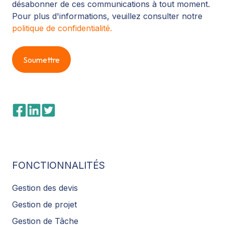
désabonner de ces communications à tout moment.
Pour plus d'informations, veuillez consulter notre
politique de confidentialité.
FONCTIONNALITÉS
Gestion des devis
Gestion de projet
Gestion de Tâche