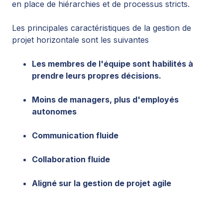
en place de hiérarchies et de processus stricts.
Les principales caractéristiques de la gestion de
projet horizontale sont les suivantes
Les membres de l'équipe sont habilités à
prendre leurs propres décisions.
Moins de managers, plus d'employés
autonomes
Communication fluide
Collaboration fluide
Aligné sur la gestion de projet agile