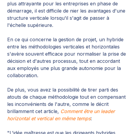
plus attrayante pour les entreprises en phase de
démarrage, il est difficile de nier les avantages d'une
structure verticale lorsqu'il s'agit de passer à
l'échelle supérieure.
En ce qui concerne la gestion de projet,
un hybride
entre les méthodologies verticales et horizontales
s'avère souvent efficace pour normaliser la prise de
décision et d'autres processus, tout en accordant
aux employés une plus grande autonomie pour la
collaboration.
De plus, vous avez la possibilité de tirer parti des
atouts de chaque méthodologie tout en compensant
les inconvénients de l'autre, comme le décrit
brillamment cet article,
Comment être un leader
horizontal et vertical en même temps
:
"L'idée maîtresse est que les dirigeants hybrides