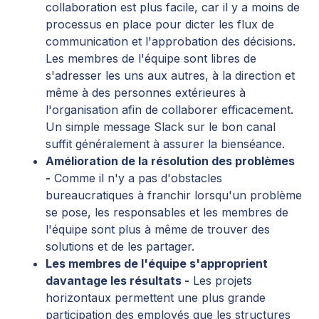
collaboration est plus facile, car il y a moins de
processus en place pour dicter les flux de
communication et l'approbation des décisions.
Les membres de l'équipe sont libres de
s'adresser les uns aux autres, à la direction et
même à des personnes extérieures à
l'organisation afin de collaborer efficacement.
Un simple message Slack sur le bon canal
suffit généralement à assurer la bienséance.
Amélioration de la résolution des problèmes
-
Comme il n'y a pas d'obstacles
bureaucratiques à franchir lorsqu'un problème
se pose, les responsables et les membres de
l'équipe sont plus à même de trouver des
solutions et de les partager.
Les membres de l'équipe s'approprient
davantage les résultats -
Les projets
horizontaux permettent une plus grande
participation des employés que les structures