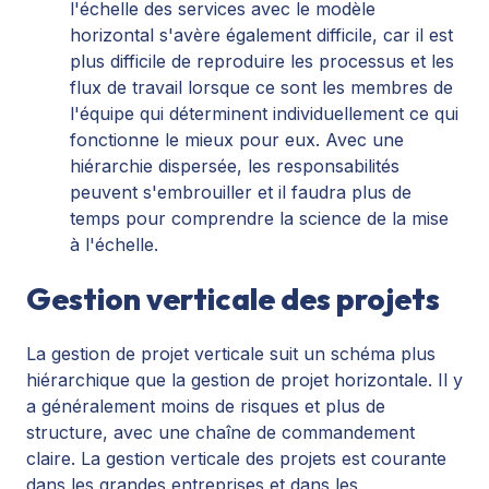
l'échelle des services avec le modèle
horizontal s'avère également difficile, car il est
plus difficile de reproduire les processus et les
flux de travail lorsque ce sont les membres de
l'équipe qui déterminent individuellement ce qui
fonctionne le mieux pour eux. Avec une
hiérarchie dispersée, les responsabilités
peuvent s'embrouiller et il faudra plus de
temps pour comprendre la science de la mise
à l'échelle.
Gestion verticale des projets
La gestion de projet verticale suit un schéma plus
hiérarchique que la gestion de projet horizontale. Il y
a généralement moins de risques et plus de
structure, avec une chaîne de commandement
claire. La gestion verticale des projets est courante
dans les grandes entreprises et dans les