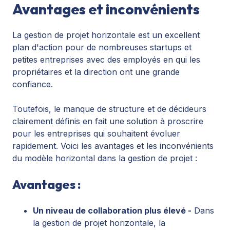
Avantages et inconvénients
La gestion de projet horizontale est un excellent
plan d'action pour de nombreuses startups et
petites entreprises avec des employés en qui les
propriétaires et la direction ont une grande
confiance.
Toutefois, le manque de structure et de décideurs
clairement définis en fait une solution à proscrire
pour les entreprises qui souhaitent évoluer
rapidement. Voici les avantages et les inconvénients
du modèle horizontal dans la gestion de projet :
Avantages :
Un niveau de collaboration plus élevé -
Dans
la gestion de projet horizontale, la