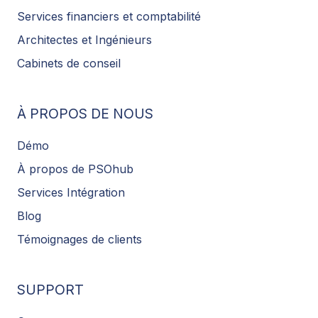
Services financiers et comptabilité
Architectes et Ingénieurs
Cabinets de conseil
À PROPOS DE NOUS
Démo
À propos de PSOhub
Services Intégration
Blog
Témoignages de clients
SUPPORT