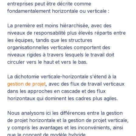
entreprises peut être décrite comme
fondamentalement horizontale ou verticale :
La première est moins hiérarchisée, avec des
niveaux de responsabilité plus élevés répartis entre
les équipes, tandis que les structures
organisationnelles verticales comportent des
niveaux rigides à travers lesquels le travail doit
circuler vers le haut et vers le bas.
La dichotomie verticale-horizontale s'étend à la
gestion de projet
, avec des flux de travail verticaux
dans les approches en cascade et des flux
horizontaux qui dominent les cadres plus agiles.
Nous analysons ici les différences entre la gestion
de projet horizontale et la gestion de projet verticale,
y compris les avantages et les inconvénients, ainsi
que le concept de modèle hybride.