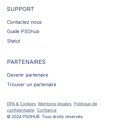
SUPPORT
Contactez nous
Guide PSOhub
Statut
PARTENAIRES
Devenir partenaire
Trouver un partenaire
DPA & Cookies
Mentions légales
Politique de
confidentialité
Confiance
© 2024 PSOHUB. Tous droits réservés.