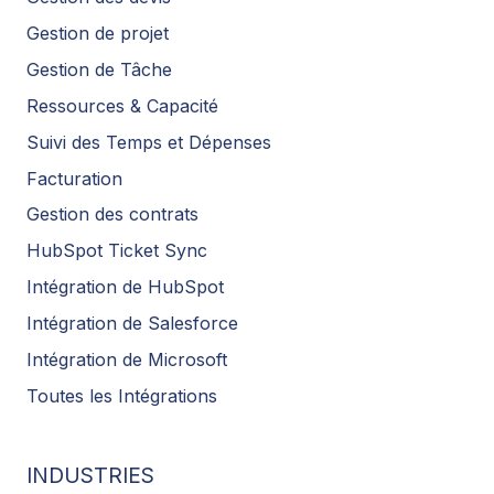
Gestion de projet
Gestion de Tâche
Ressources & Capacité
Suivi des Temps et Dépenses
Facturation
Gestion des contrats
HubSpot Ticket Sync
Intégration de HubSpot
Intégration de Salesforce
Intégration de Microsoft
Toutes les Intégrations
INDUSTRIES