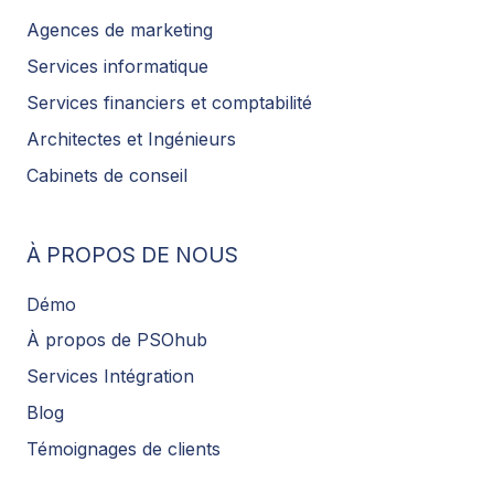
Agences de marketing
Services informatique
Services financiers et comptabilité
Architectes et Ingénieurs
Cabinets de conseil
À PROPOS DE NOUS
Démo
À propos de PSOhub
Services Intégration
Blog
Témoignages de clients