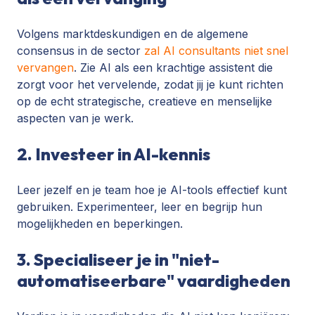
Volgens marktdeskundigen en de algemene
consensus in de sector
zal AI consultants niet snel
vervangen
. Zie AI als een krachtige assistent die
zorgt voor het vervelende, zodat jij je kunt richten
op de echt strategische, creatieve en menselijke
aspecten van je werk.
2. Investeer in AI-kennis
Leer jezelf en je team hoe je AI-tools effectief kunt
gebruiken. Experimenteer, leer en begrijp hun
mogelijkheden en beperkingen.
3. Specialiseer je in "niet-
automatiseerbare" vaardigheden