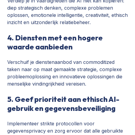
Verdiep je in vaardigheden die AI niet kan kopiëren:
diep strategisch denken, complexe problemen
oplossen, emotionele intelligentie, creativiteit, ethisch
inzicht en uitzonderlijk relatiebeheer.
4. Diensten met een hogere
waarde aanbieden
Verschuif je dienstenaanbod van commoditized
taken naar op maat gemaakte strategie, complexe
probleemoplossing en innovatieve oplossingen die
menselijke vindingrijkheid vereisen.
5. Geef prioriteit aan ethisch AI-
gebruik en gegevensbeveiliging
Implementeer strikte protocollen voor
gegevensprivacy en zorg ervoor dat alle gebruikte