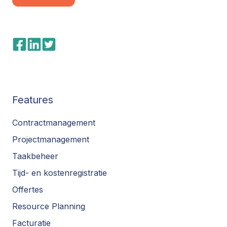
Features
Contractmanagement
Projectmanagement
Taakbeheer
Tijd- en kostenregistratie
Offertes
Resource Planning
Facturatie