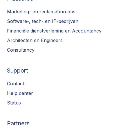
Marketing- en reclamebureaus
Software-, tech- en IT-bedrijven
Financiële dienstverlening en Accountancy
Architecten en Engineers
Consultancy
Support
Contact
Help center
Status
Partners