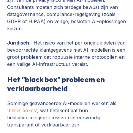
Consultants moeten zich terdege bewust zijn van
datagovernance, compliance-regelgeving (zoals
GDPR of HIPAA) en veilige, besloten AI-oplossingen
kiezen.
Juridisch -
Het risico van het per ongeluk delen van
bevoorrechte klantgegevens met AI-modellen is een
groot probleem dat robuuste interne protocollen en
een veilige AI-infrastructuur vereist.
Het "black box" probleem en
verklaarbaarheid
Sommige geavanceerde AI-modellen werken als
'black boxes'
, wat betekent dat hun
besluitvormingsprocessen niet eenvoudig
transparant of verklaarbaar zijn.