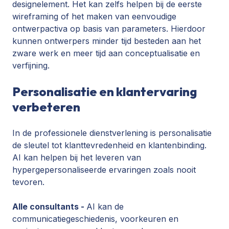
designelement. Het kan zelfs helpen bij de eerste
wireframing of het maken van eenvoudige
ontwerpactiva op basis van parameters. Hierdoor
kunnen ontwerpers minder tijd besteden aan het
zware werk en meer tijd aan conceptualisatie en
verfijning.
Personalisatie en klantervaring
verbeteren
In de professionele dienstverlening is personalisatie
de sleutel tot klanttevredenheid en klantenbinding.
AI kan helpen bij het leveren van
hypergepersonaliseerde ervaringen zoals nooit
tevoren.
Alle consultants -
AI kan de
communicatiegeschiedenis, voorkeuren en