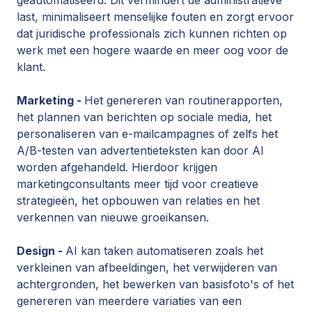
last, minimaliseert menselijke fouten en zorgt ervoor
dat juridische professionals zich kunnen richten op
werk met een hogere waarde en meer oog voor de
klant.
Marketing -
Het genereren van routinerapporten,
het plannen van berichten op sociale media, het
personaliseren van e-mailcampagnes of zelfs het
A/B-testen van advertentieteksten kan door AI
worden afgehandeld. Hierdoor krijgen
marketingconsultants meer tijd voor creatieve
strategieën, het opbouwen van relaties en het
verkennen van nieuwe groeikansen.
Design -
AI kan taken automatiseren zoals het
verkleinen van afbeeldingen, het verwijderen van
achtergronden, het bewerken van basisfoto's of het
genereren van meerdere variaties van een