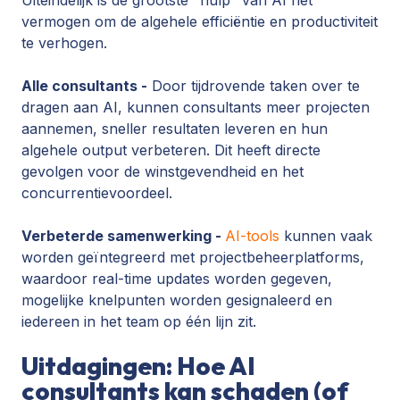
vermogen om de algehele efficiëntie en productiviteit
te verhogen.
Alle consultants -
Door tijdrovende taken over te
dragen aan AI, kunnen consultants meer projecten
aannemen, sneller resultaten leveren en hun
algehele output verbeteren. Dit heeft directe
gevolgen voor de winstgevendheid en het
concurrentievoordeel.
Verbeterde samenwerking -
AI-tools
kunnen vaak
worden geïntegreerd met projectbeheerplatforms,
waardoor real-time updates worden gegeven,
mogelijke knelpunten worden gesignaleerd en
iedereen in het team op één lijn zit.
Uitdagingen: Hoe AI
consultants kan schaden (of