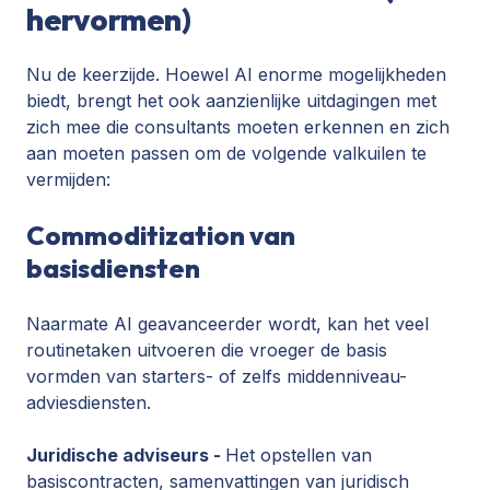
hervormen)
Nu de keerzijde. Hoewel AI enorme mogelijkheden
biedt, brengt het ook aanzienlijke uitdagingen met
zich mee die consultants moeten erkennen en zich
aan moeten passen om de volgende valkuilen te
vermijden:
Commoditization van
basisdiensten
Naarmate AI geavanceerder wordt, kan het veel
routinetaken uitvoeren die vroeger de basis
vormden van starters- of zelfs middenniveau-
adviesdiensten.
Juridische adviseurs -
Het opstellen van
basiscontracten, samenvattingen van juridisch