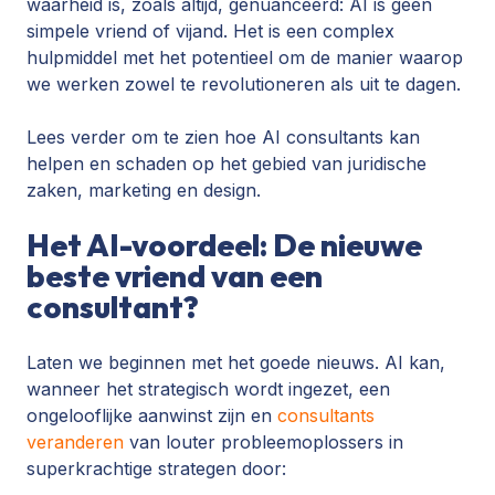
waarheid is, zoals altijd, genuanceerd: AI is geen
simpele vriend of vijand. Het is een complex
hulpmiddel met het potentieel om de manier waarop
we werken zowel te revolutioneren als uit te dagen.
Lees verder om te zien hoe AI consultants kan
helpen en schaden op het gebied van juridische
zaken, marketing en design.
Het AI-voordeel: De nieuwe
beste vriend van een
consultant?
Laten we beginnen met het goede nieuws. AI kan,
wanneer het strategisch wordt ingezet, een
ongelooflijke aanwinst zijn en
consultants
veranderen
van louter probleemoplossers in
superkrachtige strategen door: