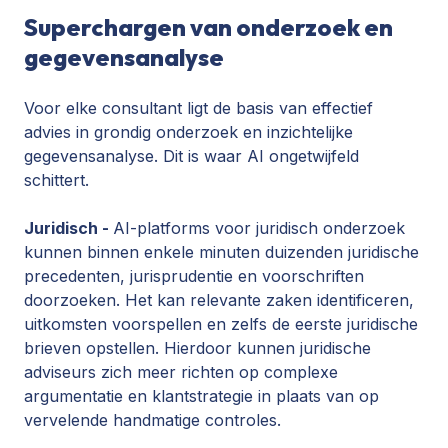
Superchargen van onderzoek en
gegevensanalyse
Voor elke consultant ligt de basis van effectief
advies in grondig onderzoek en inzichtelijke
gegevensanalyse. Dit is waar AI ongetwijfeld
schittert.
Juridisch -
AI-platforms voor juridisch onderzoek
kunnen binnen enkele minuten duizenden juridische
precedenten, jurisprudentie en voorschriften
doorzoeken. Het kan relevante zaken identificeren,
uitkomsten voorspellen en zelfs de eerste juridische
brieven opstellen. Hierdoor kunnen juridische
adviseurs zich meer richten op complexe
argumentatie en klantstrategie in plaats van op
vervelende handmatige controles.