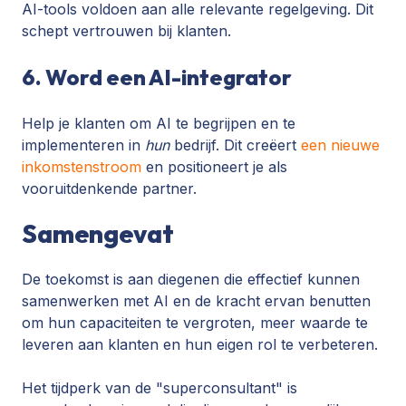
AI-tools voldoen aan alle relevante regelgeving. Dit
schept vertrouwen bij klanten.
6. Word een AI-integrator
Help je klanten om AI te begrijpen en te
implementeren in
hun
bedrijf. Dit creëert
een nieuwe
inkomstenstroom
en positioneert je als
vooruitdenkende partner.
Samengevat
De toekomst is aan diegenen die effectief kunnen
samenwerken met AI en de kracht ervan benutten
om hun capaciteiten te vergroten, meer waarde te
leveren aan klanten en hun eigen rol te verbeteren.
Het tijdperk van de "superconsultant" is