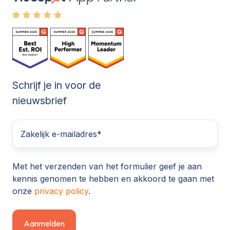
Schrijf je in voor de
nieuwsbrief
Met het verzenden van het formulier geef je aan
kennis genomen te hebben en akkoord te gaan met
onze
privacy policy
.