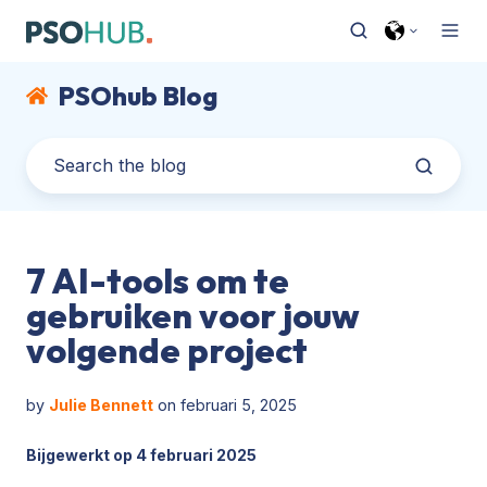
PSOhub Blog
7 AI-tools om te
gebruiken voor jouw
volgende project
by
Julie Bennett
on februari 5, 2025
Bijgewerkt op 4 februari 2025