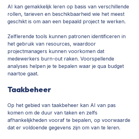
AI kan gemakkelijk leren op basis van verschillende
rollen, tarieven en beschikbaarheid wie het meest
geschikt is om aan een bepaald project te werken.
Zelflerende tools kunnen patronen identificeren in
het gebruik van resources, waardoor
projectmanagers kunnen voorkomen dat
medewerkers burn-out raken. Voorspellende
analyses helpen je te bepalen waar je qua budget
naartoe gaat.
Taakbeheer
Op het gebied van
taakbeheer
kan AI van pas
komen om de duur van taken en zelfs
afhankelijkheden vooraf te bepalen, op voorwaarde
dat er voldoende gegevens zijn om van te leren.