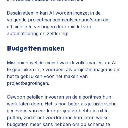
Desalniettemin kan AI worden ingezet in de
volgende projectmanagementscenario's om de
efficiëntie te verhogen door middel van
automatisering en zelflering:
Budgetten maken
Misschien wel de meest waardevolle manier om AI
te gebruiken in je voordeel als projectmanager is om
het te gebruiken voor het maken van
projectbegrotingen.
Gewoon getallen invoeren en de algoritmes hun
werk laten doen. Het is nog beter als je historische
gegevens van eerdere projecten hebt om uit te
putten, zodat het voortdurend kan leren welke
budgetten meer kans hebben om op schema te