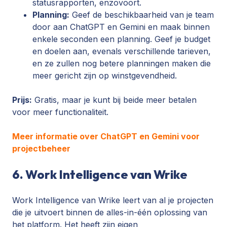
statusrapporten, enzovoort.
Planning:
Geef de beschikbaarheid van je team
door aan ChatGPT en Gemini en maak binnen
enkele seconden een planning. Geef je budget
en doelen aan, evenals verschillende tarieven,
en ze zullen nog betere planningen maken die
meer gericht zijn op winstgevendheid.
Prijs:
Gratis, maar je kunt bij beide meer betalen
voor meer functionaliteit.
Meer informatie over ChatGPT en Gemini voor
projectbeheer
6. Work Intelligence van Wrike
Work Intelligence van Wrike leert van al je projecten
die je uitvoert binnen de alles-in-één oplossing van
het platform. Het heeft zijn eigen