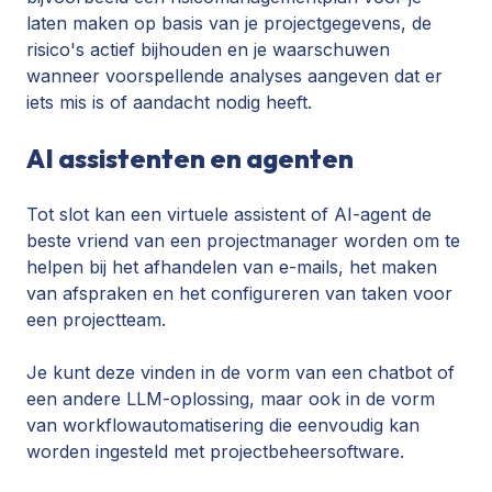
laten maken op basis van je projectgegevens, de
risico's actief bijhouden en je waarschuwen
wanneer voorspellende analyses aangeven dat er
iets mis is of aandacht nodig heeft.
AI assistenten en agenten
Tot slot kan een virtuele assistent of
AI-agent
de
beste vriend van een projectmanager worden om te
helpen bij het afhandelen van e-mails, het maken
van afspraken en het configureren van taken voor
een projectteam.
Je kunt deze vinden in de vorm van een chatbot of
een andere LLM-oplossing, maar ook in de vorm
van workflowautomatisering die eenvoudig kan
worden ingesteld met projectbeheersoftware.