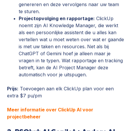
genereren en deze vervolgens naar uw team
te sturen.
Projectopvolging en rapportage:
ClickUp
noemt zijn AI Knowledge Manager, die werkt
als een persoonlijke assistent die u alles kan
vertellen wat u moet weten over wat er gaande
is met uw taken en resources. Net als bij
ChatGPT of Gemini hoef je alleen maar je
vragen in te typen. Wat rapportage en tracking
betreft, kan de AI Project Manager deze
automatisch voor je uitspugen.
Prijs:
Toevoegen aan elk ClickUp plan voor een
extra $7 pu/pm
Meer informatie over ClickUp AI voor
projectbeheer