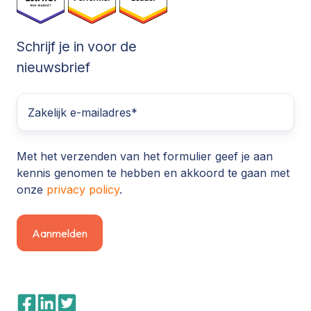
Schrijf je in voor de
nieuwsbrief
Met het verzenden van het formulier geef je aan
kennis genomen te hebben en akkoord te gaan met
onze
privacy policy
.