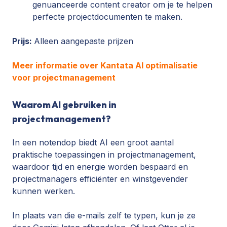
genuanceerde content creator om je te helpen
perfecte projectdocumenten te maken.
Prijs:
Alleen aangepaste prijzen
Meer informatie over Kantata AI optimalisatie
voor projectmanagement
Waarom AI gebruiken in
projectmanagement?
In een notendop biedt AI een groot aantal
praktische toepassingen in projectmanagement,
waardoor tijd en energie worden bespaard en
projectmanagers efficiënter en winstgevender
kunnen werken.
In plaats van die e-mails zelf te typen, kun je ze