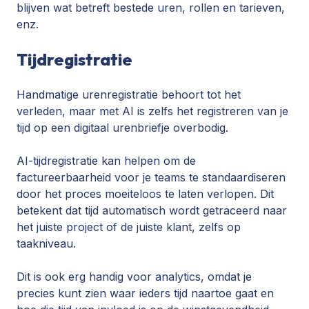
blijven wat betreft bestede uren, rollen en tarieven,
enz.
Tijdregistratie
Handmatige urenregistratie behoort tot het
verleden, maar met AI is zelfs het registreren van je
tijd op een digitaal urenbriefje overbodig.
AI-tijdregistratie
kan helpen om de
factureerbaarheid voor je teams te standaardiseren
door het proces moeiteloos te laten verlopen. Dit
betekent dat tijd automatisch wordt getraceerd naar
het juiste project of de juiste klant, zelfs op
taakniveau.
Dit is ook erg handig voor analytics, omdat je
precies kunt zien waar ieders tijd naartoe gaat en