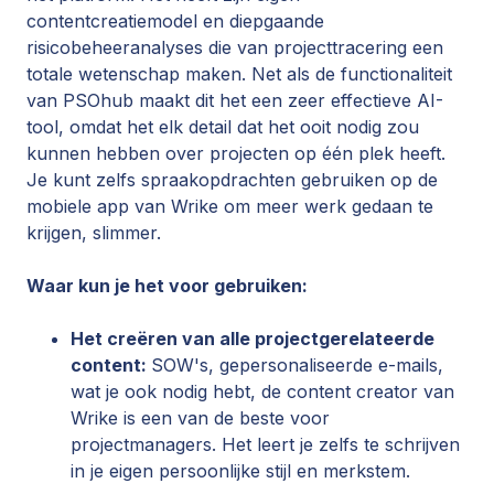
contentcreatiemodel en diepgaande
risicobeheeranalyses die van projecttracering een
totale wetenschap maken. Net als de functionaliteit
van PSOhub maakt dit het een zeer effectieve AI-
tool, omdat het elk detail dat het ooit nodig zou
kunnen hebben over projecten op één plek heeft.
Je kunt zelfs spraakopdrachten gebruiken op de
mobiele app van Wrike om meer werk gedaan te
krijgen, slimmer.
Waar kun je het voor gebruiken:
Het creëren van alle projectgerelateerde
content:
SOW's, gepersonaliseerde e-mails,
wat je ook nodig hebt, de content creator van
Wrike is een van de beste voor
projectmanagers. Het leert je zelfs te schrijven
in je eigen persoonlijke stijl en merkstem.