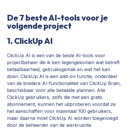
De 7 beste AI-tools voor je
volgende project
1. ClickUp AI
ClickUp AI is een van de beste AI-tools voor
projectbeheer die ik ben tegengekomen wat betreft
betaalbaarheid, gebruiksgemak en wat het kan
doen. ClickUp AI is een add-on functie, onderdeel
van de bredere AI-functionaliteit van ClickUp Brain,
beschikbaar voor alle betaalde plannen. Alle
ClickUp gebruikers, zelfs die met een gratis
abonnement, kunnen het uitproberen voordat ze
het aanschaffen voor maximaal 100 gebruikers,
maar daarna moet ClickUp AI worden toegevoegd
door de beheerder van de werkruimte.