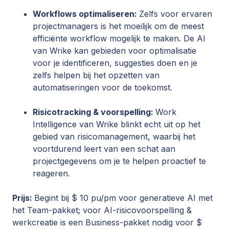
Workflows optimaliseren:
Zelfs voor ervaren
projectmanagers is het moeilijk om de meest
efficiënte workflow mogelijk te maken. De AI
van Wrike kan gebieden voor optimalisatie
voor je identificeren, suggesties doen en je
zelfs helpen bij het opzetten van
automatiseringen voor de toekomst.
Risicotracking & voorspelling:
Work
Intelligence van Wrike blinkt echt uit op het
gebied van risicomanagement, waarbij het
voortdurend leert van een schat aan
projectgegevens om je te helpen proactief te
reageren.
Prijs:
Begint bij $ 10 pu/pm voor generatieve AI met
het Team-pakket; voor AI-risicovoorspelling &
werkcreatie is een Business-pakket nodig voor $