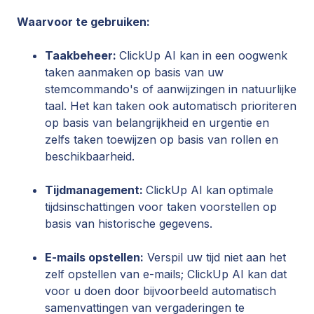
Waarvoor te gebruiken:
Taakbeheer:
ClickUp AI kan in een oogwenk
taken aanmaken op basis van uw
stemcommando's of aanwijzingen in natuurlijke
taal. Het kan taken ook automatisch prioriteren
op basis van belangrijkheid en urgentie en
zelfs taken toewijzen op basis van rollen en
beschikbaarheid.
Tijdmanagement:
ClickUp AI kan
optimale
tijdsinschattingen voor taken voorstellen op
basis van historische gegevens.
E-mails opstellen:
Verspil uw tijd niet aan het
zelf opstellen van e-mails; ClickUp AI kan dat
voor u doen door bijvoorbeeld automatisch
samenvattingen van vergaderingen te