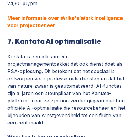
24,80 pu/pm
Meer informatie over Wrike's Work Intelligence
voor projectbeheer
7. Kantata AI optimalisatie
Kantata is een alles-in-één
projectmanagementpakket dat ook dienst doet als
PSA-oplossing. Dit betekent dat het speciaal is
ontworpen voor professionele diensten en dat het
van nature zwaar is geautomatiseerd. AI-functies
zijn al jaren een steunpilaar van het Kantata-
platform, maar ze zijn nog verder gegaan met hun
officiële AI-optimalisatie die resourcebeheer en het
bijhouden van winstgevendheid tot een fluitje van
een cent maakt.