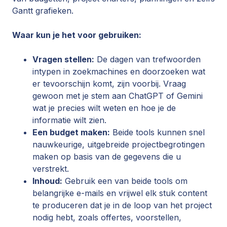
Gantt grafieken.
Waar kun je het voor gebruiken:
Vragen stellen:
De dagen van trefwoorden
intypen in zoekmachines en doorzoeken wat
er tevoorschijn komt, zijn voorbij. Vraag
gewoon met je stem aan ChatGPT of Gemini
wat je precies wilt weten en hoe je de
informatie wilt zien.
Een budget maken:
Beide tools kunnen snel
nauwkeurige, uitgebreide projectbegrotingen
maken op basis van de gegevens die u
verstrekt.
Inhoud:
Gebruik een van beide tools om
belangrijke e-mails en vrijwel elk stuk content
te produceren dat je in de loop van het project
nodig hebt, zoals offertes, voorstellen,