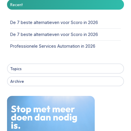
Recent
De 7 beste alternatieven voor Scoro in 2026
De 7 beste alternatieven voor Scoro in 2026
Professionele Services Automation in 2026
Topics
Archive