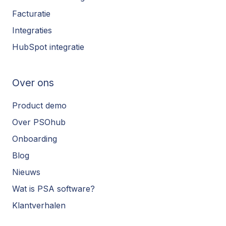
Facturatie
Integraties
HubSpot integratie
Over ons
Product demo
Over PSOhub
Onboarding
Blog
Nieuws
Wat is PSA software?
Klantverhalen