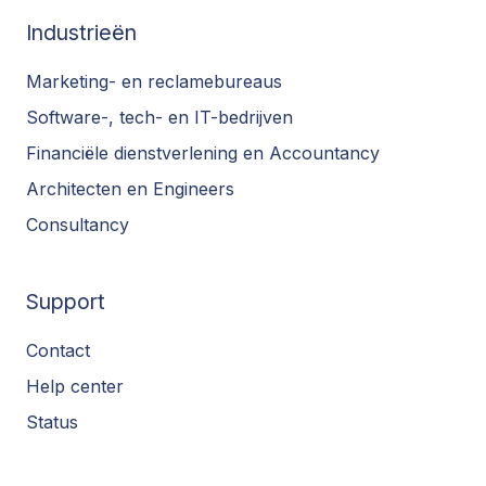
Industrieën
Marketing- en reclamebureaus
Software-, tech- en IT-bedrijven
Financiële dienstverlening en Accountancy
Architecten en Engineers
Consultancy
Support
Contact
Help center
Status