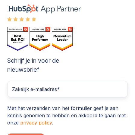
Schrijf je in voor de
nieuwsbrief
Met het verzenden van het formulier geef je aan
kennis genomen te hebben en akkoord te gaan met
onze
privacy policy
.