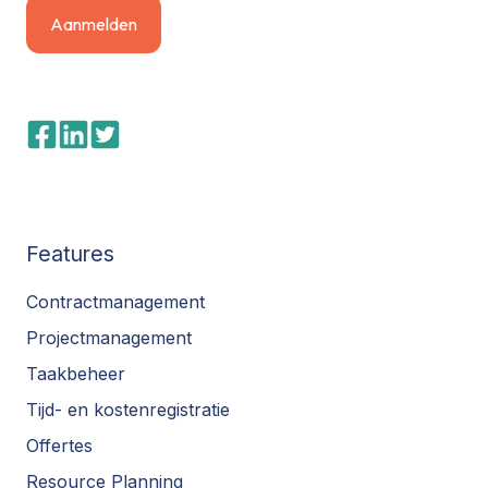
Features
Contractmanagement
Projectmanagement
Taakbeheer
Tijd- en kostenregistratie
Offertes
Resource Planning