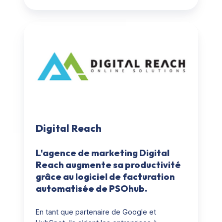
Digital
Reach
Digital Reach
L'agence de marketing Digital
Reach augmente sa productivité
grâce au logiciel de facturation
automatisée de PSOhub.
En tant que partenaire de Google et