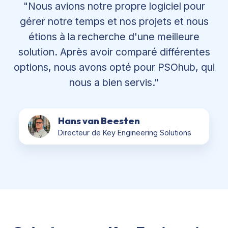
"Nous avions notre propre logiciel pour
gérer notre temps et nos projets et nous
étions à la recherche d'une meilleure
solution. Après avoir comparé différentes
options, nous avons opté pour PSOhub, qui
nous a bien servis."
Hans van Beesten
Directeur de Key Engineering Solutions