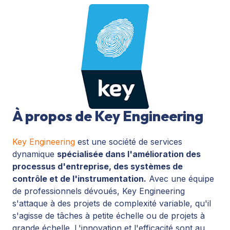
À propos de Key Engineering
Key Engineering
est une société de services
dynamique
spécialisée dans l'amélioration des
processus d'entreprise, des systèmes de
contrôle et de l'instrumentation.
Avec une équipe
de professionnels dévoués, Key Engineering
s'attaque à des projets de complexité variable, qu'il
s'agisse de tâches à petite échelle ou de projets à
grande échelle. L'innovation et l'efficacité sont au