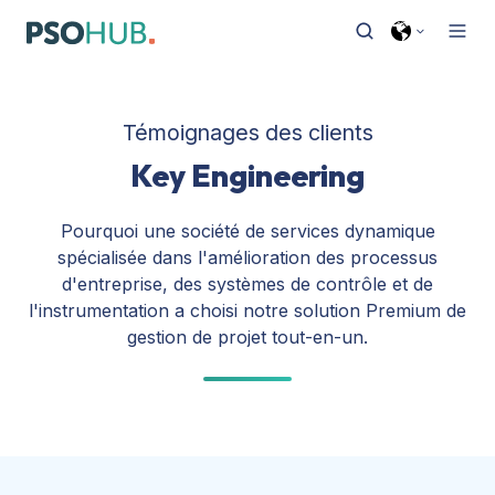
Témoignages des clients
Key Engineering
Pourquoi une société de services dynamique
spécialisée dans l'amélioration des processus
d'entreprise, des systèmes de contrôle et de
l'instrumentation a choisi notre solution Premium de
gestion de projet tout-en-un.