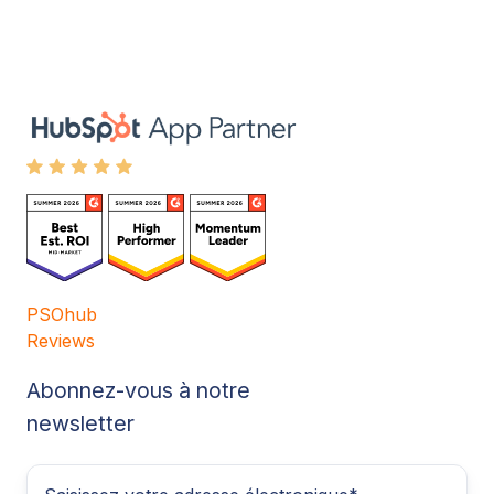
PSOhub
Reviews
Abonnez-vous à notre
newsletter