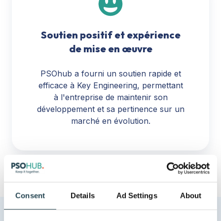
Soutien positif et expérience
de mise en œuvre
PSOhub a fourni un soutien rapide et
efficace à Key Engineering, permettant
à l'entreprise de maintenir son
développement et sa pertinence sur un
marché en évolution.
Consent
Details
Ad Settings
About