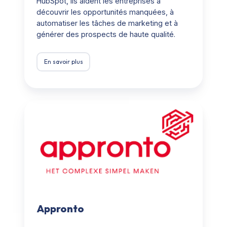
HubSpot, ils aident les entreprises à
découvrir les opportunités manquées, à
automatiser les tâches de marketing et à
générer des prospects de haute qualité.
En savoir plus
Appronto
Appronto