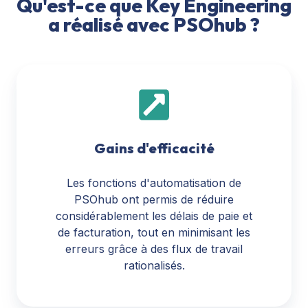
Qu'est-ce que Key Engineering
a réalisé avec PSOhub ?
Gains d'efficacité
Les fonctions d'automatisation de
PSOhub ont permis de réduire
considérablement les délais de paie et
de facturation, tout en minimisant les
erreurs grâce à des flux de travail
rationalisés.