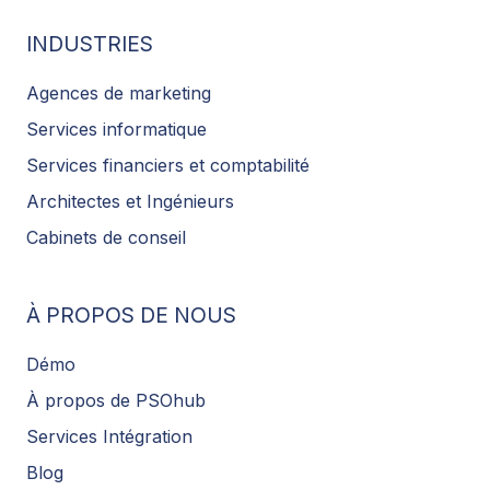
INDUSTRIES
Agences de marketing
Services informatique
Services financiers et comptabilité
Architectes et Ingénieurs
Cabinets de conseil
À PROPOS DE NOUS
Démo
À propos de PSOhub
Services Intégration
Blog