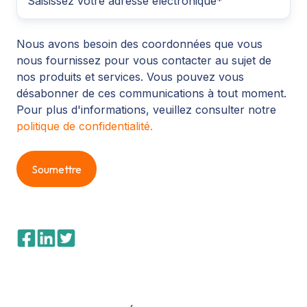
Nous avons besoin des coordonnées que vous
nous fournissez pour vous contacter au sujet de
nos produits et services. Vous pouvez vous
désabonner de ces communications à tout moment.
Pour plus d'informations, veuillez consulter notre
politique de confidentialité.