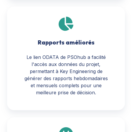
Rapports améliorés
Le lien ODATA de PSOhub a facilité
l'accès aux données du projet,
permettant à Key Engineering de
générer des rapports hebdomadaires
et mensuels complets pour une
meilleure prise de décision.