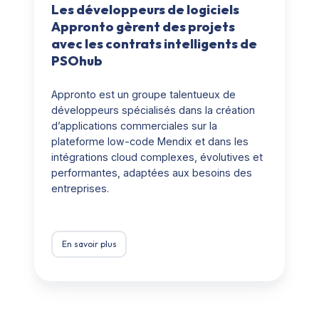
Les développeurs de logiciels
Appronto gèrent des projets
avec les contrats intelligents de
PSOhub
Appronto est un groupe talentueux de
développeurs spécialisés dans la création
d’applications commerciales sur la
plateforme low-code Mendix et dans les
intégrations cloud complexes, évolutives et
performantes, adaptées aux besoins des
entreprises.
En savoir plus