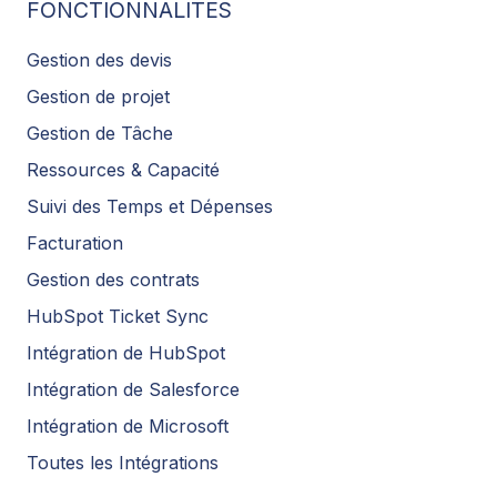
FONCTIONNALITÉS
Gestion des devis
Gestion de projet
Gestion de Tâche
Ressources & Capacité
Suivi des Temps et Dépenses
Facturation
Gestion des contrats
HubSpot Ticket Sync
Intégration de HubSpot
Intégration de Salesforce
Intégration de Microsoft
Toutes les Intégrations