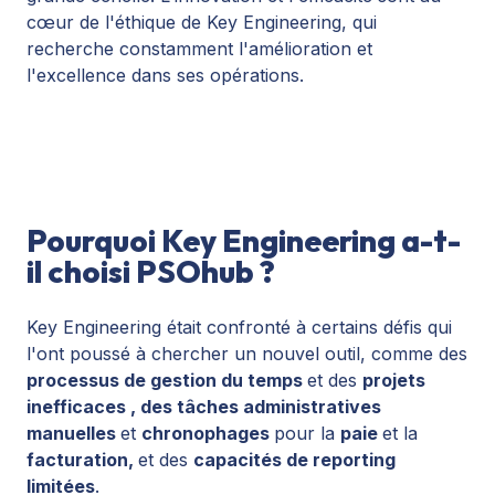
cœur de l'éthique de Key Engineering, qui
recherche constamment l'amélioration et
l'excellence dans ses opérations.
Pourquoi Key Engineering a-t-
il choisi PSOhub ?
Key Engineering était confronté à certains défis qui
l'ont poussé à chercher un nouvel outil, comme des
processus de gestion du
temps
et des
projets
inefficaces
, des
tâches administratives
manuelles
et
chronophages
pour la
paie
et la
facturation,
et des
capacités de reporting
limitées
.