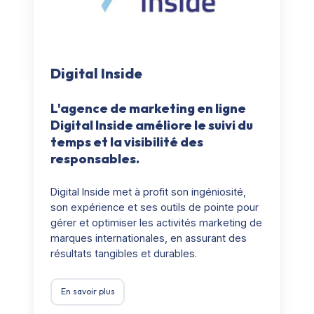
Digital Inside
L'agence de marketing en ligne
Digital Inside améliore le suivi du
temps et la visibilité des
responsables.
Digital Inside met à profit son ingéniosité,
son expérience et ses outils de pointe pour
gérer et optimiser les activités marketing de
marques internationales, en assurant des
résultats tangibles et durables.
En savoir plus