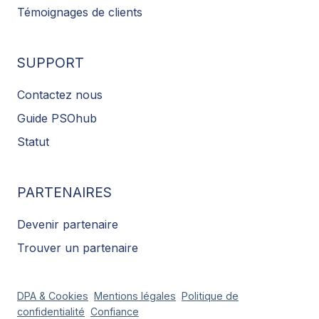
Témoignages de clients
SUPPORT
Contactez nous
Guide PSOhub
Statut
PARTENAIRES
Devenir partenaire
Trouver un partenaire
DPA & Cookies
Mentions légales
Politique de
confidentialité
Confiance