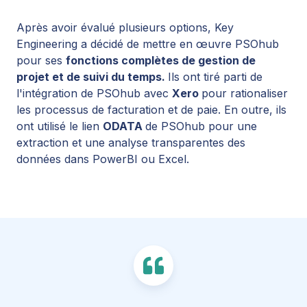
Après avoir évalué plusieurs options, Key
Engineering a décidé de mettre en œuvre PSOhub
pour ses
fonctions complètes de gestion de
projet et de suivi du temps.
Ils ont tiré parti de
l'intégration de PSOhub avec
Xero
pour rationaliser
les processus de facturation et de paie. En outre, ils
ont utilisé le lien
ODATA
de PSOhub pour une
extraction et une analyse transparentes des
données dans PowerBI ou Excel.