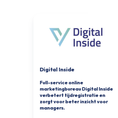
Digital
Inside
Digital Inside
Full-service online
marketingbureau Digital Inside
verbetert tijdregistratie en
zorgt voor beter inzicht voor
managers.