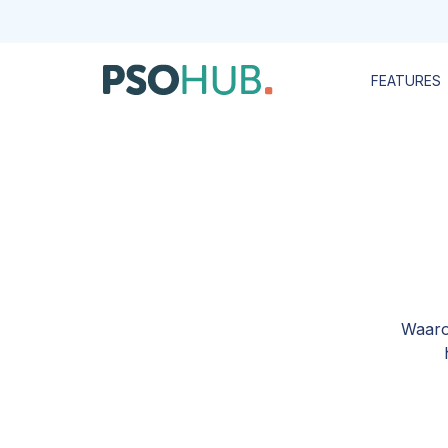
FEATURES
Waarom