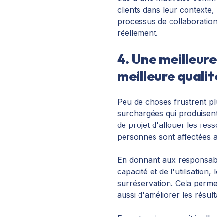
clients dans leur contexte,
processus de collaboration 
réellement.
4. Une meilleur
meilleure qualit
Peu de choses frustrent pl
surchargées qui produisent
de projet d'allouer les re
personnes sont affectées
En donnant aux responsable
capacité et de l'utilisation
surréservation. Cela perme
aussi d'améliorer les résul