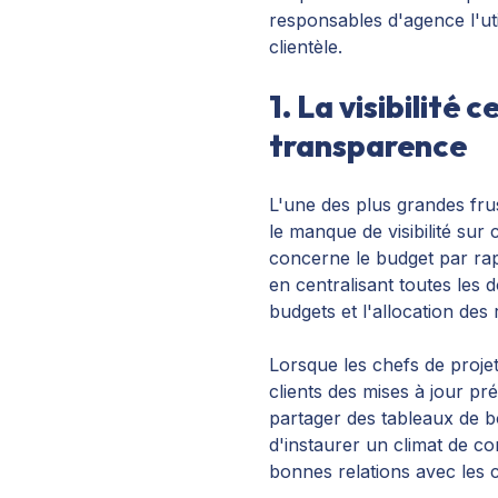
responsables d'agence l'uti
clientèle.
1. La visibilité 
transparence
L'une des plus grandes frus
le manque de visibilité sur 
concerne le budget par rap
en centralisant toutes les d
budgets et l'allocation des
Lorsque les chefs de proje
clients des mises à jour pr
partager des tableaux de 
d'instaurer un climat de co
bonnes relations avec les c