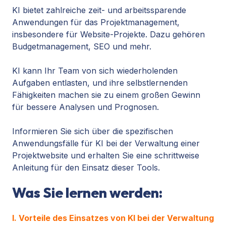
KI bietet zahlreiche zeit- und arbeitssparende
Anwendungen für das Projektmanagement,
insbesondere für Website-Projekte. Dazu gehören
Budgetmanagement, SEO und mehr.
KI kann Ihr Team von sich wiederholenden
Aufgaben entlasten, und ihre selbstlernenden
Fähigkeiten machen sie zu einem großen Gewinn
für bessere Analysen und Prognosen.
Informieren Sie sich über die spezifischen
Anwendungsfälle für KI bei der Verwaltung einer
Projektwebsite und erhalten Sie eine schrittweise
Anleitung für den Einsatz dieser Tools.
Was Sie lernen werden:
I.
Vorteile des Einsatzes von KI bei der Verwaltung