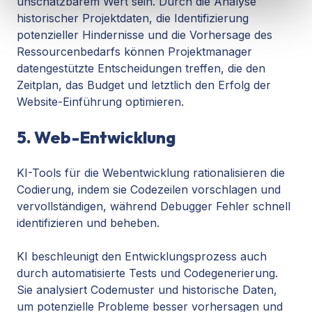
unschätzbarem Wert sein. Durch die Analyse
historischer Projektdaten, die Identifizierung
potenzieller Hindernisse und die Vorhersage des
Ressourcenbedarfs können Projektmanager
datengestützte Entscheidungen treffen, die den
Zeitplan, das Budget und letztlich den Erfolg der
Website-Einführung optimieren.
5. Web-Entwicklung
KI-Tools für die Webentwicklung rationalisieren die
Codierung, indem sie Codezeilen vorschlagen und
vervollständigen, während Debugger Fehler schnell
identifizieren und beheben.
KI beschleunigt den Entwicklungsprozess auch
durch automatisierte Tests und Codegenerierung.
Sie analysiert Codemuster und historische Daten,
um potenzielle Probleme besser vorhersagen und