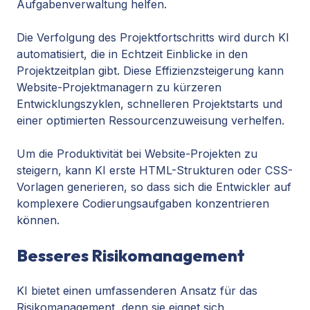
Aufgabenverwaltung helfen.
Die Verfolgung des Projektfortschritts wird durch KI
automatisiert, die in Echtzeit Einblicke in den
Projektzeitplan gibt. Diese Effizienzsteigerung kann
Website-Projektmanagern zu kürzeren
Entwicklungszyklen, schnelleren Projektstarts und
einer optimierten Ressourcenzuweisung verhelfen.
Um die Produktivität bei Website-Projekten zu
steigern, kann KI erste HTML-Strukturen oder CSS-
Vorlagen generieren, so dass sich die Entwickler auf
komplexere Codierungsaufgaben konzentrieren
können.
Besseres Risikomanagement
KI bietet einen umfassenderen Ansatz für das
Risikomanagement, denn
sie eignet sich