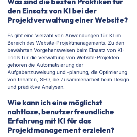
Was sind die besten Praktiken für
den Einsatz von KI bei der
Projektverwaltung einer Website?
Es gibt eine Vielzahl von Anwendungen für KI im
Bereich des Website-Projektmanagements. Zu den
bewährten Vorgehensweisen beim Einsatz von KI-
Tools für die Verwaltung von Website-Projekten
gehören die Automatisierung der
Aufgabenzuweisung und -planung, die Optimierung
von Inhalten, SEO, die Zusammenarbeit beim Design
und prädiktive Analysen.
Wie kann ich eine möglichst
nahtlose, benutzerfreundliche
Erfahrung mit KI für das
Projektmanagement erzielen?