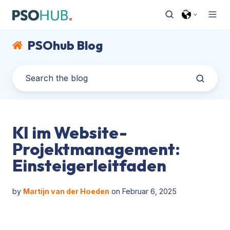
PSOhub Blog
KI im Website-
Projektmanagement:
Einsteigerleitfaden
by
Martijn van der Hoeden
on Februar 6, 2025