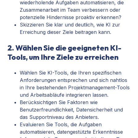
wiederholende Aufgaben automatisieren, die
Zusammenarbeit im Team verbessern oder
potenzielle Hindernisse proaktiv erkennen?
Skizzieren Sie klar und deutlich, wie KI zur
Erreichung dieser Ziele beitragen kann.
2. Wählen Sie die geeigneten KI-
Tools, um Ihre Ziele zu erreichen
Wählen Sie KI-Tools, die Ihren spezifischen
Anforderungen entsprechen und sich nahtlos
in Ihre bestehenden Projektmanagement-Tools
und Arbeitsabläufe integrieren lassen.
Berücksichtigen Sie Faktoren wie
Benutzerfreundlichkeit, Datensicherheit und
das Supportniveau des Anbieters.
Evaluieren Sie Tools, die Aufgaben
automatisieren, datengestützte Erkenntnisse