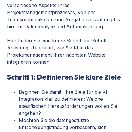
verschiedene Aspekte Ihres
Projektmanagementprozesses, von der
Teamkommunikation und Aufgabenverwaltung bis
hin zur Datenanalyse und Automatisierung.
Hier finden Sie eine kurze Schritt-für-Schritt-
Anleitung, die erklärt, wie Sie KI in das
Projektmanagement Ihrer nächsten Website
integrieren können:
Schritt 1: Definieren Sie klare Ziele
Beginnen Sie damit, Ihre Ziele für die KI-
Integration klar zu definieren: Welche
spezifischen Herausforderungen wollen Sie
angehen?
Möchten Sie die datengestützte
Entscheidungsfindung verbessern, sich