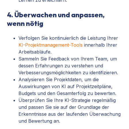
4. Überwachen und anpassen,
wenn nötig
Verfolgen Sie kontinuierlich die Leistung Ihrer
KI-Projektmanagement-Tools
innerhalb Ihrer
Arbeitsabläufe.
Sammeln Sie Feedback von Ihrem Team, um
dessen Erfahrungen zu verstehen und
Verbesserungsmöglichkeiten zu identifizieren.
Analysieren Sie Projektdaten, um die
Auswirkungen von KI auf Projektzeitpläne,
Budgets und den Gesamterfolg zu bewerten.
Überprüfen Sie Ihre KI-Strategie regelmäßig
und passen Sie sie auf der Grundlage der
Erkenntnisse aus der laufenden Überwachung
und Bewertung an.