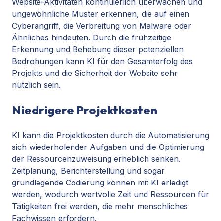
Website-Aktivitäten kontinuierlich überwachen und
ungewöhnliche Muster erkennen, die auf einen
Cyberangriff, die Verbreitung von Malware oder
Ähnliches hindeuten. Durch die frühzeitige
Erkennung und Behebung dieser potenziellen
Bedrohungen kann KI für den Gesamterfolg des
Projekts und die Sicherheit der Website sehr
nützlich sein.
Niedrigere Projektkosten
KI kann die Projektkosten durch die Automatisierung
sich wiederholender Aufgaben und die Optimierung
der Ressourcenzuweisung erheblich senken.
Zeitplanung, Berichterstellung und sogar
grundlegende Codierung können mit KI erledigt
werden, wodurch wertvolle Zeit und Ressourcen für
Tätigkeiten frei werden, die mehr menschliches
Fachwissen erfordern.