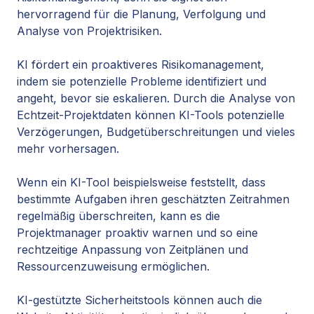
hervorragend für die Planung, Verfolgung und
Analyse von Projektrisiken
.
KI fördert ein proaktiveres Risikomanagement,
indem sie potenzielle Probleme identifiziert und
angeht, bevor sie eskalieren. Durch die Analyse von
Echtzeit-Projektdaten können KI-Tools potenzielle
Verzögerungen, Budgetüberschreitungen und vieles
mehr vorhersagen.
Wenn ein KI-Tool beispielsweise feststellt, dass
bestimmte Aufgaben ihren geschätzten Zeitrahmen
regelmäßig überschreiten, kann es die
Projektmanager proaktiv warnen und so eine
rechtzeitige Anpassung von Zeitplänen und
Ressourcenzuweisung ermöglichen.
KI-gestützte Sicherheitstools können auch die