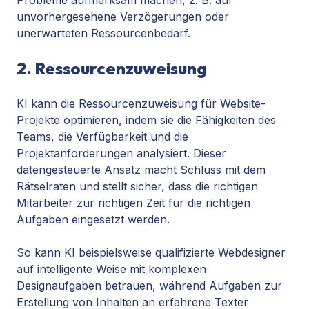
unvorhergesehene Verzögerungen oder
unerwarteten Ressourcenbedarf.
2. Ressourcenzuweisung
KI kann die Ressourcenzuweisung für Website-
Projekte optimieren, indem sie die Fähigkeiten des
Teams, die Verfügbarkeit und die
Projektanforderungen analysiert. Dieser
datengesteuerte Ansatz macht Schluss mit dem
Rätselraten und stellt sicher, dass die richtigen
Mitarbeiter zur richtigen Zeit für die richtigen
Aufgaben eingesetzt werden.
So kann KI beispielsweise qualifizierte Webdesigner
auf intelligente Weise mit komplexen
Designaufgaben betrauen, während Aufgaben zur
Erstellung von Inhalten an erfahrene Texter