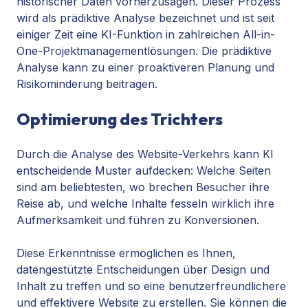
historischer Daten vorherzusagen. Dieser Prozess
wird als prädiktive Analyse bezeichnet und ist seit
einiger Zeit eine KI-Funktion in zahlreichen All-in-
One-Projektmanagementlösungen. Die prädiktive
Analyse kann zu einer proaktiveren Planung und
Risikominderung beitragen.
Optimierung des Trichters
Durch die Analyse des Website-Verkehrs kann KI
entscheidende Muster aufdecken: Welche Seiten
sind am beliebtesten, wo brechen Besucher ihre
Reise ab, und welche Inhalte fesseln wirklich ihre
Aufmerksamkeit und führen zu Konversionen.
Diese Erkenntnisse ermöglichen es Ihnen,
datengestützte Entscheidungen über Design und
Inhalt zu treffen und so eine benutzerfreundlichere
und effektivere Website zu erstellen. Sie können die