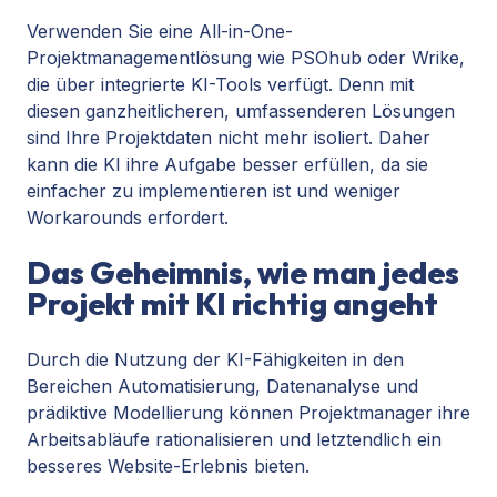
Verwenden Sie eine All-in-One-
Projektmanagementlösung wie PSOhub oder Wrike,
die über integrierte KI-Tools verfügt. Denn mit
diesen ganzheitlicheren, umfassenderen Lösungen
sind Ihre Projektdaten nicht mehr isoliert. Daher
kann die KI ihre Aufgabe besser erfüllen, da sie
einfacher zu implementieren ist und weniger
Workarounds erfordert.
Das Geheimnis, wie man jedes
Projekt mit KI richtig angeht
Durch die Nutzung der KI-Fähigkeiten in den
Bereichen Automatisierung, Datenanalyse und
prädiktive Modellierung können Projektmanager ihre
Arbeitsabläufe rationalisieren und letztendlich ein
besseres Website-Erlebnis bieten.