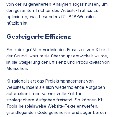
von der KI generierten Analysen sogar nutzen, um
den gesamten Trichter des Website-Traffics zu
optimieren, was besonders für B2B-Websites
nützlich ist.
Gesteigerte Effizienz
Einer der größten Vorteile des Einsatzes von KI und
der Grund, warum sie überhaupt entwickelt wurde,
ist die Steigerung der Effizienz und Produktivität von
Menschen.
KI rationalisiert das Projektmanagement von
Websites, indem sie sich wiederholende Aufgaben
automatisiert und so wertvolle Zeit für
strategischere Aufgaben freisetzt. So können KI-
Tools beispielsweise Website-Texte entwerfen,
grundlegenden Code generieren und sogar bei der