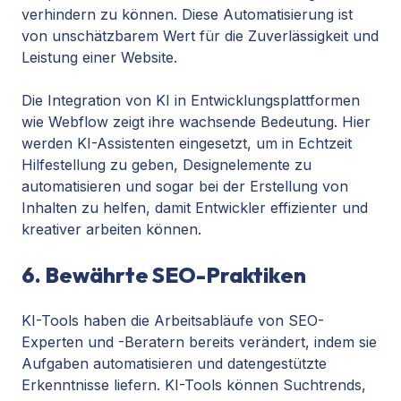
verhindern zu können. Diese Automatisierung ist
von unschätzbarem Wert für die Zuverlässigkeit und
Leistung einer Website.
Die Integration von KI in Entwicklungsplattformen
wie Webflow zeigt ihre wachsende Bedeutung. Hier
werden KI-Assistenten eingesetzt, um in Echtzeit
Hilfestellung zu geben, Designelemente zu
automatisieren und sogar bei der Erstellung von
Inhalten zu helfen, damit Entwickler effizienter und
kreativer arbeiten können.
6. Bewährte SEO-Praktiken
KI-Tools haben die Arbeitsabläufe von SEO-
Experten und -Beratern bereits verändert, indem sie
Aufgaben automatisieren und datengestützte
Erkenntnisse liefern. KI-Tools können Suchtrends,