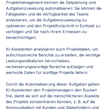
Projektmanagement können die Zeitplanung und
Aufgabenzuweisung automatisieren: Sie können die
Fähigkeiten und die Verfügbarkeit des Teams
analysieren, um die Aufgabenzuweisung zu
optimieren und den Projektfortschritt in Echtzeit zu
verfolgen und Sie nach Ihrem Ermessen zu
benachrichtigen.
KI-Assistenten analysieren auch Projektdaten, um
aufschlussreiche Berichte zu erstellen, die wichtige
Leistungsindikatoren hervorheben,
verbesserungswürdige Bereiche aufzeigen und
wertvolle Daten für künftige Projekte liefern.
Durch die Automatisierung dieser Aufgaben geben
KI-Assistenten den Projektmanagern den Rücken
frei, damit sie sich auf die menschlicheren Aspekte
des Projekts konzentrieren können, z. B. auf die
Kommunikation mit Kunden und Stakeholdern und