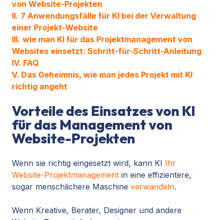
von Website-Projekten
II.
7 Anwendungsfälle für KI bei der Verwaltung
einer Projekt-Website
III.
wie man KI für das Projektmanagement von
Websites einsetzt: Schritt-für-Schritt-Anleitung
IV. FAQ
V. Das Geheimnis, wie man jedes Projekt mit KI
richtig angeht
Vorteile des Einsatzes von KI
für das Management von
Website-Projekten
Wenn sie richtig eingesetzt wird, kann KI
Ihr
Website-Projektmanagement
in eine effizientere,
sogar menschlichere Maschine
verwandeln
.
Wenn Kreative, Berater, Designer und andere