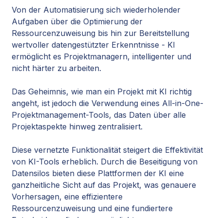
Von der Automatisierung sich wiederholender
Aufgaben über die Optimierung der
Ressourcenzuweisung bis hin zur Bereitstellung
wertvoller datengestützter Erkenntnisse - KI
ermöglicht es Projektmanagern, intelligenter und
nicht härter zu arbeiten.
Das Geheimnis, wie man ein Projekt mit KI richtig
angeht, ist jedoch die Verwendung eines All-in-One-
Projektmanagement-Tools, das Daten über alle
Projektaspekte hinweg zentralisiert.
Diese vernetzte Funktionalität steigert die Effektivität
von KI-Tools erheblich. Durch die Beseitigung von
Datensilos bieten diese Plattformen der KI eine
ganzheitliche Sicht auf das Projekt, was genauere
Vorhersagen, eine effizientere
Ressourcenzuweisung und eine fundiertere