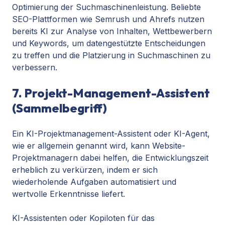
Optimierung der Suchmaschinenleistung. Beliebte
SEO-Plattformen wie Semrush und Ahrefs nutzen
bereits KI zur Analyse von Inhalten, Wettbewerbern
und Keywords, um datengestützte Entscheidungen
zu treffen und die Platzierung in Suchmaschinen zu
verbessern.
7. Projekt-Management-Assistent
(Sammelbegriff)
Ein KI-Projektmanagement-Assistent oder
KI-Agent
,
wie er allgemein genannt wird, kann Website-
Projektmanagern dabei helfen, die Entwicklungszeit
erheblich zu verkürzen, indem er sich
wiederholende Aufgaben automatisiert und
wertvolle Erkenntnisse liefert.
KI-Assistenten oder Kopiloten für das