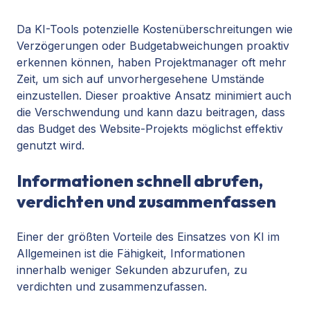
Da KI-Tools potenzielle Kostenüberschreitungen wie
Verzögerungen oder Budgetabweichungen proaktiv
erkennen können, haben Projektmanager oft mehr
Zeit, um sich auf unvorhergesehene Umstände
einzustellen. Dieser proaktive Ansatz minimiert auch
die Verschwendung und kann dazu beitragen, dass
das Budget des Website-Projekts möglichst effektiv
genutzt wird.
Informationen schnell abrufen,
verdichten und zusammenfassen
Einer der größten Vorteile des Einsatzes von KI im
Allgemeinen ist die Fähigkeit, Informationen
innerhalb weniger Sekunden abzurufen, zu
verdichten und zusammenzufassen.