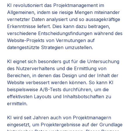
KI revolutioniert das Projektmanagement im
Allgemeinen, indem sie riesige Mengen miteinander
vernetzter Daten analysiert und so aussagekräftige
Erkenntnisse liefert. Dies kann dazu beitragen,
verschiedene Entscheidungsfindungen während des
Website-Projekts von Vermutungen auf
datengestützte Strategien umzustellen.
KI eignet sich besonders gut für die Untersuchung
des Nutzerverhaltens und die Ermittlung von
Bereichen, in denen das Design und der Inhalt der
Website verbessert werden können. So kann KI
beispielsweise A/B-Tests durchführen, um die
effektivsten Layouts und Inhaltsbotschaften zu
ermitteln.
KI wird seit Jahren auch von Projektmanagern
eingesetzt, um Projektergebnisse auf der Grundlage