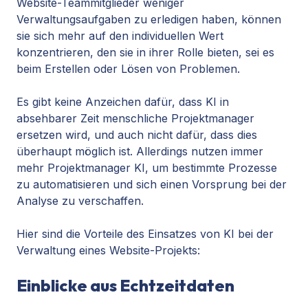
Website-Teammitglieder weniger
Verwaltungsaufgaben zu erledigen haben, können
sie sich mehr auf den individuellen Wert
konzentrieren, den sie in ihrer Rolle bieten, sei es
beim Erstellen oder Lösen von Problemen.
Es gibt keine Anzeichen dafür, dass
KI in
absehbarer Zeit menschliche Projektmanager
ersetzen wird
, und auch nicht dafür, dass dies
überhaupt möglich ist. Allerdings nutzen immer
mehr Projektmanager KI, um bestimmte Prozesse
zu automatisieren und sich einen Vorsprung bei der
Analyse zu verschaffen.
Hier sind die Vorteile des Einsatzes von KI bei der
Verwaltung eines Website-Projekts:
Einblicke aus Echtzeitdaten