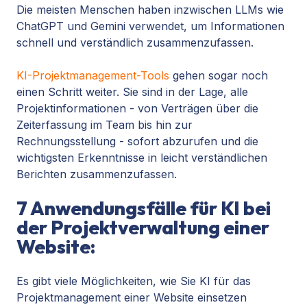
Die meisten Menschen haben inzwischen LLMs wie
ChatGPT und Gemini verwendet, um Informationen
schnell und verständlich zusammenzufassen.
KI-Projektmanagement-Tools
gehen sogar noch
einen Schritt weiter. Sie sind in der Lage, alle
Projektinformationen - von Verträgen über die
Zeiterfassung im Team bis hin zur
Rechnungsstellung - sofort abzurufen und die
wichtigsten Erkenntnisse in leicht verständlichen
Berichten zusammenzufassen.
7 Anwendungsfälle für KI bei
der Projektverwaltung einer
Website:
Es gibt viele Möglichkeiten, wie Sie KI für das
Projektmanagement einer Website einsetzen