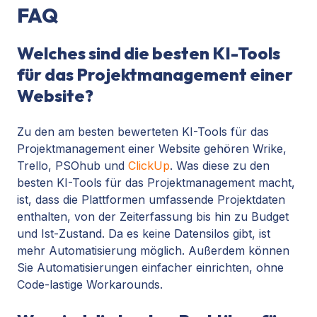
FAQ
Welches sind die besten KI-Tools
für das Projektmanagement einer
Website?
Zu den am besten bewerteten KI-Tools für das
Projektmanagement einer Website gehören Wrike,
Trello, PSOhub und
ClickUp
. Was diese zu den
besten KI-Tools für das Projektmanagement macht,
ist, dass die Plattformen umfassende Projektdaten
enthalten, von der Zeiterfassung bis hin zu Budget
und Ist-Zustand. Da es keine Datensilos gibt, ist
mehr Automatisierung möglich. Außerdem können
Sie Automatisierungen einfacher einrichten, ohne
Code-lastige Workarounds.