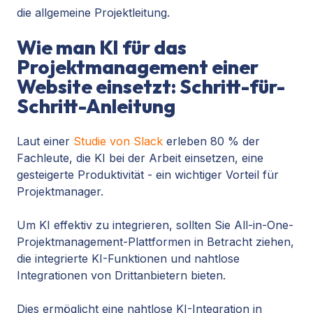
die allgemeine Projektleitung.
Wie man KI für das
Projektmanagement einer
Website einsetzt: Schritt-für-
Schritt-Anleitung
Laut einer
Studie von Slack
erleben 80 % der
Fachleute, die KI bei der Arbeit einsetzen, eine
gesteigerte Produktivität - ein wichtiger Vorteil für
Projektmanager.
Um KI effektiv zu integrieren, sollten Sie All-in-One-
Projektmanagement-Plattformen in Betracht ziehen,
die integrierte KI-Funktionen und nahtlose
Integrationen von Drittanbietern bieten.
Dies ermöglicht eine nahtlose KI-Integration in