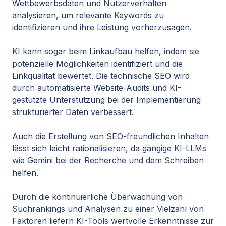
Wettbewerbsdaten und Nutzerverhalten
analysieren, um relevante Keywords zu
identifizieren und ihre Leistung vorherzusagen.
KI kann sogar beim Linkaufbau helfen, indem sie
potenzielle Möglichkeiten identifiziert und die
Linkqualität bewertet. Die technische SEO wird
durch automatisierte Website-Audits und KI-
gestützte Unterstützung bei der Implementierung
strukturierter Daten verbessert.
Auch die Erstellung von SEO-freundlichen Inhalten
lässt sich leicht rationalisieren, da gängige KI-LLMs
wie Gemini bei der Recherche und dem Schreiben
helfen.
Durch die kontinuierliche Überwachung von
Suchrankings und Analysen zu einer Vielzahl von
Faktoren liefern KI-Tools wertvolle Erkenntnisse zur