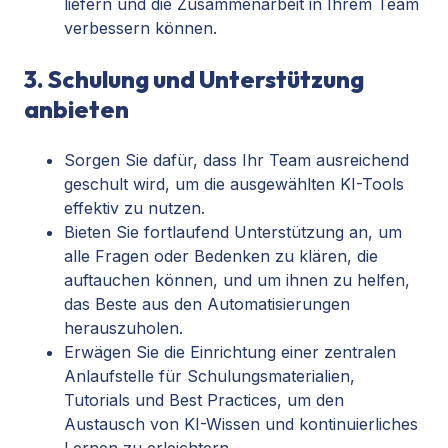
liefern und die Zusammenarbeit in Ihrem Team
verbessern können.
3. Schulung und Unterstützung
anbieten
Sorgen Sie dafür, dass Ihr Team ausreichend
geschult wird, um die ausgewählten KI-Tools
effektiv zu nutzen.
Bieten Sie fortlaufend Unterstützung an, um
alle Fragen oder Bedenken zu klären, die
auftauchen können, und um ihnen zu helfen,
das Beste aus den Automatisierungen
herauszuholen.
Erwägen Sie die Einrichtung einer zentralen
Anlaufstelle für Schulungsmaterialien,
Tutorials und Best Practices, um den
Austausch von KI-Wissen und kontinuierliches
Lernen zu erleichtern.