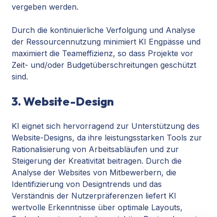
vergeben werden.
Durch die kontinuierliche Verfolgung und Analyse
der Ressourcennutzung minimiert KI Engpässe und
maximiert die Teameffizienz, so dass Projekte vor
Zeit- und/oder Budgetüberschreitungen geschützt
sind.
3. Website-Design
KI eignet sich hervorragend zur Unterstützung des
Website-Designs, da ihre leistungsstarken Tools zur
Rationalisierung von Arbeitsabläufen und zur
Steigerung der Kreativität beitragen. Durch die
Analyse der Websites von Mitbewerbern, die
Identifizierung von Designtrends und das
Verständnis der Nutzerpräferenzen liefert KI
wertvolle Erkenntnisse über optimale Layouts,