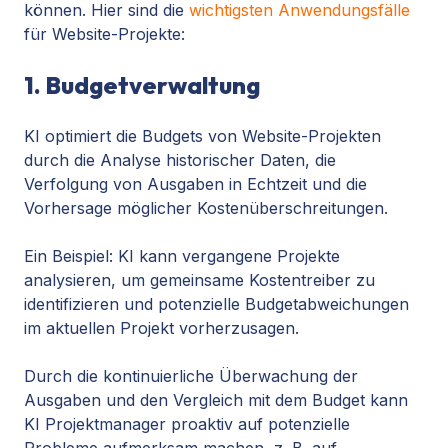
können. Hier sind die
wichtigsten Anwendungsfälle
für Website-Projekte:
1. Budgetverwaltung
KI optimiert die Budgets von Website-Projekten
durch die Analyse historischer Daten, die
Verfolgung von Ausgaben in Echtzeit und die
Vorhersage möglicher Kostenüberschreitungen.
Ein Beispiel: KI kann vergangene Projekte
analysieren, um gemeinsame Kostentreiber zu
identifizieren und potenzielle Budgetabweichungen
im aktuellen Projekt vorherzusagen.
Durch die kontinuierliche Überwachung der
Ausgaben und den Vergleich mit dem Budget kann
KI Projektmanager proaktiv auf potenzielle
Probleme aufmerksam machen, z. B. auf