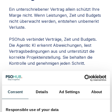
Ein unterschriebener Vertrag allein schützt Ihre
Marge nicht. Wenn Leistungen, Zeit und Budgets
nicht überwacht werden, entstehen unbemerkt
Verluste.
PSOhub verbindet Verträge, Zeit und Budgets.
Die Agentic KI erkennt Abweichungen, liest
Vertragsbedingungen aus und unterstützt die
korrekte Projekteinstellung. Sie behalten die
Kontrolle und genehmigen jeden Schritt.
Consent
Details
Ad Settings
About
Stellen Sie eine Verbindung zu
Ihrem bevorzugten LLM her und
Responsible use of your data