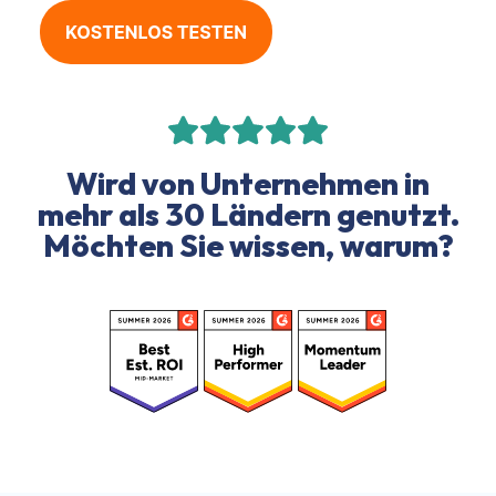
Wird von Unternehmen in
mehr als 30 Ländern genutzt.
Möchten Sie wissen, warum?