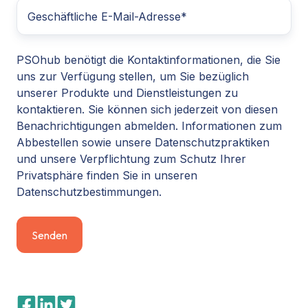
PSOhub benötigt die Kontaktinformationen, die Sie
uns zur Verfügung stellen, um Sie bezüglich
unserer Produkte und Dienstleistungen zu
kontaktieren. Sie können sich jederzeit von diesen
Benachrichtigungen abmelden. Informationen zum
Abbestellen sowie unsere Datenschutzpraktiken
und unsere Verpflichtung zum Schutz Ihrer
Privatsphäre finden Sie in unseren
Datenschutzbestimmungen.