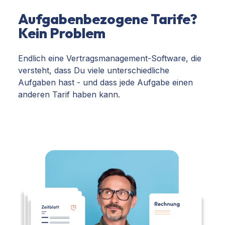
Aufgabenbezogene Tarife?
Kein Problem
Endlich eine Vertragsmanagement-Software, die
versteht, dass Du viele unterschiedliche
Aufgaben hast - und dass jede Aufgabe einen
anderen Tarif haben kann.