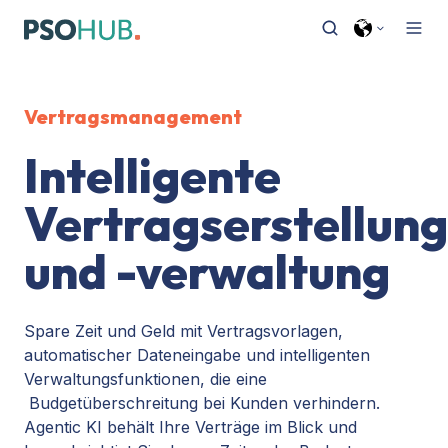
Vertragsmanagement
Intelligente
Vertragserstellung
und -verwaltung
Spare Zeit und Geld mit Vertragsvorlagen,
automatischer Dateneingabe und intelligenten
Verwaltungsfunktionen, die eine
Budgetüberschreitung bei Kunden verhindern.
Agentic KI behält Ihre Verträge im Blick und