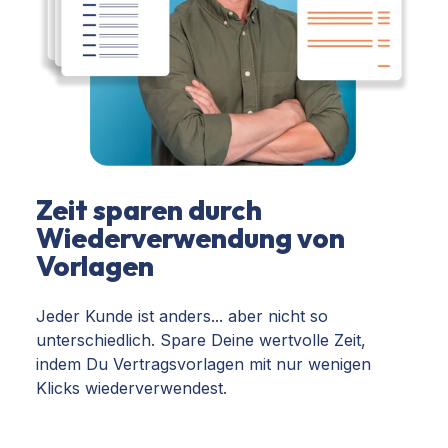
Zeit sparen durch
Wiederverwendung von
Vorlagen
Jeder Kunde ist anders... aber nicht so
unterschiedlich. Spare Deine wertvolle Zeit,
indem Du Vertragsvorlagen mit nur wenigen
Klicks wiederverwendest.