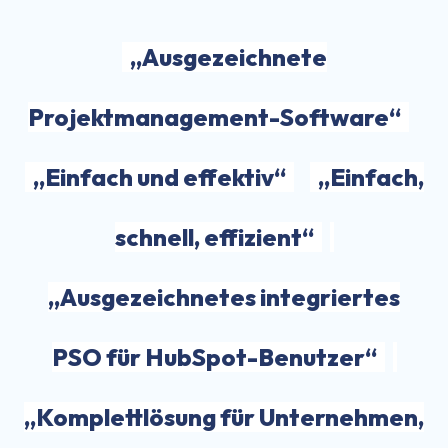
„Ausgezeichnete
Projektmanagement-Software“
„Einfach und effektiv“
„Einfach,
schnell, effizient“
„Ausgezeichnetes integriertes
PSO für HubSpot-Benutzer“
„Komplettlösung für Unternehmen,