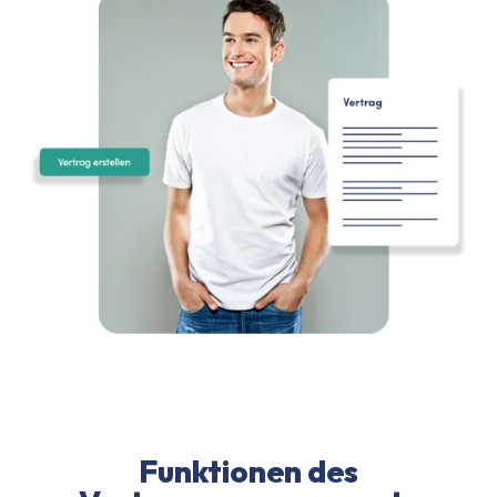
Funktionen des