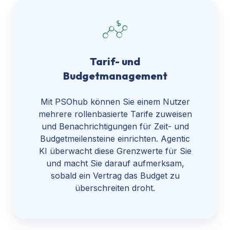
Tarif- und
Budgetmanagement
Mit PSOhub können Sie einem Nutzer
mehrere rollenbasierte Tarife zuweisen
und Benachrichtigungen für Zeit- und
Budgetmeilensteine einrichten. Agentic
KI überwacht diese Grenzwerte für Sie
und macht Sie darauf aufmerksam,
sobald ein Vertrag das Budget zu
überschreiten droht.