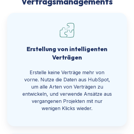
Vertragsmanagements
Erstellung von intelligenten
Verträgen
Erstelle keine Verträge mehr von
vorne. Nutze die Daten aus HubSpot,
um alle Arten von Verträgen zu
entwickeln, und verwende Ansätze aus
vergangenen Projekten mit nur
wenigen Klicks wieder.