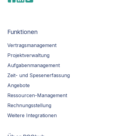
Funktionen
Vertragsmanagement
Projektverwaltung
Aufgabenmanagement
Zeit- und Spesenerfassung
Angebote
Ressourcen-Management
Rechnungsstellung
Weitere Integrationen