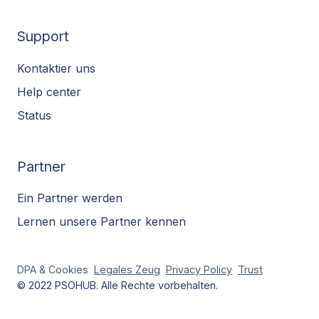
Support
Kontaktier uns
Help center
Status
Partner
Ein Partner werden
Lernen unsere Partner kennen
DPA & Cookies
Legales Zeug
Privacy
Policy
Trust
© 2022 PSOHUB. Alle Rechte vorbehalten.