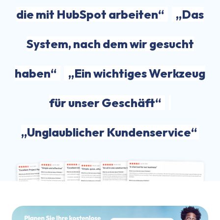
die mit HubSpot arbeiten“
„Das
System, nach dem wir gesucht
haben“
„Ein wichtiges Werkzeug
für unser Geschäft“
„Unglaublicher Kundenservice“