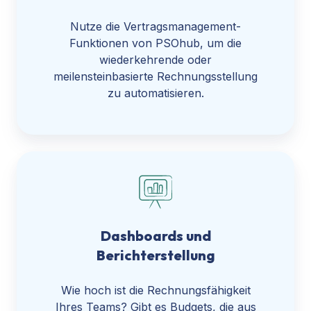
Nutze die Vertragsmanagement-
Funktionen von PSOhub, um die
wiederkehrende oder
meilensteinbasierte Rechnungsstellung
zu automatisieren.
Dashboards und
Berichterstellung
Wie hoch ist die Rechnungsfähigkeit
Ihres Teams? Gibt es Budgets, die aus