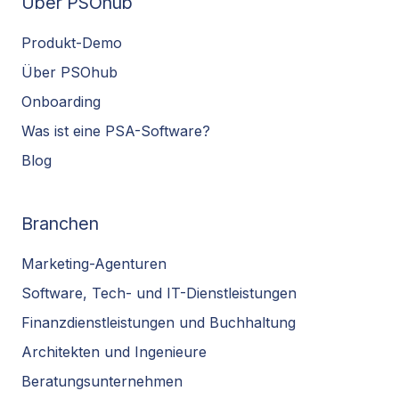
Über PSOhub
Produkt-Demo
Über PSOhub
Onboarding
Was ist eine PSA-Software?
Blog
Branchen
Marketing-Agenturen
Software, Tech- und IT-Dienstleistungen
Finanzdienstleistungen und Buchhaltung
Architekten und Ingenieure
Beratungsunternehmen