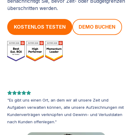
benachrichtigt Sie, bevor Zeit- oder Budgetgrenzen
überschritten werden.
KOSTENLOS TESTEN
DEMO BUCHEN
"Es gibt uns einen Ort, an dem wir all unsere Zeit und
Aufgaben verwalten können, alle unsere Aufzeichnungen mit
Kundenverträgen verknüpfen und Gewinn- und Verlustdaten
nach Kunden offenlegen."