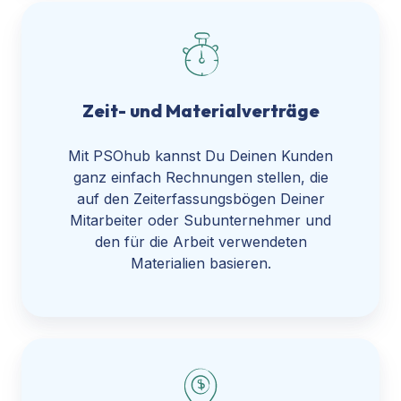
Zeit- und Materialverträge
Mit PSOhub kannst Du Deinen Kunden
ganz einfach Rechnungen stellen, die
auf den Zeiterfassungsbögen Deiner
Mitarbeiter oder Subunternehmer und
den für die Arbeit verwendeten
Materialien basieren.