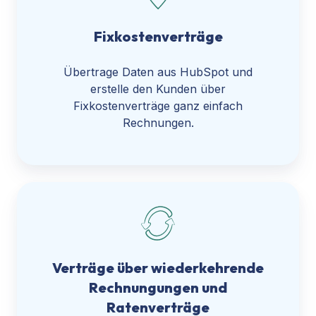
Fixkostenverträge
Übertrage Daten aus HubSpot und
erstelle den Kunden über
Fixkostenverträge ganz einfach
Rechnungen.
Verträge über wiederkehrende
Rechnungungen und
Ratenverträge