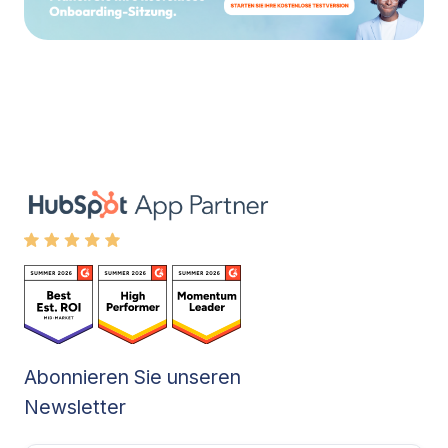
Abonnieren Sie unseren
Newsletter