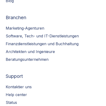
Blog
Branchen
Marketing-Agenturen
Software, Tech- und IT-Dienstleistungen
Finanzdienstleistungen und Buchhaltung
Architekten und Ingenieure
Beratungsunternehmen
Support
Kontaktier uns
Help center
Status