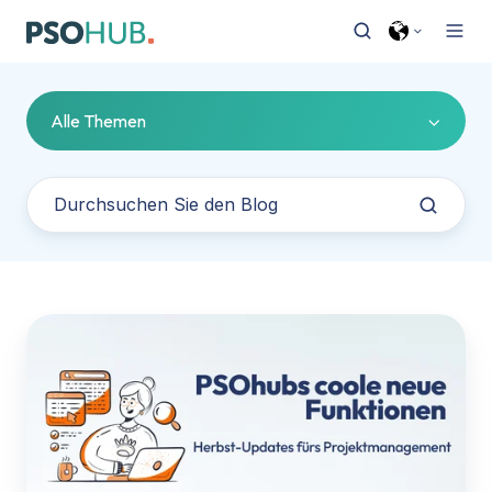
Alle Themen
PSOhubs
coole
neue
Funktionen:
Herbst-
Updates
fürs