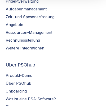
Projektverwaltung
Aufgabenmanagement
Zeit- und Spesenerfassung
Angebote
Ressourcen-Management
Rechnungsstellung
Weitere Integrationen
Über PSOhub
Produkt-Demo
Über PSOhub
Onboarding
Was ist eine PSA-Software?