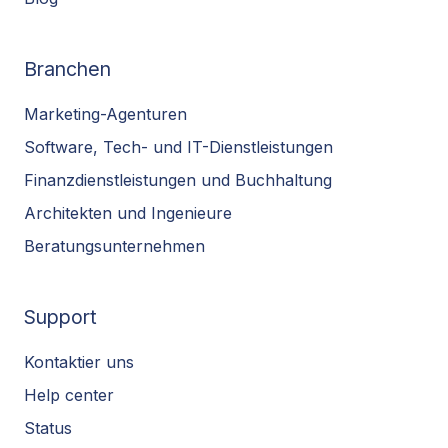
Branchen
Marketing-Agenturen
Software, Tech- und IT-Dienstleistungen
Finanzdienstleistungen und Buchhaltung
Architekten und Ingenieure
Beratungsunternehmen
Support
Kontaktier uns
Help center
Status