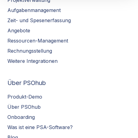
Projektverwaltung
Aufgabenmanagement
Zeit- und Spesenerfassung
Angebote
Ressourcen-Management
Rechnungsstellung
Weitere Integrationen
Über PSOhub
Produkt-Demo
Über PSOhub
Onboarding
Was ist eine PSA-Software?
Blog