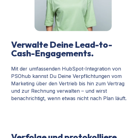
Verwalte Deine Lead-to-
Cash-Engagements.
Mit der umfassenden HubSpot-Integration von
PSOhub kannst Du Deine Verpflichtungen vom
Marketing über den Vertrieb bis hin zum Vertrag
und zur Rechnung verwalten – und wirst
benachrichtigt, wenn etwas nicht nach Plan läuft.
Verfolge und protokolliere