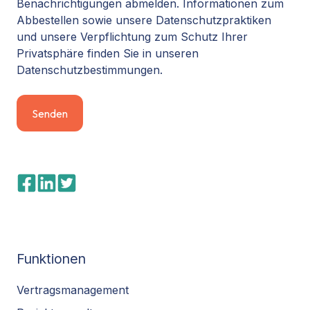
Benachrichtigungen abmelden. Informationen zum
Abbestellen sowie unsere Datenschutzpraktiken
und unsere Verpflichtung zum Schutz Ihrer
Privatsphäre finden Sie in unseren
Datenschutzbestimmungen.
Funktionen
Vertragsmanagement