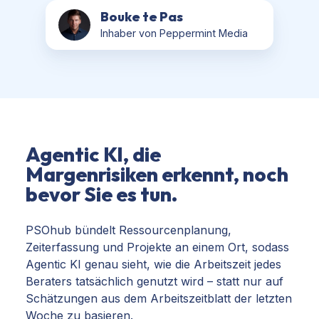
Bouke te Pas
Inhaber von Peppermint Media
Agentic KI, die
Margenrisiken erkennt, noch
bevor Sie es tun.
PSOhub bündelt Ressourcenplanung,
Zeiterfassung und Projekte an einem Ort, sodass
Agentic KI genau sieht, wie die Arbeitszeit jedes
Beraters tatsächlich genutzt wird – statt nur auf
Schätzungen aus dem Arbeitszeitblatt der letzten
Woche zu basieren.