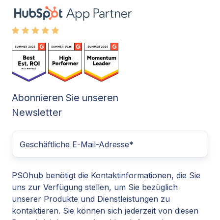
Abonnieren Sie unseren
Newsletter
PSOhub benötigt die Kontaktinformationen, die Sie
uns zur Verfügung stellen, um Sie bezüglich
unserer Produkte und Dienstleistungen zu
kontaktieren. Sie können sich jederzeit von diesen