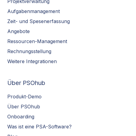
Projektverwaltung
Aufgabenmanagement
Zeit- und Spesenerfassung
Angebote
Ressourcen-Management
Rechnungsstellung
Weitere Integrationen
Über PSOhub
Produkt-Demo
Über PSOhub
Onboarding
Was ist eine PSA-Software?