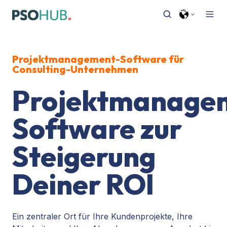
Projektmanagement-Software für
Consulting-Unternehmen
Projektmanage
Software zur
Steigerung
Deiner ROI
Ein zentraler Ort für Ihre Kundenprojekte, Ihre