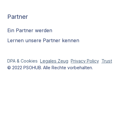
Partner
Ein Partner werden
Lernen unsere Partner kennen
DPA & Cookies
Legales Zeug
Privacy
Policy
Trust
© 2022 PSOHUB. Alle Rechte vorbehalten.