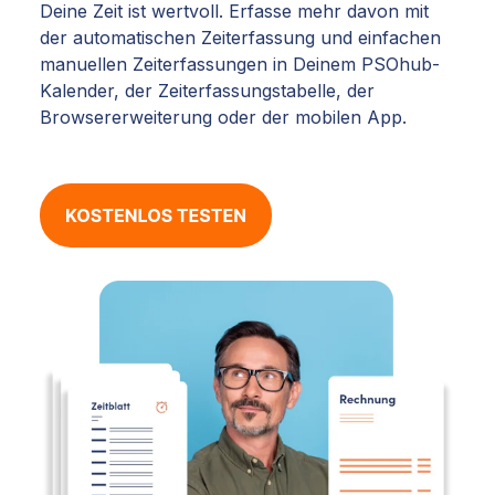
Deine Zeit ist wertvoll. Erfasse mehr davon mit
der automatischen Zeiterfassung und einfachen
manuellen Zeiterfassungen in Deinem PSOhub-
Kalender, der Zeiterfassungstabelle, der
Browsererweiterung oder der mobilen App.