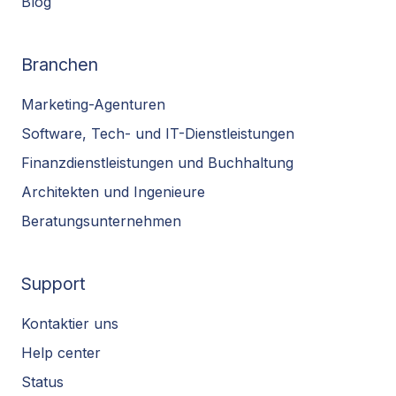
Blog
Branchen
Marketing-Agenturen
Software, Tech- und IT-Dienstleistungen
Finanzdienstleistungen und Buchhaltung
Architekten und Ingenieure
Beratungsunternehmen
Support
Kontaktier uns
Help center
Status