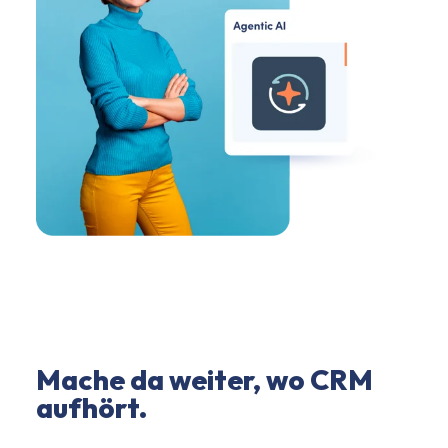
Mache da weiter, wo CRM
aufhört.