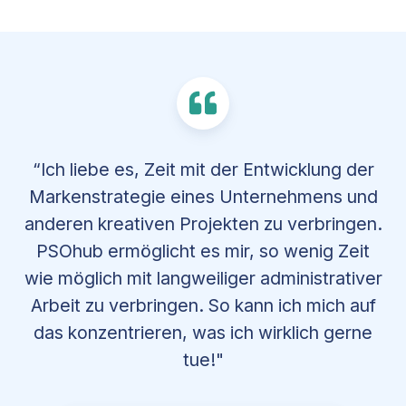
“Ich liebe es, Zeit mit der Entwicklung der
Markenstrategie eines Unternehmens und
anderen kreativen Projekten zu verbringen.
PSOhub ermöglicht es mir, so wenig Zeit
wie möglich mit langweiliger administrativer
Arbeit zu verbringen. So kann ich mich auf
das konzentrieren, was ich wirklich gerne
tue!"