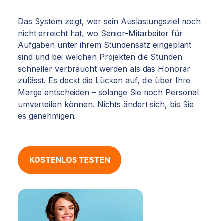
Das System zeigt, wer sein Auslastungsziel noch
nicht erreicht hat, wo Senior-Mitarbeiter für
Aufgaben unter ihrem Stundensatz eingeplant
sind und bei welchen Projekten die Stunden
schneller verbraucht werden als das Honorar
zulässt. Es deckt die Lücken auf, die über Ihre
Marge entscheiden – solange Sie noch Personal
umverteilen können. Nichts ändert sich, bis Sie
es genehmigen.