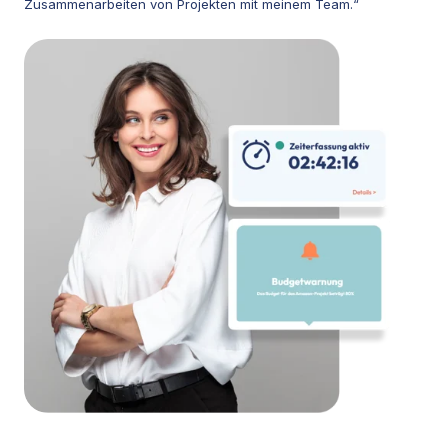
Zusammenarbeiten von Projekten mit meinem Team.“