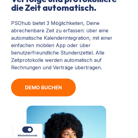
die Zeit automatisch.
PSOhub bietet 3 Möglichkeiten, Deine
abrechenbare Zeit zu erfassen: über eine
automatische Kalenderintegration, mit einer
einfachen mobilen App oder über
benutzerfreundliche Stundenzettel. Alle
Zeitprotokolle werden automatisch auf
Rechnungen und Verträge übertragen.