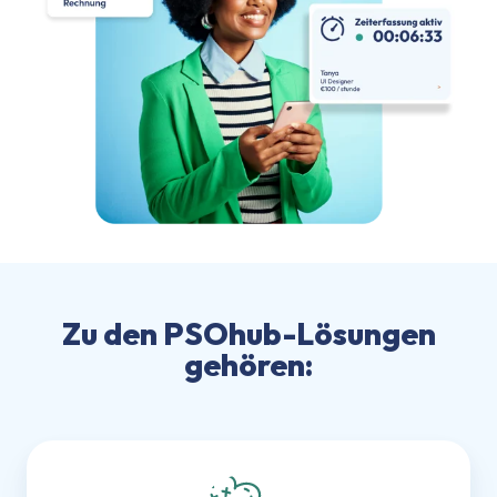
Zu den PSOhub-Lösungen
gehören:
Angebote