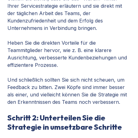
Ihrer Servicestrategie erläutern und sie direkt mit
der täglichen Arbeit des Teams, der
Kundenzufriedenheit und dem Erfolg des
Unternehmens in Verbindung bringen.
Heben Sie die direkten Vorteile für die
Teammitglieder hervor, wie z. B. eine klarere
Ausrichtung, verbesserte Kundenbeziehungen und
effizientere Prozesse.
Und schließlich sollten Sie sich nicht scheuen, um
Feedback zu bitten. Zwei Köpfe sind immer besser
als einer, und vielleicht können Sie die Strategie mit
den Erkenntnissen des Teams noch verbessern.
Schritt 2: Unterteilen Sie die
Strategie in umsetzbare Schritte