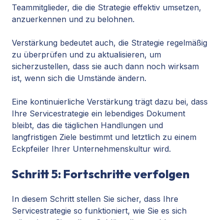
Teammitglieder, die die Strategie effektiv umsetzen,
anzuerkennen und zu belohnen.
Verstärkung bedeutet auch, die Strategie regelmäßig
zu überprüfen und zu aktualisieren, um
sicherzustellen, dass sie auch dann noch wirksam
ist, wenn sich die Umstände ändern.
Eine kontinuierliche Verstärkung trägt dazu bei, dass
Ihre Servicestrategie ein lebendiges Dokument
bleibt, das die täglichen Handlungen und
langfristigen Ziele bestimmt und letztlich zu einem
Eckpfeiler Ihrer Unternehmenskultur wird.
Schritt 5: Fortschritte verfolgen
In diesem Schritt stellen Sie sicher, dass Ihre
Servicestrategie so funktioniert, wie Sie es sich