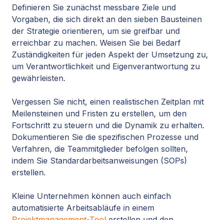
Definieren Sie zunächst messbare Ziele und
Vorgaben, die sich direkt an den sieben Bausteinen
der Strategie orientieren, um sie greifbar und
erreichbar zu machen. Weisen Sie bei Bedarf
Zuständigkeiten für jeden Aspekt der Umsetzung zu,
um Verantwortlichkeit und Eigenverantwortung zu
gewährleisten.
Vergessen Sie nicht, einen realistischen Zeitplan mit
Meilensteinen und Fristen zu erstellen, um den
Fortschritt zu steuern und die Dynamik zu erhalten.
Dokumentieren Sie die spezifischen Prozesse und
Verfahren, die Teammitglieder befolgen sollten,
indem Sie Standardarbeitsanweisungen (SOPs)
erstellen.
Kleine Unternehmen können auch einfach
automatisierte Arbeitsabläufe in einem
Projektmanagement-Tool
erstellen und den