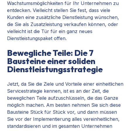
Wachstumsmöglichkeiten für Ihr Unternehmen zu
entdecken. Vielleicht stellen Sie fest, dass viele
Kunden eine zusätzliche Dienstleistung wünschen,
die Sie als Zusatzleistung verkaufen können, oder
vielleicht ist die Tür für ein ganz neues
Dienstleistungspaket offen.
Bewegliche Teile: Die 7
Bausteine einer soliden
Dienstleistungsstrategie
Jetzt, da Sie die Ziele und Vorteile einer einheitlichen
Servicestrategie kennen, ist es an der Zeit, die
beweglichen Teile aufzuschlüsseln, die das Ganze
möglich machen. Am besten nehmen Sie sich diese
Bausteine Stück für Stück vor, und dann müssen
Sie vor der Implementierung alles vereinheitlichen,
standardisieren und im gesamten Unternehmen