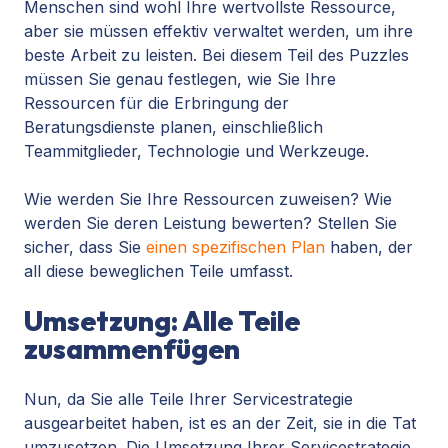
Menschen sind wohl Ihre wertvollste Ressource,
aber sie müssen effektiv verwaltet werden, um ihre
beste Arbeit zu leisten. Bei diesem Teil des Puzzles
müssen Sie genau festlegen, wie Sie Ihre
Ressourcen für die Erbringung der
Beratungsdienste planen, einschließlich
Teammitglieder, Technologie und Werkzeuge.
Wie werden Sie Ihre Ressourcen zuweisen? Wie
werden Sie deren Leistung bewerten? Stellen Sie
sicher, dass Sie
einen spezifischen Plan
haben, der
all diese beweglichen Teile umfasst.
Umsetzung: Alle Teile
zusammenfügen
Nun, da Sie alle Teile Ihrer Servicestrategie
ausgearbeitet haben, ist es an der Zeit, sie in die Tat
umzusetzen. Die Umsetzung Ihrer Servicestrategie