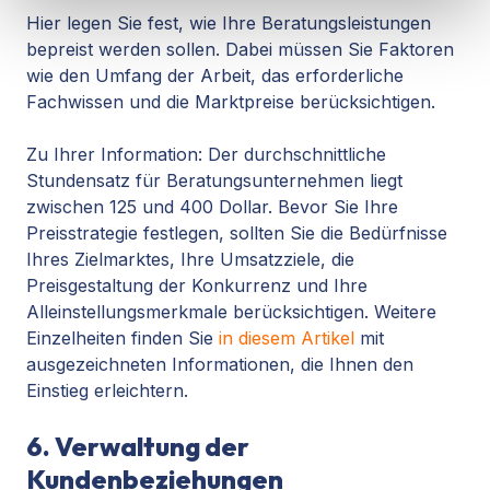
Hier legen Sie fest, wie Ihre Beratungsleistungen
bepreist werden sollen. Dabei müssen Sie Faktoren
wie den Umfang der Arbeit, das erforderliche
Fachwissen und die Marktpreise berücksichtigen.
Zu Ihrer Information: Der durchschnittliche
Stundensatz für Beratungsunternehmen liegt
zwischen 125 und 400 Dollar. Bevor Sie Ihre
Preisstrategie festlegen, sollten Sie die Bedürfnisse
Ihres Zielmarktes, Ihre Umsatzziele, die
Preisgestaltung der Konkurrenz und Ihre
Alleinstellungsmerkmale berücksichtigen. Weitere
Einzelheiten finden Sie
in diesem Artikel
mit
ausgezeichneten Informationen, die Ihnen den
Einstieg erleichtern.
6. Verwaltung der
Kundenbeziehungen