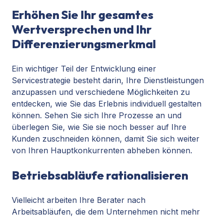
Erhöhen Sie Ihr gesamtes
Wertversprechen und Ihr
Differenzierungsmerkmal
Ein wichtiger Teil der Entwicklung einer
Servicestrategie besteht darin, Ihre Dienstleistungen
anzupassen und verschiedene Möglichkeiten zu
entdecken, wie Sie das Erlebnis individuell gestalten
können. Sehen Sie sich Ihre Prozesse an und
überlegen Sie, wie Sie sie noch besser auf Ihre
Kunden zuschneiden können, damit Sie sich weiter
von Ihren Hauptkonkurrenten abheben können.
Betriebsabläufe rationalisieren
Vielleicht arbeiten Ihre Berater nach
Arbeitsabläufen, die dem Unternehmen nicht mehr