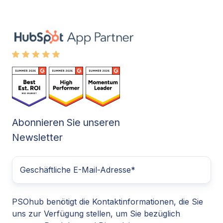
Abonnieren Sie unseren
Newsletter
PSOhub benötigt die Kontaktinformationen, die Sie
uns zur Verfügung stellen, um Sie bezüglich