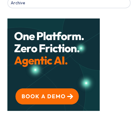
Archive