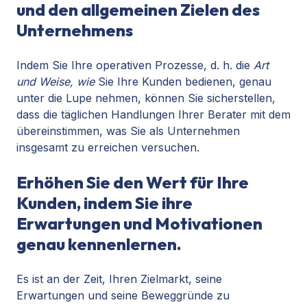
und den allgemeinen Zielen des
Unternehmens
Indem Sie Ihre operativen Prozesse, d. h. die
Art
und Weise, wie
Sie Ihre Kunden bedienen, genau
unter die Lupe nehmen, können Sie sicherstellen,
dass die täglichen Handlungen Ihrer Berater mit dem
übereinstimmen, was Sie als Unternehmen
insgesamt zu erreichen versuchen.
Erhöhen Sie den Wert für Ihre
Kunden, indem Sie ihre
Erwartungen und Motivationen
genau kennenlernen.
Es ist an der Zeit, Ihren Zielmarkt, seine
Erwartungen und seine Beweggründe zu