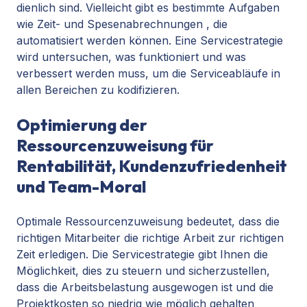
dienlich sind. Vielleicht gibt es bestimmte Aufgaben
wie Zeit- und Spesenabrechnungen
, die
automatisiert werden können
. Eine Servicestrategie
wird untersuchen, was funktioniert und was
verbessert werden muss, um die Serviceabläufe in
allen Bereichen zu kodifizieren.
Optimierung der
Ressourcenzuweisung für
Rentabilität, Kundenzufriedenheit
und Team-Moral
Optimale Ressourcenzuweisung bedeutet, dass die
richtigen Mitarbeiter die richtige Arbeit zur richtigen
Zeit erledigen. Die Servicestrategie gibt Ihnen die
Möglichkeit, dies zu steuern und sicherzustellen,
dass die Arbeitsbelastung ausgewogen ist und die
Projektkosten so niedrig wie möglich gehalten