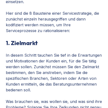
einsetzen.
Hier sind die 8 Bausteine einer Servicestrategie, die
zunächst einzeln herausgegriffen und dann
kodifiziert werden müssen, um Ihre
Serviceprozesse zu rationalisieren:
1. Zielmarkt
In diesem Schritt tauchen Sie tief in die Erwartungen
und Motivationen der Kunden ein, für die Sie tätig
werden sollen. Zunächst müssen Sie den Zielmarkt
bestimmen, den Sie anstreben, indem Sie die
spezifischen Branchen, Sektoren oder Arten von
Kunden ermitteln, die das Beratungsunternehmen
bedienen soll.
Was brauchen sie, was wollen sie, und was sind ihre
Probleme? Solange Sie Ihre Zielkunden nicht genau