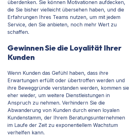
überdenken. Sie können Motivationen aufdecken,
die Sie bisher vielleicht übersehen haben, und die
Erfahrungen Ihres Teams nutzen, um mit jedem
Service, den Sie anbieten, noch mehr Wert zu
schaffen.
Gewinnen Sie die Loyalität Ihrer
Kunden
Wenn Kunden das Gefühl haben, dass ihre
Erwartungen erfüllt oder übertroffen werden und
ihre Beweggründe verstanden werden, kommen sie
eher wieder, um weitere Dienstleistungen in
Anspruch zu nehmen. Verhindern Sie die
Abwanderung von Kunden durch einen loyalen
Kundenstamm, der Ihrem Beratungsunternehmen
im Laufe der Zeit zu exponentiellem Wachstum
verhelfen kann.