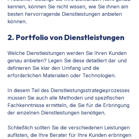
kennen, können Sie nicht wissen, wie Sie ihnen am
besten hervorragende Dienstleistungen anbieten
können.
2. Portfolio von Dienstleistungen
Welche Dienstleistungen werden Sie Ihren Kunden
genau anbieten? Legen Sie diese detailliert dar und
definieren Sie klar den Umfang und die
erforderlichen Materialien oder Technologien.
In diesem Teil des Dienstleistungsstrategieprozesses
müssen Sie auch alle Methoden und spezifischen
Fachkenntnisse ermitteln, die Sie für die Erbringung
der einzelnen Dienstleistungen benötigen.
Schließlich sollten Sie die verschiedenen Leistungen
auflisten, die Ihre Berater für Ihre Kunden erbringen