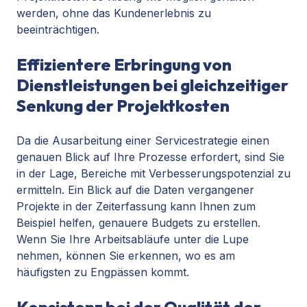
werden, ohne das Kundenerlebnis zu
beeinträchtigen.
Effizientere Erbringung von
Dienstleistungen bei gleichzeitiger
Senkung der Projektkosten
Da die Ausarbeitung einer Servicestrategie einen
genauen Blick auf Ihre Prozesse erfordert, sind Sie
in der Lage, Bereiche mit Verbesserungspotenzial zu
ermitteln.
Ein Blick auf die Daten vergangener
Projekte in der Zeiterfassung
kann Ihnen zum
Beispiel helfen, genauere Budgets zu erstellen.
Wenn Sie Ihre Arbeitsabläufe unter die Lupe
nehmen, können Sie erkennen, wo es am
häufigsten zu Engpässen kommt.