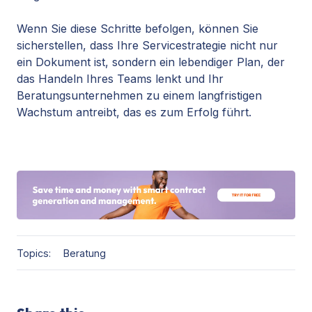
Wenn Sie diese Schritte befolgen, können Sie
sicherstellen, dass Ihre Servicestrategie nicht nur
ein Dokument ist, sondern ein lebendiger Plan, der
das Handeln Ihres Teams lenkt und Ihr
Beratungsunternehmen zu einem langfristigen
Wachstum antreibt, das es zum Erfolg führt.
Topics:
Beratung