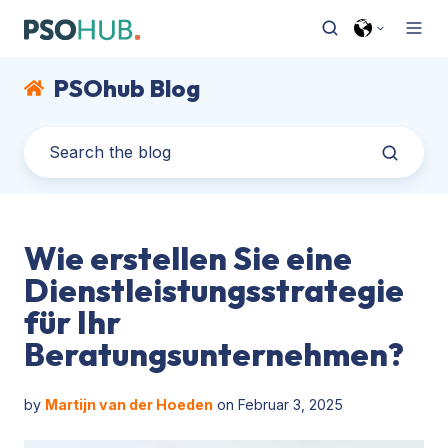
PSOhub Blog
Wie erstellen Sie eine
Dienstleistungsstrategie
für Ihr
Beratungsunternehmen?
by
Martijn van der Hoeden
on Februar 3, 2025