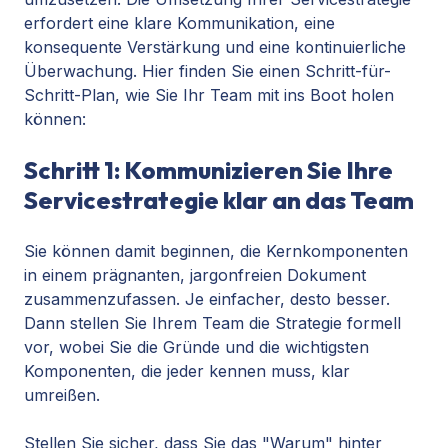
erfordert eine klare Kommunikation, eine
konsequente Verstärkung und eine kontinuierliche
Überwachung. Hier finden Sie einen Schritt-für-
Schritt-Plan, wie Sie Ihr Team mit ins Boot holen
können:
Schritt 1: Kommunizieren Sie Ihre
Servicestrategie klar an das Team
Sie können damit beginnen, die Kernkomponenten
in einem prägnanten, jargonfreien Dokument
zusammenzufassen. Je einfacher, desto besser.
Dann stellen Sie Ihrem Team die Strategie formell
vor, wobei Sie die Gründe und die wichtigsten
Komponenten, die jeder kennen muss, klar
umreißen.
Stellen Sie sicher, dass Sie das "Warum" hinter