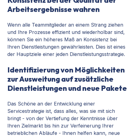
Konsistenz bei der Qualität der
Arbeitsergebnisse wahren
Wenn alle Teammitglieder an einem Strang ziehen
und Ihre Prozesse effizient und wiederholbar sind,
können Sie ein höheres Maß an Konsistenz bei
Ihren Dienstleistungen gewährleisten. Dies ist eines
der Hauptziele einer jeden Dienstleistungsstrategie.
Identifizierung von Möglichkeiten
zur Ausweitung auf zusätzliche
Dienstleistungen und neue Pakete
Das Schöne an der Entwicklung einer
Servicestrategie ist, dass alles, was sie mit sich
bringt - von der Vertiefung der Kenntnisse über
Ihren Zielmarkt bis hin zur Verfeinerung Ihrer
betrieblichen Abläufe - Ihnen helfen kann, neue