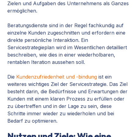
Zielen und Aufgaben des Unternehmens als Ganzes
ermöglichen.
Beratungsdienste sind in der Regel fachkundig auf
einzelne Kunden zugeschnitten und erfordern eine
direkte persönliche Interaktion. Ein
Servicestrategieplan wird im Wesentlichen detailliert
beschreiben, wie dies in einer wiederholbaren,
rentablen Iteration aussehen soll.
Die
Kundenzufriedenheit und -bindung
ist ein
weiteres wichtiges Ziel der Servicestrategie. Das Ziel
besteht darin, die Bedürfnisse und Erwartungen der
Kunden mit einem klaren Prozess zu erfüllen oder
zu übertreffen und in der Lage zu sein, diese
Schritte immer wieder zu wiederholen und bei
Bedarf zu optimieren.
Nutzen und Ziele: Wie eine