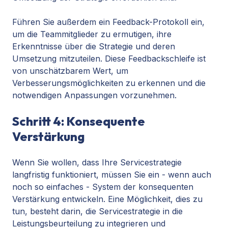
Führen Sie außerdem ein Feedback-Protokoll ein,
um die Teammitglieder zu ermutigen, ihre
Erkenntnisse über die Strategie und deren
Umsetzung mitzuteilen. Diese Feedbackschleife ist
von unschätzbarem Wert, um
Verbesserungsmöglichkeiten zu erkennen und die
notwendigen Anpassungen vorzunehmen.
Schritt 4: Konsequente
Verstärkung
Wenn Sie wollen, dass Ihre Servicestrategie
langfristig funktioniert, müssen Sie ein - wenn auch
noch so einfaches - System der konsequenten
Verstärkung entwickeln. Eine Möglichkeit, dies zu
tun, besteht darin, die Servicestrategie in die
Leistungsbeurteilung zu integrieren und