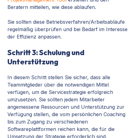
Beratern mitteilen, wie diese ablaufen.
Sie sollten diese Betriebsverfahren/Arbeitsabläufe
regelmäßig überprüfen und bei Bedarf im Interesse
der Effizienz anpassen.
Schritt 3: Schulung und
Unterstützung
In diesem Schritt stellen Sie sicher, dass alle
Teammitglieder über die notwendigen Mittel
verfügen, um die Servicestrategie erfolgreich
umzusetzen. Sie sollten jedem Mitarbeiter
angemessene Ressourcen und Unterstützung zur
Verfügung stellen, die vom persönlichen Coaching
bis zum Zugang zu verschiedenen
Softwareplattformen reichen kann, die für die
Umsetzung der Strategie erforderlich sind.