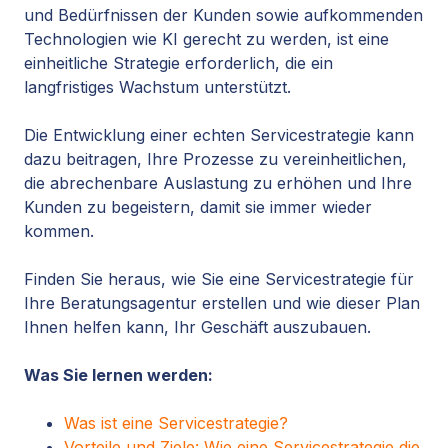
und Bedürfnissen der Kunden sowie aufkommenden
Technologien wie KI gerecht zu werden, ist eine
einheitliche Strategie erforderlich, die ein
langfristiges Wachstum unterstützt.
Die Entwicklung einer echten Servicestrategie kann
dazu beitragen, Ihre Prozesse zu vereinheitlichen,
die abrechenbare Auslastung zu erhöhen
und Ihre
Kunden zu begeistern, damit sie immer wieder
kommen.
Finden Sie heraus, wie Sie eine Servicestrategie für
Ihre Beratungsagentur erstellen und wie dieser Plan
Ihnen helfen kann, Ihr Geschäft auszubauen.
Was Sie lernen werden:
Was ist eine Servicestrategie?
Vorteile und Ziele: Wie eine Servicestrategie die