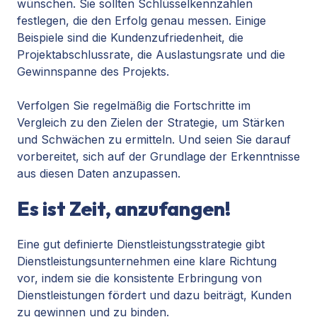
wünschen. Sie sollten Schlüsselkennzahlen
festlegen, die den Erfolg genau messen. Einige
Beispiele sind die Kundenzufriedenheit, die
Projektabschlussrate, die Auslastungsrate und die
Gewinnspanne des Projekts.
Verfolgen Sie regelmäßig die Fortschritte im
Vergleich zu den Zielen der Strategie, um Stärken
und Schwächen zu ermitteln. Und seien Sie darauf
vorbereitet, sich auf der Grundlage der Erkenntnisse
aus diesen Daten anzupassen.
Es ist Zeit, anzufangen!
Eine gut definierte Dienstleistungsstrategie gibt
Dienstleistungsunternehmen eine klare Richtung
vor, indem sie die konsistente Erbringung von
Dienstleistungen fördert und dazu beiträgt, Kunden
zu gewinnen und zu binden.