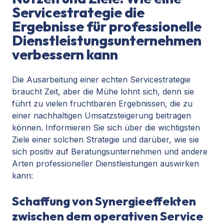
Servicestrategie die
Ergebnisse für professionelle
Dienstleistungsunternehmen
verbessern kann
Die Ausarbeitung einer echten Servicestrategie
braucht Zeit, aber die Mühe lohnt sich, denn sie
führt zu vielen fruchtbaren Ergebnissen, die zu
einer nachhaltigen Umsatzsteigerung beitragen
können. Informieren Sie sich über die wichtigsten
Ziele einer solchen Strategie und darüber, wie sie
sich positiv auf Beratungsunternehmen und andere
Arten professioneller Dienstleistungen auswirken
kann:
Schaffung von Synergieeffekten
zwischen dem operativen Service