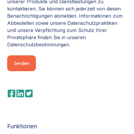
unserer Produkte und Dienstleistungen zu
kontaktieren. Sie können sich jederzeit von diesen
Benachrichtigungen abmelden. Informationen zum
Abbestellen sowie unsere Datenschutzpraktiken
und unsere Verpflichtung zum Schutz Ihrer
Privatsphäre finden Sie in unseren
Datenschutzbestimmungen.
Funktionen