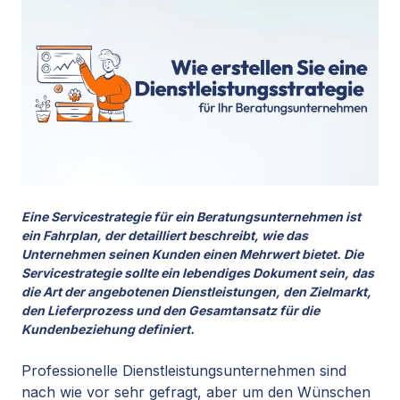
Eine Servicestrategie für ein Beratungsunternehmen ist
ein Fahrplan, der detailliert beschreibt, wie das
Unternehmen seinen Kunden einen Mehrwert bietet. Die
Servicestrategie sollte ein lebendiges Dokument sein, das
die Art der angebotenen Dienstleistungen, den Zielmarkt,
den Lieferprozess und den Gesamtansatz für die
Kundenbeziehung definiert.
Professionelle Dienstleistungsunternehmen sind
nach wie vor sehr gefragt, aber um den Wünschen