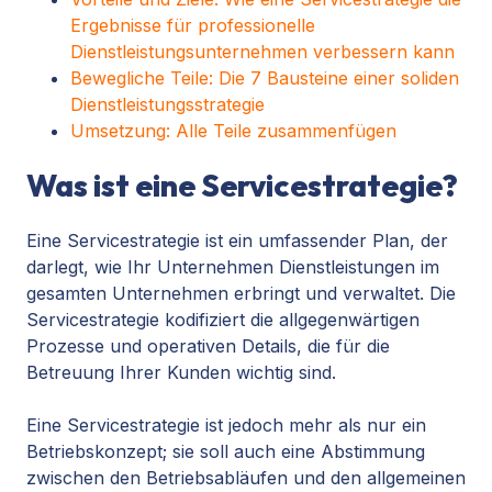
Ergebnisse für professionelle
Dienstleistungsunternehmen verbessern kann
Bewegliche Teile: Die 7 Bausteine einer soliden
Dienstleistungsstrategie
Umsetzung: Alle Teile zusammenfügen
Was ist eine Servicestrategie?
Eine Servicestrategie ist ein umfassender Plan, der
darlegt, wie Ihr Unternehmen Dienstleistungen im
gesamten Unternehmen erbringt und verwaltet. Die
Servicestrategie kodifiziert die allgegenwärtigen
Prozesse und operativen Details, die für die
Betreuung Ihrer Kunden wichtig sind.
Eine Servicestrategie ist jedoch mehr als nur ein
Betriebskonzept; sie soll auch eine Abstimmung
zwischen den Betriebsabläufen und den allgemeinen