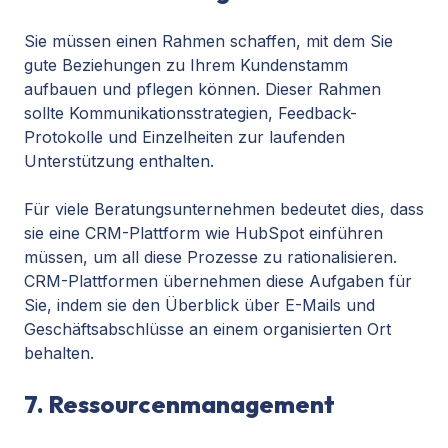
Sie müssen einen Rahmen schaffen, mit dem Sie
gute Beziehungen zu Ihrem Kundenstamm
aufbauen und pflegen können. Dieser Rahmen
sollte Kommunikationsstrategien, Feedback-
Protokolle und Einzelheiten zur laufenden
Unterstützung enthalten.
Für viele Beratungsunternehmen bedeutet dies, dass
sie eine CRM-Plattform wie HubSpot einführen
müssen, um all diese Prozesse zu rationalisieren.
CRM-Plattformen übernehmen diese Aufgaben für
Sie, indem sie den Überblick über E-Mails und
Geschäftsabschlüsse an einem organisierten Ort
behalten.
7. Ressourcenmanagement