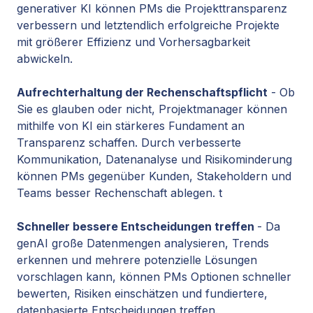
generativer KI können PMs die Projekttransparenz
verbessern und letztendlich erfolgreiche Projekte
mit größerer Effizienz und Vorhersagbarkeit
abwickeln.
Aufrechterhaltung der Rechenschaftspflicht
- Ob
Sie es glauben oder nicht, Projektmanager können
mithilfe von KI ein stärkeres Fundament an
Transparenz schaffen. Durch verbesserte
Kommunikation, Datenanalyse und Risikominderung
können PMs gegenüber Kunden, Stakeholdern und
Teams besser Rechenschaft ablegen. t
Schneller bessere Entscheidungen treffen
- Da
genAI große Datenmengen analysieren, Trends
erkennen und mehrere potenzielle Lösungen
vorschlagen kann, können PMs Optionen schneller
bewerten, Risiken einschätzen und fundiertere,
datenbasierte Entscheidungen treffen.