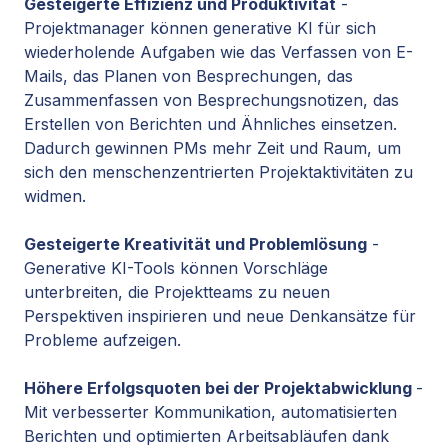
Gesteigerte Effizienz und Produktivität
-
Projektmanager können generative KI für sich
wiederholende Aufgaben wie das Verfassen von E-
Mails, das Planen von Besprechungen, das
Zusammenfassen von Besprechungsnotizen, das
Erstellen von Berichten und Ähnliches einsetzen.
Dadurch gewinnen PMs mehr Zeit und Raum, um
sich den menschenzentrierten Projektaktivitäten zu
widmen.
Gesteigerte Kreativität und Problemlösung
-
Generative KI-Tools können Vorschläge
unterbreiten, die Projektteams zu neuen
Perspektiven inspirieren und neue Denkansätze für
Probleme aufzeigen.
Höhere Erfolgsquoten bei der Projektabwicklung
-
Mit verbesserter Kommunikation, automatisierten
Berichten und optimierten Arbeitsabläufen dank