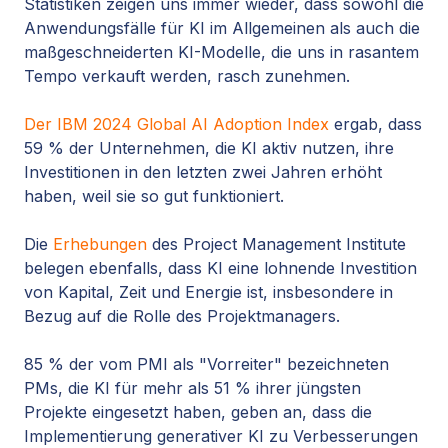
Statistiken zeigen uns immer wieder, dass sowohl die
Anwendungsfälle für KI im Allgemeinen als auch die
maßgeschneiderten KI-Modelle, die uns in rasantem
Tempo verkauft werden, rasch zunehmen.
Der IBM 2024 Global AI Adoption Index
ergab, dass
59 % der Unternehmen, die KI aktiv nutzen, ihre
Investitionen in den letzten zwei Jahren erhöht
haben, weil sie so gut funktioniert.
Die
Erhebungen
des Project Management Institute
belegen ebenfalls, dass KI eine lohnende Investition
von Kapital, Zeit und Energie ist, insbesondere in
Bezug auf die Rolle des Projektmanagers.
85 % der vom PMI als "Vorreiter" bezeichneten
PMs, die KI für mehr als 51 % ihrer jüngsten
Projekte eingesetzt haben, geben an, dass die
Implementierung generativer KI zu Verbesserungen