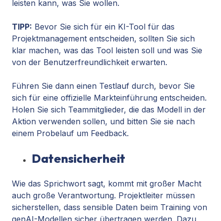
leisten kann, was Sie wollen.
TIPP:
Bevor Sie sich für ein KI-Tool für das
Projektmanagement entscheiden, sollten Sie sich
klar machen, was das Tool leisten soll und was Sie
von der Benutzerfreundlichkeit erwarten.
Führen Sie dann einen Testlauf durch, bevor Sie
sich für eine offizielle Markteinführung entscheiden.
Holen Sie sich Teammitglieder, die das Modell in der
Aktion verwenden sollen, und bitten Sie sie nach
einem Probelauf um Feedback.
Datensicherheit
Wie das Sprichwort sagt, kommt mit großer Macht
auch große Verantwortung. Projektleiter müssen
sicherstellen, dass sensible Daten beim Training von
genAI-Modellen sicher übertragen werden. Dazu