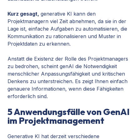
Kurz gesagt,
generative KI kann den
Projektmanagern viel Zeit abnehmen, da sie in der
Lage ist, einfache Aufgaben zu automatisieren, die
Kommunikation zu rationalisieren und Muster in
Projektdaten zu erkennen.
Anstatt
die Existenz der Rolle des Projektmanagers
zu
bedrohen
, scheint genAI die Notwendigkeit
menschlicher Anpassungsfähigkeit und kritischen
Denkens zu unterstreichen. Es zeigt Ihnen einfach
genauere Informationen, wenn diese Fähigkeiten
erforderlich sind.
5 Anwendungsfälle von GenAI
im Projektmanagement
Generative KI hat derzeit verschiedene