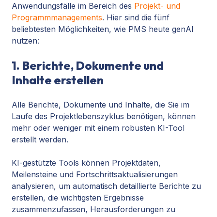
Anwendungsfälle im Bereich des
Projekt- und
Programmmanagements
. Hier sind die fünf
beliebtesten Möglichkeiten, wie PMS heute genAI
nutzen:
1. Berichte, Dokumente und
Inhalte erstellen
Alle Berichte, Dokumente und Inhalte, die Sie im
Laufe des Projektlebenszyklus benötigen, können
mehr oder weniger mit einem robusten KI-Tool
erstellt werden.
KI-gestützte Tools können Projektdaten,
Meilensteine und Fortschrittsaktualisierungen
analysieren, um automatisch detaillierte Berichte zu
erstellen, die wichtigsten Ergebnisse
zusammenzufassen, Herausforderungen zu