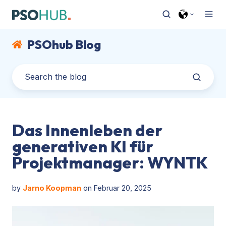
PSOhub Blog
Das Innenleben der
generativen KI für
Projektmanager: WYNTK
by
Jarno Koopman
on Februar 20, 2025