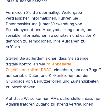
ihrer Aufgabe benötigt.
Vermeiden Sie die übermäßige Weitergabe
vertraulicher Informationen. Führen Sie
Datenmaskierung (unter Verwendung von
Pseudonymen) und Anonymisierung durch, um
sensible Informationen zu schützen und es der KI
dennoch zu ermöglichen, ihre Aufgaben zu
erfüllen.
Stellen Sie außerdem sicher, dass Sie strenge
digitale Kontrollen wie
rollenbasierte
Zugriffskontrollen (RBAC)
einrichten, um den Zugriff
auf sensible Daten und KI-Funktionen auf der
Grundlage von Benutzerrollen und Zuständigkeiten
zu beschränken.
Auf diese Weise können PMs sicherstellen, dass nur
Administratoren Zugang zu streng vertraulichen