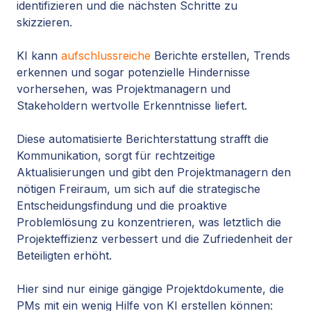
identifizieren und die nächsten Schritte zu
skizzieren.
KI kann
aufschlussreiche
Berichte erstellen, Trends
erkennen und sogar potenzielle Hindernisse
vorhersehen, was Projektmanagern und
Stakeholdern wertvolle Erkenntnisse liefert.
Diese automatisierte Berichterstattung strafft die
Kommunikation, sorgt für rechtzeitige
Aktualisierungen und gibt den Projektmanagern den
nötigen Freiraum, um sich auf die strategische
Entscheidungsfindung und die proaktive
Problemlösung zu konzentrieren, was letztlich die
Projekteffizienz verbessert und die Zufriedenheit der
Beteiligten erhöht.
Hier sind nur einige gängige Projektdokumente, die
PMs mit ein wenig Hilfe von KI erstellen können: