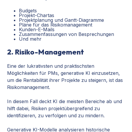
Budgets
Projekt-Chartas
Projektplanung und Gantt-Diagramme
Pläne für das Risikomanagement
Kunden-E-Mails
Zusammenfassungen von Besprechungen
Und mehr
2. Risiko-Management
Eine der lukrativsten und praktischsten
Möglichkeiten für PMs, generative KI einzusetzen,
um die Rentabilität ihrer Projekte zu steigern, ist das
Risikomanagement.
In diesem Fall deckt KI die meisten Bereiche ab und
hilft dabei,
Risiken
projektübergreifend
zu
identifizieren, zu verfolgen und zu mindern
.
Generative KI-Modelle analysieren historische