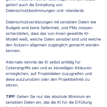
gehört auch die Einhaltung von
Datenschutzbestimmungen und -standards.
Datenschutzverletzungen mit sensiblen Daten wie
Budgets sind keine Seltenheit, und PMs müssen
sicherstellen, dass das von ihnen gewählte KI-
Modell weiß, welche Daten sensibel sind und welche
den Nutzern allgemein zugänglich gemacht werden
können.
Alternativ könnte die KI selbst anfällig für
Cyberangriffe sein und es böswilligen Akteuren
ermöglichen, auf Projektdaten zuzugreifen und
diese auszunutzen oder den Projektbetrieb zu
stören.
TIPP:
Geben Sie nur das absolute Minimum an
sensiblen Daten ein, das die KI für die Erfüllung