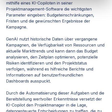
mithilfe eines KI-Copiloten in seiner
Projektmanagement-Software die wichtigsten
Parameter eingeben: Budgeteinschränkungen,
Fristen und die gewünschten Ergebnisse der
Kampagne.
GenAI nutzt historische Daten über vergangene
Kampagnen, die Verfügbarkeit von Ressourcen und
aktuelle Markttrends und kann dann das Budget
analysieren, den Zeitplan optimieren, potenzielle
Risiken identifizieren und den Projektstatus
verfolgen, während es hilfreiche Berichte und
Informationen auf benutzerfreundlichen
Dashboards ausspuckt.
Durch die Automatisierung dieser Aufgaben und die
Bereitstellung wertvoller Erkenntnisse versetzt der
KI-Copilot den Projektmanager in die Lage,
datengesteuerte Entscheidungen zu treffen, die zu