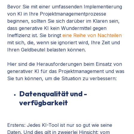
Bevor Sie mit einer umfassenden Implementierung
von KI in Ihre Projektmanagementprozesse
beginnen, sollten Sie sich darüber im Klaren sein,
dass generative KI kein Wundermittel gegen
Ineffizienz ist. Sie bringt
eine Reihe von Nachteilen
mit sich, die, wenn sie ignoriert wird, Ihre Zeit und
Ihren Geldbeutel belasten können.
Hier sind die Herausforderungen beim Einsatz von
generativer KI für das Projektmanagement und was
Sie tun können, um die Situation zu verbessern:
Datenqualität und -
verfügbarkeit
Erstens: Jedes KI-Tool ist nur so gut wie seine
Daten. Und dies gilt in zweierlei Hinsicht: vom