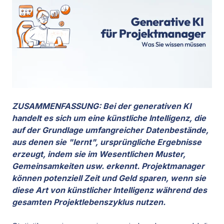
ZUSAMMENFASSUNG: Bei der generativen KI
handelt es sich um eine künstliche Intelligenz, die
auf der Grundlage umfangreicher Datenbestände,
aus denen sie "lernt", ursprüngliche Ergebnisse
erzeugt, indem sie im Wesentlichen Muster,
Gemeinsamkeiten usw. erkennt. Projektmanager
können potenziell Zeit und Geld sparen, wenn sie
diese Art von künstlicher Intelligenz während des
gesamten Projektlebenszyklus nutzen.