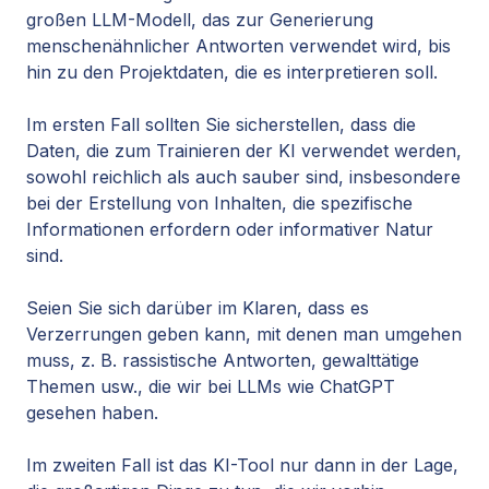
großen LLM-Modell, das zur Generierung
menschenähnlicher Antworten verwendet wird, bis
hin zu den Projektdaten, die es interpretieren soll.
Im ersten Fall sollten Sie sicherstellen, dass die
Daten, die zum Trainieren der KI verwendet werden,
sowohl reichlich als auch sauber sind, insbesondere
bei der Erstellung von Inhalten, die spezifische
Informationen erfordern oder informativer Natur
sind.
Seien Sie sich darüber im Klaren, dass es
Verzerrungen geben kann, mit denen man umgehen
muss, z. B. rassistische Antworten, gewalttätige
Themen usw., die wir bei LLMs wie ChatGPT
gesehen haben.
Im zweiten Fall ist das KI-Tool nur dann in der Lage,