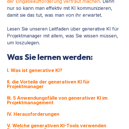
der Eingabeaufforderung vertraut machen
. Denn
nur so kann man effektiv mit KI kommunizieren,
damit sie das tut, was man von ihr erwartet.
Lesen Sie unseren Leitfaden über generative KI für
Projektmanager mit allem, was Sie wissen müssen,
um loszulegen.
Was Sie lernen werden:
I. Was ist generative KI?
II. die Vorteile der generativen KI für
Projektmanager
III. 5 Anwendungsfälle von generativer KI im
Projektmanagement
IV. Herausforderungen
V. Welche generativen KI-Tools verwenden