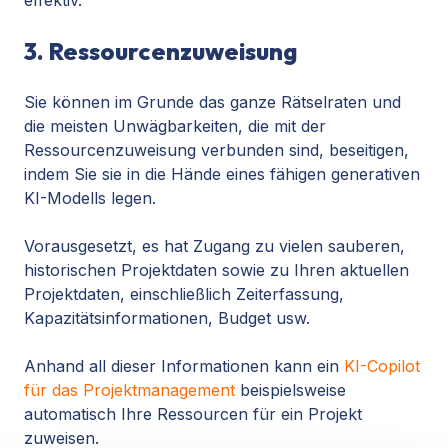
3. Ressourcenzuweisung
Sie können im Grunde das ganze Rätselraten und
die meisten Unwägbarkeiten, die mit der
Ressourcenzuweisung verbunden sind, beseitigen,
indem Sie sie in die Hände eines fähigen generativen
KI-Modells legen.
Vorausgesetzt, es hat Zugang zu vielen sauberen,
historischen Projektdaten sowie zu Ihren aktuellen
Projektdaten, einschließlich Zeiterfassung,
Kapazitätsinformationen, Budget usw.
Anhand all dieser Informationen kann ein
KI-Copilot
für das Projektmanagement
beispielsweise
automatisch Ihre Ressourcen für ein Projekt
zuweisen.