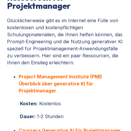
Projektmanager
Glücklicherweise gibt es im Internet eine Fülle von
kostenlosen und kostenpflichtigen
Schulungsmaterialien, die Ihnen helfen können, das
Prompt-Engineering und die Nutzung generativer KI
speziell für Projektmanagement-Anwendungsfälle
zu verbessern. Hier sind ein paar Ressourcen, die
Ihnen den Einstieg erleichtern.
Project Management Institute (PMI)
Überblick über generative KI für
Projektmanager
Kosten:
Kostenlos
Dauer:
1-2 Stunden
Coursera Generative AI für Projektmanager