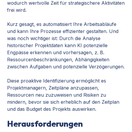
wodurch wertvolle Zeit für strategischere Aktivitäten
frei wird.
Kurz gesagt, es automatisiert Ihre Arbeitsabläufe
und kann Ihre Prozesse effizienter gestalten. Und
was noch wichtiger ist: Durch die Analyse
historischer Projektdaten kann KI potenzielle
Engpässe erkennen und vorhersagen, z. B.
Ressourcenbeschränkungen, Abhängigkeiten
zwischen Aufgaben und potenzielle Verzögerungen.
Diese proaktive Identifizierung ermöglicht es
Projektmanagern, Zeitpläne anzupassen,
Ressourcen neu zuzuweisen und Risiken zu
mindern, bevor sie sich erheblich auf den Zeitplan
und das Budget des Projekts auswirken.
Herausforderungen