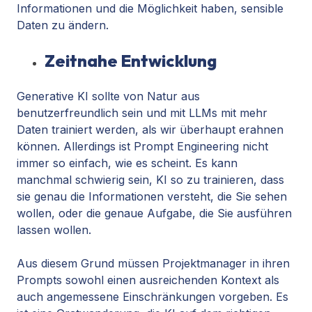
Informationen und die Möglichkeit haben, sensible
Daten zu ändern.
Zeitnahe Entwicklung
Generative KI sollte von Natur aus
benutzerfreundlich sein und mit LLMs mit mehr
Daten trainiert werden, als wir überhaupt erahnen
können. Allerdings ist Prompt Engineering nicht
immer so einfach, wie es scheint. Es kann
manchmal schwierig sein, KI so zu trainieren, dass
sie genau die Informationen versteht, die Sie sehen
wollen, oder die genaue Aufgabe, die Sie ausführen
lassen wollen.
Aus diesem Grund müssen Projektmanager in ihren
Prompts sowohl einen ausreichenden Kontext als
auch angemessene Einschränkungen vorgeben. Es