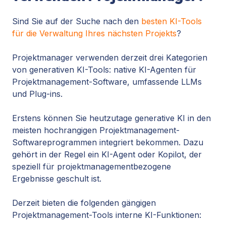
Sind Sie auf der Suche nach den
besten KI-Tools
für die Verwaltung Ihres nächsten Projekts
?
Projektmanager verwenden derzeit drei Kategorien
von generativen KI-Tools: native KI-Agenten für
Projektmanagement-Software, umfassende LLMs
und Plug-ins.
Erstens können Sie heutzutage generative KI in den
meisten hochrangigen Projektmanagement-
Softwareprogrammen integriert bekommen. Dazu
gehört in der Regel ein KI-Agent oder Kopilot, der
speziell für projektmanagementbezogene
Ergebnisse geschult ist.
Derzeit bieten die folgenden gängigen
Projektmanagement-Tools interne KI-Funktionen: