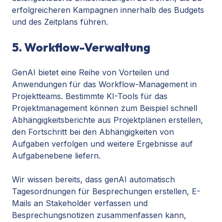
erfolgreicheren Kampagnen innerhalb des Budgets
und des Zeitplans führen.
5. Workflow-Verwaltung
GenAI bietet eine Reihe von Vorteilen und
Anwendungen für das Workflow-Management in
Projektteams. Bestimmte KI-Tools für das
Projektmanagement können zum Beispiel schnell
Abhängigkeitsberichte aus Projektplänen erstellen,
den Fortschritt bei den Abhängigkeiten von
Aufgaben verfolgen und weitere Ergebnisse auf
Aufgabenebene liefern.
Wir wissen bereits, dass genAI automatisch
Tagesordnungen für Besprechungen erstellen, E-
Mails an Stakeholder verfassen und
Besprechungsnotizen zusammenfassen kann,