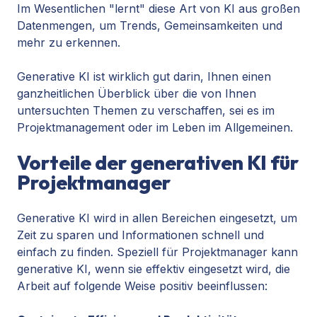
Im Wesentlichen "lernt" diese Art von KI aus großen
Datenmengen, um Trends, Gemeinsamkeiten und
mehr zu erkennen.
Generative KI ist wirklich gut darin, Ihnen einen
ganzheitlichen Überblick über die von Ihnen
untersuchten Themen zu verschaffen, sei es im
Projektmanagement oder im Leben im Allgemeinen.
Vorteile der generativen KI für
Projektmanager
Generative KI wird in allen Bereichen eingesetzt, um
Zeit zu sparen und Informationen schnell und
einfach zu finden. Speziell für Projektmanager kann
generative KI, wenn sie effektiv eingesetzt wird, die
Arbeit auf folgende Weise positiv beeinflussen: