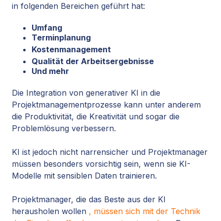
in folgenden Bereichen geführt hat:
Umfang
Terminplanung
Kostenmanagement
Qualität der Arbeitsergebnisse
Und mehr
Die Integration von generativer KI in die
Projektmanagementprozesse kann unter anderem
die Produktivität, die Kreativität und sogar die
Problemlösung verbessern.
KI ist jedoch nicht narrensicher und Projektmanager
müssen besonders vorsichtig sein, wenn sie KI-
Modelle mit sensiblen Daten trainieren.
Projektmanager, die das Beste aus der KI
herausholen wollen
, müssen sich mit der Technik