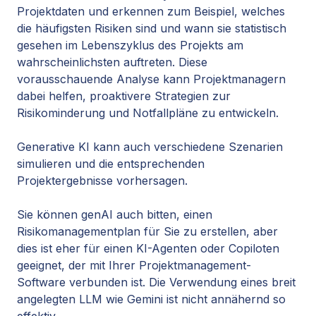
Projektdaten und erkennen zum Beispiel, welches
die häufigsten Risiken sind und wann sie statistisch
gesehen im Lebenszyklus des Projekts am
wahrscheinlichsten auftreten. Diese
vorausschauende Analyse kann Projektmanagern
dabei helfen, proaktivere Strategien zur
Risikominderung und Notfallpläne zu entwickeln.
Generative KI kann auch verschiedene Szenarien
simulieren und die entsprechenden
Projektergebnisse vorhersagen.
Sie können genAI auch bitten, einen
Risikomanagementplan für Sie zu erstellen, aber
dies ist eher für einen KI-Agenten oder Copiloten
geeignet, der mit Ihrer Projektmanagement-
Software verbunden ist. Die Verwendung eines breit
angelegten LLM wie Gemini ist nicht annähernd so
effektiv.