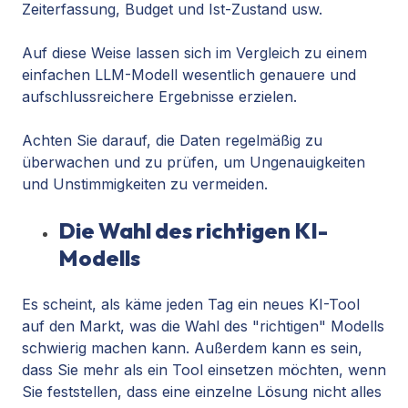
Zeiterfassung, Budget und Ist-Zustand usw.
Auf diese Weise lassen sich im Vergleich zu einem
einfachen LLM-Modell wesentlich genauere und
aufschlussreichere Ergebnisse erzielen.
Achten Sie darauf, die Daten regelmäßig zu
überwachen und zu prüfen, um Ungenauigkeiten
und Unstimmigkeiten zu vermeiden.
Die Wahl des richtigen KI-
Modells
Es scheint, als käme jeden Tag ein neues KI-Tool
auf den Markt, was die Wahl des "richtigen" Modells
schwierig machen kann. Außerdem kann es sein,
dass Sie mehr als ein Tool einsetzen möchten, wenn
Sie feststellen, dass eine einzelne Lösung nicht alles