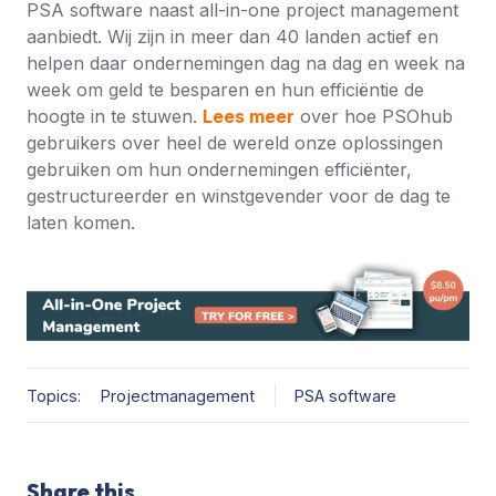
PSA software naast all-in-one project management
aanbiedt. Wij zijn in meer dan 40 landen actief en
helpen daar ondernemingen dag na dag en week na
week om geld te besparen en hun efficiëntie de
hoogte in te stuwen.
Lees meer
over hoe PSOhub
gebruikers over heel de wereld onze oplossingen
gebruiken om hun ondernemingen efficiënter,
gestructureerder en winstgevender voor de dag te
laten komen.
Topics:
Projectmanagement
PSA software
Share this