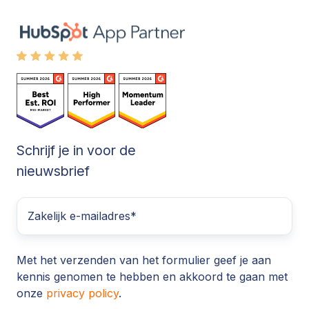
Schrijf je in voor de
nieuwsbrief
Met het verzenden van het formulier geef je aan
kennis genomen te hebben en akkoord te gaan met
onze
privacy policy
.