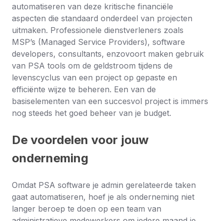
automatiseren van deze kritische financiële
aspecten die standaard onderdeel van projecten
uitmaken. Professionele dienstverleners zoals
MSP’s (Managed Service Providers), software
developers, consultants, enzovoort maken gebruik
van PSA tools om de geldstroom tijdens de
levenscyclus van een project op gepaste en
efficiënte wijze te beheren. Een van de
basiselementen van een succesvol project is immers
nog steeds het goed beheer van je budget.
De voordelen voor jouw
onderneming
Omdat PSA software je admin gerelateerde taken
gaat automatiseren, hoef je als onderneming niet
langer beroep te doen op een team van
administratieve medewerkers om iedere maand je