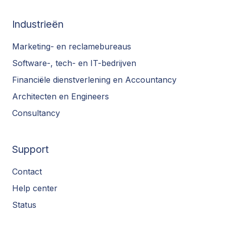
Industrieën
Marketing- en reclamebureaus
Software-, tech- en IT-bedrijven
Financiële dienstverlening en Accountancy
Architecten en Engineers
Consultancy
Support
Contact
Help center
Status