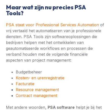
Maar wat zijn nu precies PSA
Tools?
PSA staat voor Professional Services Automation
of
vrij vertaald het automatiseren van je professionele
diensten. PSA Tools zijn softwareoplossingen die
bedrijven helpen met het ontwikkelen van
geautomatiseerde workflows en processen die
verband houden met de volgende financiële
aspecten van project management:
Budget
beheer
Kosten- en urenregistratie
Facturatie
Resource management
Contract management
Met andere woorden,
PSA software
helpt je bij het