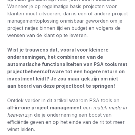
Wanneer je op regelmatige basis projecten voor
klanten moet uitvoeren, dan is een of andere project
managementoplossing onmisbaar geworden om je
project netjes binnen tijd en budget en volgens de
wensen van de klant op te leveren.
Wist je trouwens dat, vooral voor kleinere
ondernemingen, het combineren van de
automatische functionaliteiten van PSA tools met
projectbeheersoftware tot een hogere return on
investment leidt? Je zou maar gek zijn om niet
aan boord van deze projectboot te springen!
Ontdek verder in dit artikel waarom PSA tools en
all-in-one project management
een
match made in
heaven
zijn die je onderneming een boost van
efficiëntie geven en op het einde van de rit tot meer
winst leiden.