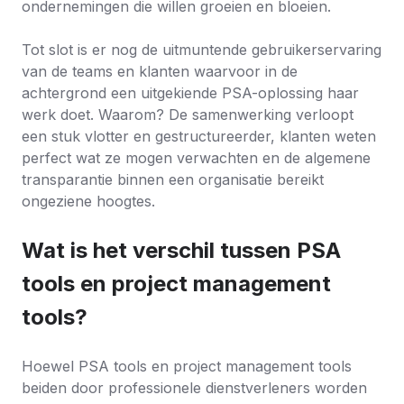
ondernemingen die willen groeien en bloeien.
Tot slot is er nog de uitmuntende gebruikerservaring
van de teams en klanten waarvoor in de
achtergrond een uitgekiende PSA-oplossing haar
werk doet. Waarom? De samenwerking verloopt
een stuk vlotter en gestructureerder, klanten weten
perfect wat ze mogen verwachten en de algemene
transparantie binnen een organisatie bereikt
ongeziene hoogtes.
Wat is het verschil tussen
PSA
tools
en
project management
tools?
Hoewel PSA tools en project management tools
beiden door professionele dienstverleners worden