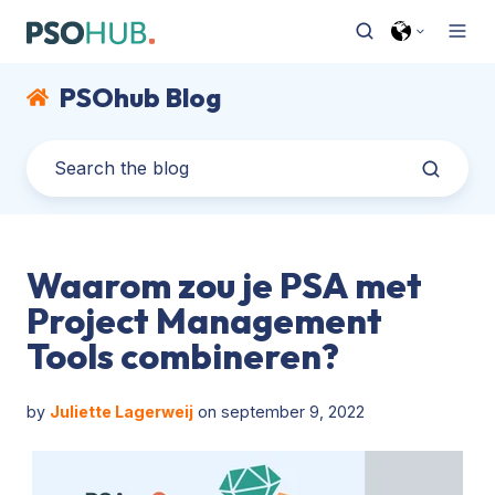
PSOhub Blog
Waarom zou je PSA met
Project Management
Tools combineren?
by
Juliette Lagerweij
on september 9, 2022