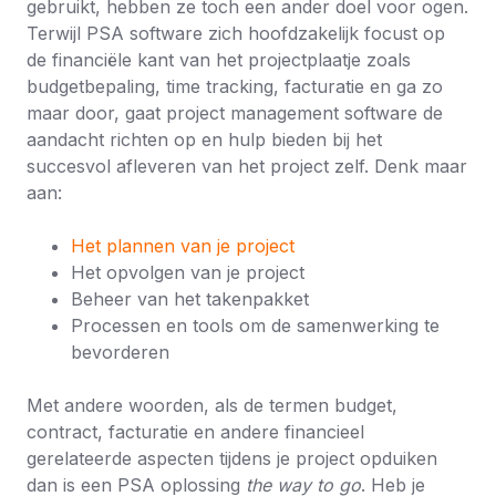
gebruikt, hebben ze toch een ander doel voor ogen.
Terwijl PSA software zich hoofdzakelijk focust op
de financiële kant van het projectplaatje zoals
budgetbepaling, time tracking, facturatie en ga zo
maar door, gaat project management software de
aandacht richten op en hulp bieden bij het
succesvol afleveren van het project zelf. Denk maar
aan:
Het plannen van je project
Het opvolgen van je project
Beheer van het takenpakket
Processen en tools om de samenwerking te
bevorderen
Met andere woorden, als de termen budget,
contract, facturatie en andere financieel
gerelateerde aspecten tijdens je project opduiken
dan is een PSA oplossing
the way to go
. Heb je