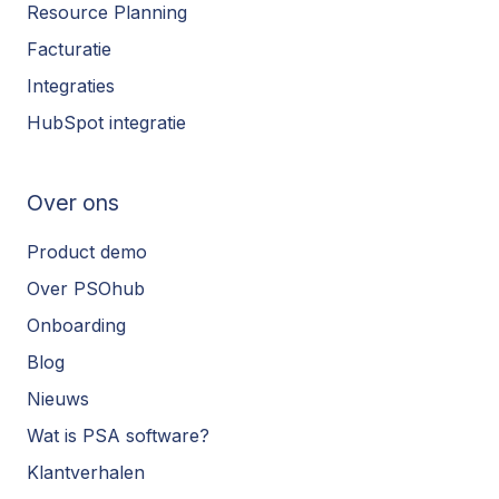
Resource Planning
Facturatie
Integraties
HubSpot integratie
Over ons
Product demo
Over PSOhub
Onboarding
Blog
Nieuws
Wat is PSA software?
Klantverhalen