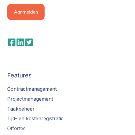
Features
Contractmanagement
Projectmanagement
Taakbeheer
Tijd- en kostenregistratie
Offertes