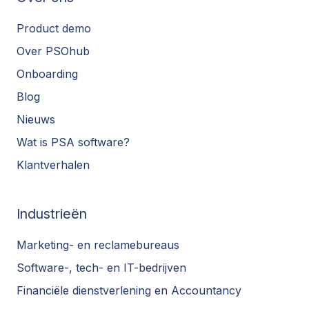
Product demo
Over PSOhub
Onboarding
Blog
Nieuws
Wat is PSA software?
Klantverhalen
Industrieën
Marketing- en reclamebureaus
Software-, tech- en IT-bedrijven
Financiële dienstverlening en Accountancy