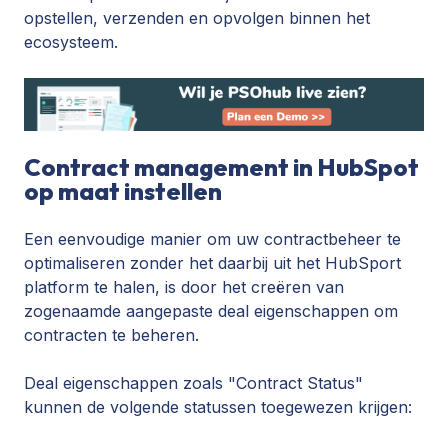
opstellen, verzenden en opvolgen binnen het
ecosysteem.
Contract management in HubSpot
op maat instellen
Een eenvoudige manier om uw contractbeheer te
optimaliseren zonder het daarbij uit het HubSport
platform te halen, is door het creëren van
zogenaamde aangepaste deal eigenschappen om
contracten te beheren.
Deal eigenschappen zoals "Contract Status"
kunnen de volgende statussen toegewezen krijgen: