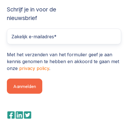
Schrijf je in voor de
nieuwsbrief
Met het verzenden van het formulier geef je aan
kennis genomen te hebben en akkoord te gaan met
onze
privacy policy
.