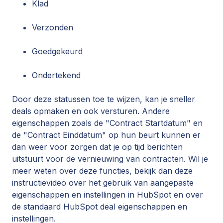
Klad
Verzonden
Goedgekeurd
Ondertekend
Door deze statussen toe te wijzen, kan je sneller
deals opmaken en ook versturen. Andere
eigenschappen zoals de "Contract Startdatum" en
de "Contract Einddatum" op hun beurt kunnen er
dan weer voor zorgen dat je op tijd berichten
uitstuurt voor de vernieuwing van contracten. Wil je
meer weten over deze functies, bekijk dan deze
instructievideo over het gebruik van aangepaste
eigenschappen en instellingen in HubSpot en over
de standaard HubSpot deal eigenschappen en
instellingen.