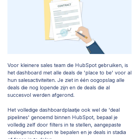
Voor kleinere sales team die HubSpot gebruiken, is
het dashboard met alle deals de 'place to be' voor al
hun salesactiviteiten. Je ziet in één oogopslag alle
deals die nog lopende zijn en de deals die al
succesvol werden afgerond.
Het volledige dashboardplaatje ook wel de 'deal
pipelines' genoemd binnen HubSpot, bepaal je
volledig zelf door filters in te stellen, aangepaste
dealeigenschappen te bepalen en je deals in stadia