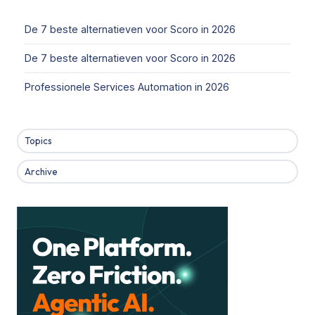
De 7 beste alternatieven voor Scoro in 2026
De 7 beste alternatieven voor Scoro in 2026
Professionele Services Automation in 2026
Topics
Archive