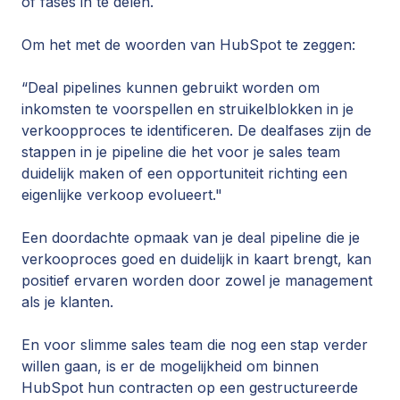
of fases in te delen.
Om het met de woorden van HubSpot te zeggen:
“Deal pipelines kunnen gebruikt worden om
inkomsten te voorspellen en struikelblokken in je
verkoopproces te identificeren. De dealfases zijn de
stappen in je pipeline die het voor je sales team
duidelijk maken of een opportuniteit richting een
eigenlijke verkoop evolueert."
Een doordachte opmaak van je deal pipeline die je
verkooproces goed en duidelijk in kaart brengt, kan
positief ervaren worden door zowel je management
als je klanten.
En voor slimme sales team die nog een stap verder
willen gaan, is er de mogelijkheid om binnen
HubSpot hun contracten op een gestructureerde