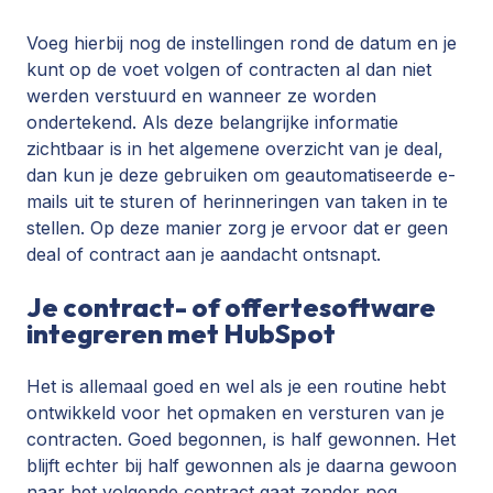
Voeg hierbij nog de instellingen rond de datum en je
kunt op de voet volgen of contracten al dan niet
werden verstuurd en wanneer ze worden
ondertekend. Als deze belangrijke informatie
zichtbaar is in het algemene overzicht van je deal,
dan kun je deze gebruiken om geautomatiseerde e-
mails uit te sturen of herinneringen van taken in te
stellen. Op deze manier zorg je ervoor dat er geen
deal of contract aan je aandacht ontsnapt.
Je contract- of offertesoftware
integreren met HubSpot
Het is allemaal goed en wel als je een routine hebt
ontwikkeld voor het opmaken en versturen van je
contracten. Goed begonnen, is half gewonnen. Het
blijft echter bij half gewonnen als je daarna gewoon
naar het volgende contract gaat zonder nog