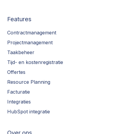
Features
Contractmanagement
Projectmanagement
Taakbeheer
Tijd- en kostenregistratie
Offertes
Resource Planning
Facturatie
Integraties
HubSpot integratie
Over ons