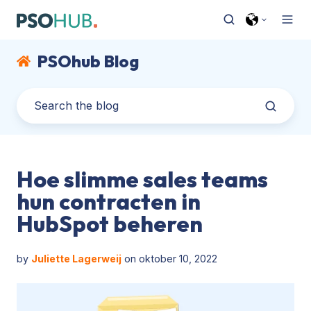
PSOhub Blog
Hoe slimme sales teams
hun contracten in
HubSpot beheren
by
Juliette Lagerweij
on oktober 10, 2022