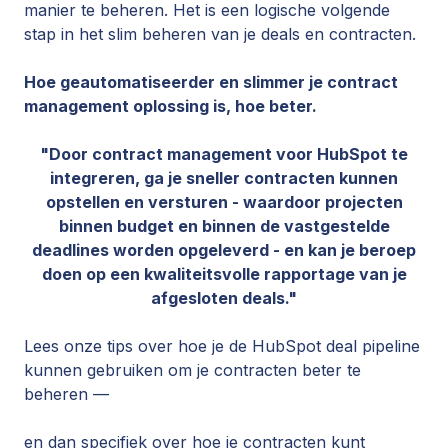
manier te beheren. Het is een logische volgende
stap in het slim beheren van je deals en contracten.
Hoe geautomatiseerder en slimmer je contract
management oplossing is, hoe beter.
"Door contract management voor HubSpot te
integreren, ga je sneller contracten kunnen
opstellen en versturen - waardoor projecten
binnen budget en binnen de vastgestelde
deadlines worden opgeleverd - en kan je beroep
doen op een kwaliteitsvolle rapportage van je
afgesloten deals."
Lees onze tips over hoe je de HubSpot deal pipeline
kunnen gebruiken om je contracten beter te
beheren —
en dan specifiek over hoe je contracten kunt