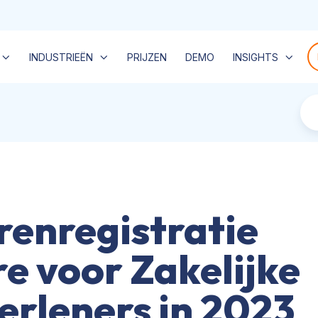
INDUSTRIEËN
PRIJZEN
DEMO
INSIGHTS
renregistratie
e voor Zakelijke
erleners in 2023