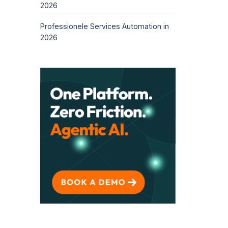
2026
Professionele Services Automation in
2026