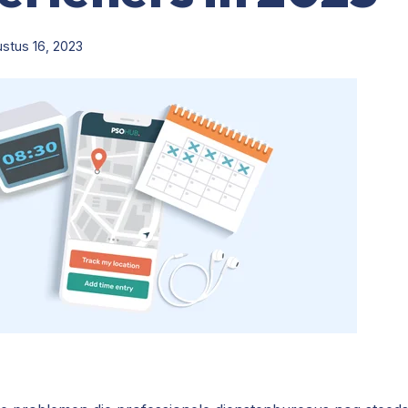
stus 16, 2023