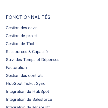
FONCTIONNALITÉS
Gestion des devis
Gestion de projet
Gestion de Tâche
Ressources & Capacité
Suivi des Temps et Dépenses
Facturation
Gestion des contrats
HubSpot Ticket Sync
Intégration de HubSpot
Intégration de Salesforce
Intégration de Microsoft