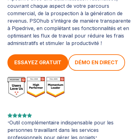
couvrant chaque aspect de votre parcours
commercial, de la prospection à la génération de
revenus. PSOhub s'intègre de manière transparente
à Pipedrive, en complétant ses fonctionnalités et en
optimisant les flux de travail pour réduire les frais
administratifs et stimuler la productivité !
ESSAYEZ GRATUIT
DÉMO EN DIRECT
Outil complémentaire indispensable pour les
"
personnes travaillant dans les services
professionnels pour gérer les projets
"