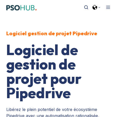
Logiciel gestion de projet Pipedrive
Logiciel de
gestion de
projet pour
Pipedrive
Libérez le plein potentiel de votre écosystème
Pipedrive avec une automatisation rationalisée,