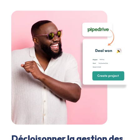
Décloisonner la gestion des