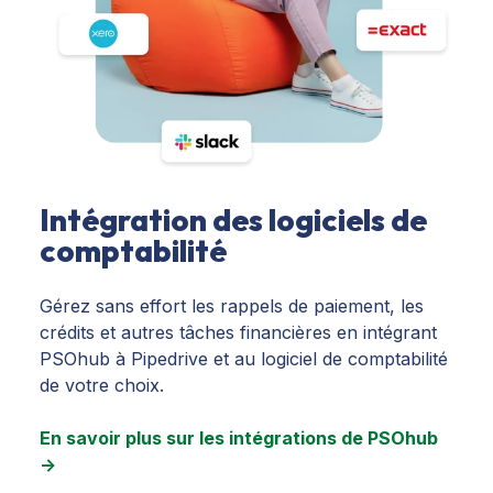
Intégration des logiciels de
comptabilité
Gérez sans effort les rappels de paiement, les
crédits et autres tâches financières en intégrant
PSOhub à Pipedrive et au logiciel de comptabilité
de votre choix.
En savoir plus sur les intégrations de PSOhub
→