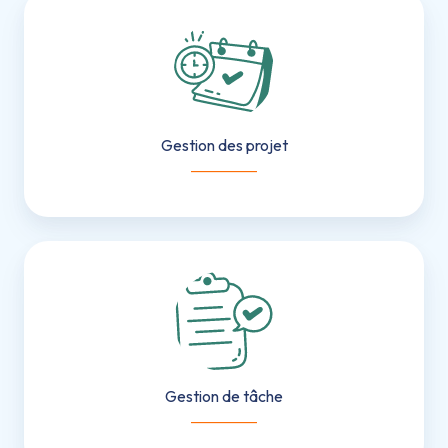
Gestion
des
projet
Gestion des projet
___________
Gestion
de
tâche
Gestion de tâche
___________