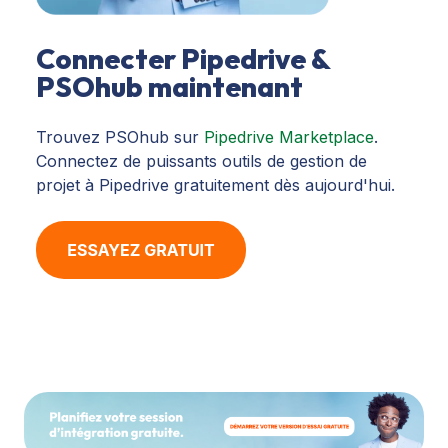
Connecter Pipedrive &
PSOhub maintenant
Trouvez PSOhub sur
Pipedrive Marketplace
.
Connectez de puissants outils de gestion de
projet à Pipedrive gratuitement dès aujourd'hui.