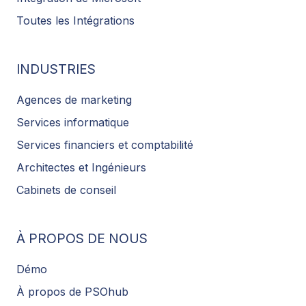
Toutes les Intégrations
INDUSTRIES
Agences de marketing
Services informatique
Services financiers et comptabilité
Architectes et Ingénieurs
Cabinets de conseil
À PROPOS DE NOUS
Démo
À propos de PSOhub