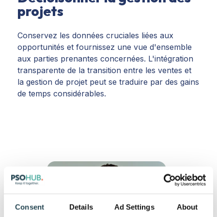
projets
Conservez les données cruciales liées aux
opportunités et fournissez une vue d'ensemble
aux parties prenantes concernées. L'intégration
transparente de la transition entre les ventes et
la gestion de projet peut se traduire par des gains
de temps considérables.
Consent
Details
Ad Settings
About