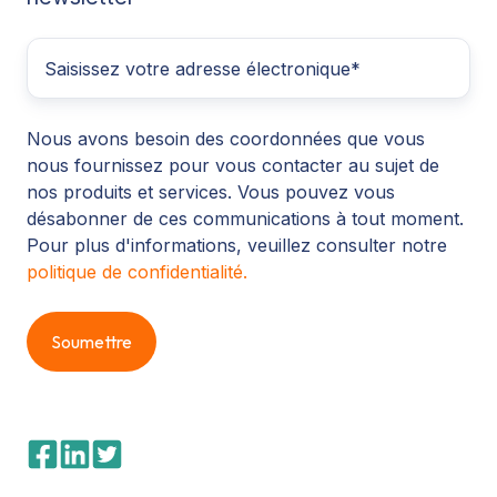
Nous avons besoin des coordonnées que vous
nous fournissez pour vous contacter au sujet de
nos produits et services. Vous pouvez vous
désabonner de ces communications à tout moment.
Pour plus d'informations, veuillez consulter notre
politique de confidentialité.