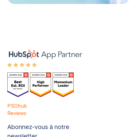
PSOhub
Reviews
Abonnez-vous à notre
newsletter