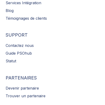
Services Intégration
Blog
Témoignages de clients
SUPPORT
Contactez nous
Guide PSOhub
Statut
PARTENAIRES
Devenir partenaire
Trouver un partenaire