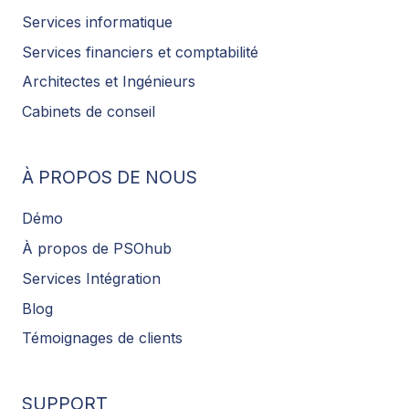
Services informatique
Services financiers et comptabilité
Architectes et Ingénieurs
Cabinets de conseil
À PROPOS DE NOUS
Démo
À propos de PSOhub
Services Intégration
Blog
Témoignages de clients
SUPPORT