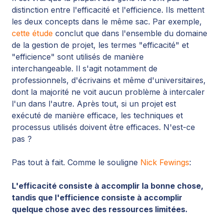
distinction entre l'efficacité et l'efficience. Ils mettent
les deux concepts dans le même sac. Par exemple,
cette étude
conclut que dans l'ensemble du domaine
de la gestion de projet, les termes "efficacité" et
"efficience" sont utilisés de manière
interchangeable. Il s'agit notamment de
professionnels, d'écrivains et même d'universitaires,
dont la majorité ne voit aucun problème à intercaler
l'un dans l'autre. Après tout, si un projet est
exécuté de manière efficace, les techniques et
processus utilisés doivent être efficaces. N'est-ce
pas ?
Pas tout à fait. Comme le souligne
Nick Fewings
:
L'efficacité consiste à accomplir la bonne chose,
tandis que l'efficience consiste à accomplir
quelque chose avec des ressources limitées.