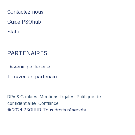
Contactez nous
Guide PSOhub
Statut
PARTENAIRES
Devenir partenaire
Trouver un partenaire
DPA & Cookies
Mentions légales
Politique de
confidentialité
Confiance
© 2024 PSOHUB. Tous droits réservés.