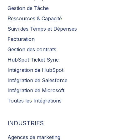
Gestion de Tâche
Ressources & Capacité
Suivi des Temps et Dépenses
Facturation
Gestion des contrats
HubSpot Ticket Sync
Intégration de HubSpot
Intégration de Salesforce
Intégration de Microsoft
Toutes les Intégrations
INDUSTRIES
Agences de marketing