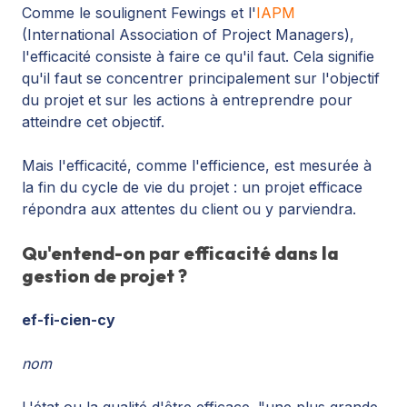
Comme le soulignent Fewings et l'
IAPM
(International Association of Project Managers),
l'efficacité consiste à faire ce qu'il faut. Cela signifie
qu'il faut se concentrer principalement sur l'objectif
du projet et sur les actions à entreprendre pour
atteindre cet objectif.
Mais l'efficacité, comme l'efficience, est mesurée à
la fin du cycle de vie du projet : un projet efficace
répondra aux attentes du client ou y parviendra.
Qu'entend-on par efficacité dans la
gestion de projet ?
ef-fi-cien-cy
nom
L'état ou la qualité d'être efficace. "une plus grande