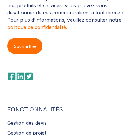
nos produits et services. Vous pouvez vous
désabonner de ces communications à tout moment.
Pour plus d'informations, veuillez consulter notre
politique de confidentialité.
FONCTIONNALITÉS
Gestion des devis
Gestion de projet