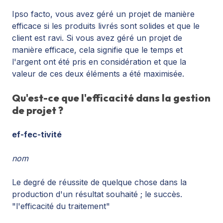
Ipso facto, vous avez géré un projet de manière
efficace si les produits livrés sont solides et que le
client est ravi. Si vous avez géré un projet de
manière efficace, cela signifie que le temps et
l'argent ont été pris en considération et que la
valeur de ces deux éléments a été maximisée.
Qu'est-ce que l'efficacité dans la gestion
de projet ?
ef-fec-tivité
nom
Le degré de réussite de quelque chose dans la
production d'un résultat souhaité ; le succès.
"l'efficacité du traitement"