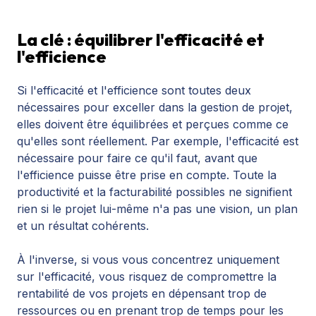
La clé : équilibrer l'efficacité et
l'efficience
Si l'efficacité et l'efficience sont toutes deux
nécessaires pour exceller dans la gestion de projet,
elles doivent être équilibrées et perçues comme ce
qu'elles sont réellement. Par exemple, l'efficacité est
nécessaire pour faire ce qu'il faut, avant que
l'efficience puisse être prise en compte. Toute la
productivité et la facturabilité possibles ne signifient
rien si le projet lui-même n'a pas une vision, un plan
et un résultat cohérents.
À l'inverse, si vous vous concentrez uniquement
sur l'efficacité, vous risquez de compromettre la
rentabilité de vos projets en dépensant trop de
ressources ou en prenant trop de temps pour les