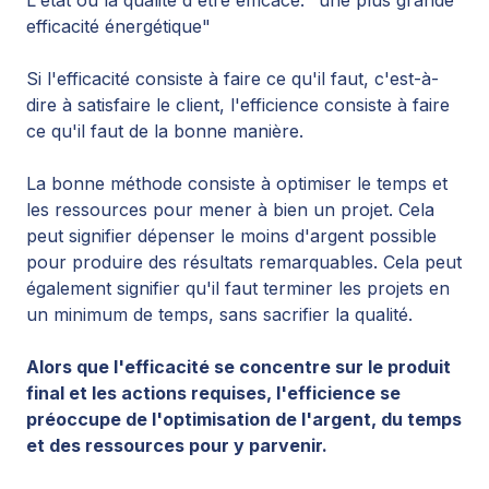
efficacité énergétique"
Si l'efficacité consiste à faire ce qu'il faut, c'est-à-
dire à satisfaire le client, l'efficience consiste à faire
ce qu'il faut de la bonne manière.
La bonne méthode consiste à optimiser le temps et
les ressources pour mener à bien un projet. Cela
peut signifier dépenser le moins d'argent possible
pour produire des résultats remarquables. Cela peut
également signifier qu'il faut terminer les projets en
un minimum de temps, sans sacrifier la qualité.
Alors que l'efficacité se concentre sur le produit
final et les actions requises, l'efficience se
préoccupe de l'optimisation de l'argent, du temps
et des ressources pour y parvenir.