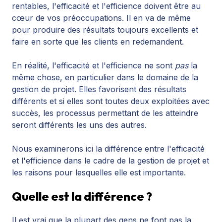
rentables, l'efficacité et l'efficience doivent être au
cœur de vos préoccupations. Il en va de même
pour produire des résultats toujours excellents et
faire en sorte que les clients en redemandent.
En réalité, l'efficacité et l'efficience ne sont
pas
la
même chose, en particulier dans le domaine de la
gestion de projet. Elles favorisent des résultats
différents et si elles sont toutes deux exploitées avec
succès, les processus permettant de les atteindre
seront différents les uns des autres.
Nous examinerons ici la différence entre l'efficacité
et l'efficience dans le cadre de la gestion de projet et
les raisons pour lesquelles elle est importante.
Quelle est la différence ?
Il est vrai que la plupart des gens ne font pas la