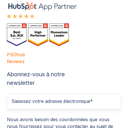
PSOhub
Reviews
Abonnez-vous à notre
newsletter
Nous avons besoin des coordonnées que vous
nous fournissez pour vous contacter au sujet de