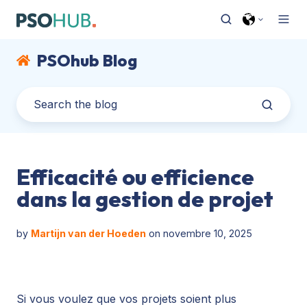
PSOhub Blog
Efficacité ou efficience
dans la gestion de projet
by
Martijn van der Hoeden
on novembre 10, 2025
Si vous voulez que vos projets soient plus