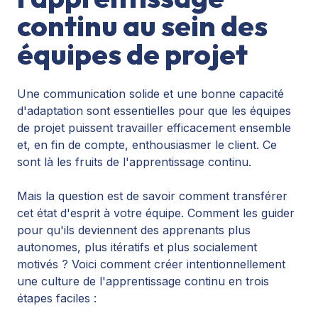
continu au sein des
équipes de projet
Une communication solide et une bonne capacité
d'adaptation sont essentielles pour que les équipes
de projet puissent travailler efficacement ensemble
et, en fin de compte, enthousiasmer le client. Ce
sont là les fruits de l'apprentissage continu.
Mais la question est de savoir comment transférer
cet état d'esprit à votre équipe. Comment les guider
pour qu'ils deviennent des apprenants plus
autonomes, plus itératifs et plus socialement
motivés ? Voici comment créer intentionnellement
une culture de l'apprentissage continu en trois
étapes faciles :