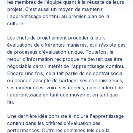
les membres de l'équipe quant à la réussite de leurs
projets. C'est aussi un moyen de maintenir
l'apprentissage continu au premier plan de la
culture.
Les chefs de projet aiment procéder à leurs
évaluations de différentes manières, et il n'existe pas
de processus d'évaluation unique. Toutefois, le
retour d'information réciproque ne devrait pas être
négociable dans l'intérêt de l'apprentissage continu.
Encore une fois, cela fait partie de ce contrat social
où chacun accepte de partager ses connaissances,
ses expériences, voire ses échecs, dans l'intérêt de
l'apprentissage en tant que moyen et en tant que
fin.
Une dernière idée consiste à inclure l'apprentissage
continu dans les critères d'évaluation des
performances. Outre les domaines tels que la