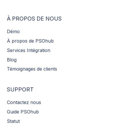
À PROPOS DE NOUS
Démo
À propos de PSOhub
Services Intégration
Blog
Témoignages de clients
SUPPORT
Contactez nous
Guide PSOhub
Statut