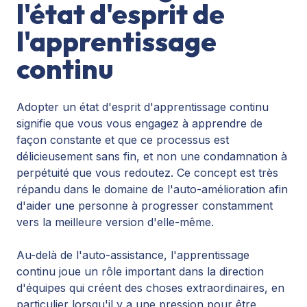
l'état d'esprit de
l'apprentissage
continu
Adopter un état d'esprit d'apprentissage continu
signifie que vous vous engagez à apprendre de
façon constante et que ce processus est
délicieusement sans fin, et non une condamnation à
perpétuité que vous redoutez. Ce concept est très
répandu dans le domaine de l'auto-amélioration afin
d'aider une personne à progresser constamment
vers la meilleure version d'elle-même.
Au-delà de l'auto-assistance, l'apprentissage
continu joue un rôle important dans la direction
d'équipes qui créent des choses extraordinaires, en
particulier lorsqu'il y a une pression pour être