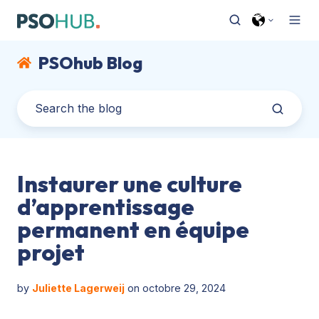
PSOhub Blog
Instaurer une culture
d’apprentissage
permanent en équipe
projet
by
Juliette Lagerweij
on octobre 29, 2024