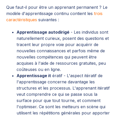
Que faut-il pour être un apprenant permanent ? Le
modèle d'apprentissage continu contient les
trois
caractéristiques
suivantes :
Apprentissage autodirigé
- Les individus sont
naturellement curieux, posent des questions et
tracent leur propre voie pour acquérir de
nouvelles connaissances et parfois même de
nouvelles compétences qui peuvent être
acquises à l'aide de ressources gratuites, peu
coûteuses ou en ligne.
Apprentissage it
ératif - L'aspect itératif de
l'apprentissage concerne davantage les
structures et les processus. L'apprenant itératif
veut comprendre ce qui se passe sous la
surface pour que tout tourne, et comment
l'optimiser. Ce sont les metteurs en scène qui
utilisent les répétitions générales pour apporter