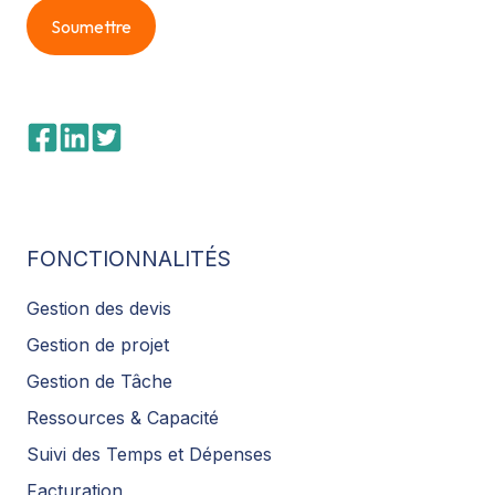
FONCTIONNALITÉS
Gestion des devis
Gestion de projet
Gestion de Tâche
Ressources & Capacité
Suivi des Temps et Dépenses
Facturation