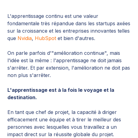
L'apprentissage continu est une valeur
fondamentale très répandue dans les startups axées
sur la croissance et les entreprises innovantes telles
que
Nvidia
,
HubSpot
et bien d'autres.
On parle parfois d'"amélioration continue", mais
l'idée est la même : l'apprentissage ne doit jamais
s'arrêter. Et par extension, l'amélioration ne doit pas
non plus s'arrêter.
L'apprentissage est à la fois le voyage et la
destination.
En tant que
chef de projet
, la capacité à diriger
efficacement une équipe et à tirer le meilleur des
personnes avec lesquelles vous travaillez a un
impact direct sur la réussite globale du projet.