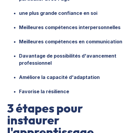
une plus grande confiance en soi
Meilleures compétences interpersonnelles
Meilleures compétences en communication
Davantage de possibilités d'avancement
professionnel
Améliore la
capacité d'adaptation
Favorise la résilience
3 étapes pour
instaurer
l'apprentissage