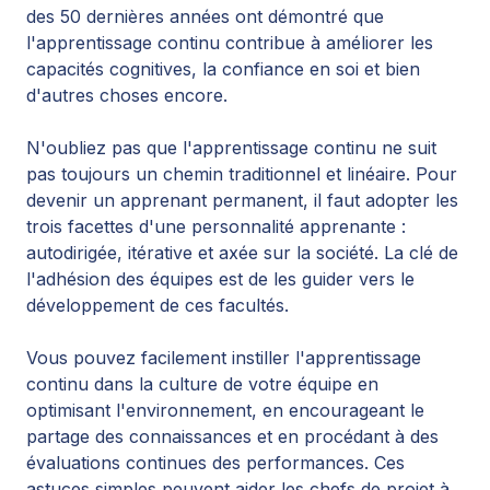
des 50 dernières années ont démontré que
l'apprentissage continu contribue à améliorer les
capacités cognitives, la confiance en soi et bien
d'autres choses encore.
N'oubliez pas que l'apprentissage continu ne suit
pas toujours un chemin traditionnel et linéaire. Pour
devenir un apprenant permanent, il faut adopter les
trois facettes d'une personnalité apprenante :
autodirigée, itérative et axée sur la société. La clé de
l'adhésion des équipes est de les guider vers le
développement de ces facultés.
Vous pouvez facilement instiller l'apprentissage
continu dans la culture de votre équipe en
optimisant l'environnement, en encourageant le
partage des connaissances et en procédant à des
évaluations continues des performances. Ces
astuces simples peuvent aider les chefs de projet à