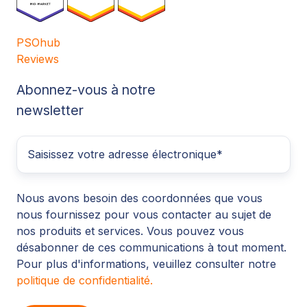
PSOhub
Reviews
Abonnez-vous à notre
newsletter
Nous avons besoin des coordonnées que vous
nous fournissez pour vous contacter au sujet de
nos produits et services. Vous pouvez vous
désabonner de ces communications à tout moment.
Pour plus d'informations, veuillez consulter notre
politique de confidentialité.