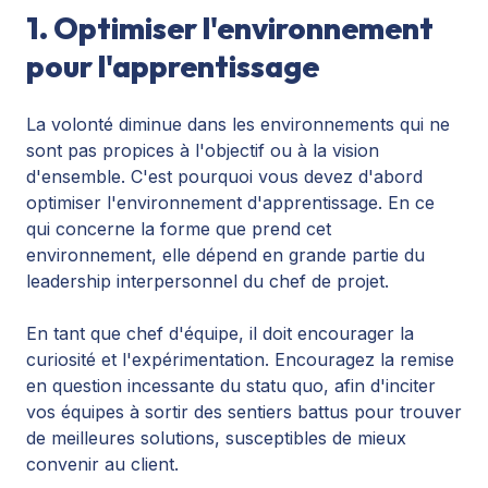
1. Optimiser l'environnement
pour l'apprentissage
La volonté diminue dans les environnements qui ne
sont pas propices à l'objectif ou à la vision
d'ensemble. C'est pourquoi vous devez d'abord
optimiser l'environnement d'apprentissage. En ce
qui concerne la forme que prend cet
environnement, elle dépend en grande partie du
leadership interpersonnel du chef de projet.
En tant que chef d'équipe, il doit encourager la
curiosité et l'expérimentation. Encouragez la remise
en question incessante du statu quo, afin d'inciter
vos équipes à sortir des sentiers battus pour trouver
de meilleures solutions, susceptibles de mieux
convenir au client.