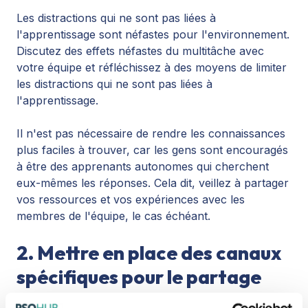
Les distractions qui ne sont pas liées à
l'apprentissage sont néfastes pour l'environnement.
Discutez des effets néfastes du multitâche avec
votre équipe et réfléchissez à des moyens de limiter
les distractions qui ne sont pas liées à
l'apprentissage.
Il n'est pas nécessaire de rendre les connaissances
plus faciles à trouver, car les gens sont encouragés
à être des apprenants autonomes qui cherchent
eux-mêmes les réponses. Cela dit, veillez à partager
vos ressources et vos expériences avec les
membres de l'équipe, le cas échéant.
2. Mettre en place des canaux
spécifiques pour le partage
des connaissances