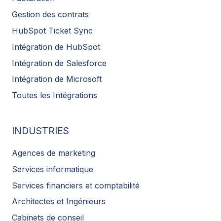
Gestion des contrats
HubSpot Ticket Sync
Intégration de HubSpot
Intégration de Salesforce
Intégration de Microsoft
Toutes les Intégrations
INDUSTRIES
Agences de marketing
Services informatique
Services financiers et comptabilité
Architectes et Ingénieurs
Cabinets de conseil