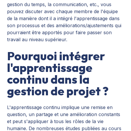
gestion du temps, la communication, etc., vous
pouvez discuter avec chaque membre de l'équipe
de la manière dont il a intégré l'apprentissage dans
son processus et des améliorations/ajustements qui
pourraient être apportés pour faire passer son
travail au niveau supérieur.
Pourquoi intégrer
l'apprentissage
continu dans la
gestion de projet ?
L'apprentissage continu implique une remise en
question, un partage et une amélioration constants
et peut s'appliquer à tous les rôles de la vie
humaine. De nombreuses études publiées au cours