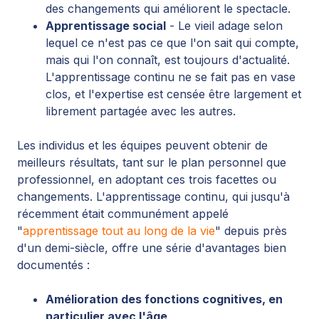
des changements qui améliorent le spectacle.
Apprentissage social
- Le vieil adage selon
lequel ce n'est pas ce que l'on sait qui compte,
mais qui l'on connaît, est toujours d'actualité.
L'apprentissage continu ne se fait pas en vase
clos, et l'expertise est censée être largement et
librement partagée avec les autres.
Les individus et les équipes peuvent obtenir de
meilleurs résultats, tant sur le plan personnel que
professionnel, en adoptant ces trois facettes ou
changements. L'apprentissage continu, qui jusqu'à
récemment était communément appelé
"
apprentissage tout au long de la vie
" depuis près
d'un demi-siècle, offre une série d'avantages bien
documentés :
Amélioration des fonctions cognitives, en
particulier avec l'âge