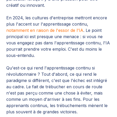
créatif ou innovant.
En 2024, les cultures d'entreprise mettront encore
plus l'accent sur l'apprentissage continu,
notamment en raison de l'essor de l'IA
. Le point
principal ici est presque une menace : si vous ne
vous engagez pas dans l'apprentissage continu, l'IA
pourrait prendre votre emploi. C'est du moins le
sous-entendu.
Qu'est-ce qui rend l'apprentissage continu si
révolutionnaire ? Tout d'abord, ce qui rend le
paradigme si différent, c'est que l'échec est intégré
au cadre. Le fait de trébucher en cours de route
n'est pas perçu comme une chose à éviter, mais
comme un moyen d'arriver à ses fins. Pour les
apprenants continus, les trébuchements mènent le
plus souvent à de grandes victoires.