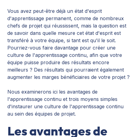
Vous avez peut-être déjà un état d'esprit
d'apprentissage permanent, comme de nombreux
chefs de projet qui réussissent, mais la question est
de savoir dans quelle mesure cet état d'esprit est
transféré à votre équipe, si tant est qu'il le soit.
Pourriez-vous faire davantage pour créer une
culture de l'apprentissage continu, afin que votre
équipe puisse produire des résultats encore
meilleurs ? Des résultats qui pourraient également
augmenter les marges bénéficiaires de votre projet ?
Nous examinerons ici les avantages de
l'apprentissage continu et trois moyens simples
d'instaurer une culture de l'apprentissage continu
au sein des équipes de projet.
Les avantages de