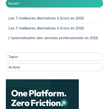
Recent
Les 7 meilleures alternatives à Scoro en 2026
Les 7 meilleures alternatives à Scoro en 2026
L'automatisation des services professionnels en 2026
Topics
Archive