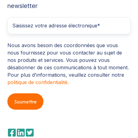
newsletter
Nous avons besoin des coordonnées que vous
nous fournissez pour vous contacter au sujet de
nos produits et services. Vous pouvez vous
désabonner de ces communications à tout moment.
Pour plus d'informations, veuillez consulter notre
politique de confidentialité.