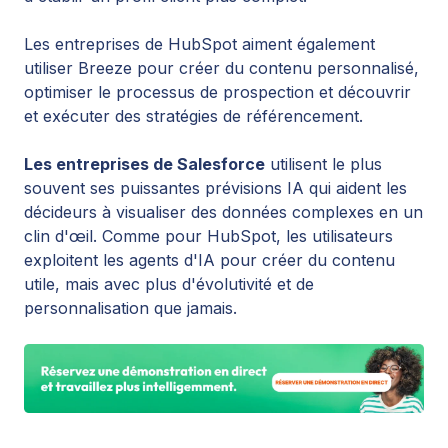
Les entreprises de HubSpot aiment également
utiliser Breeze pour créer du contenu personnalisé,
optimiser le processus de prospection et découvrir
et exécuter des stratégies de référencement.
Les entreprises de Salesforce
utilisent le plus
souvent ses puissantes prévisions IA qui aident les
décideurs à visualiser des données complexes en un
clin d'œil. Comme pour HubSpot, les utilisateurs
exploitent les agents d'IA pour créer du contenu
utile, mais avec plus d'évolutivité et de
personnalisation que jamais.