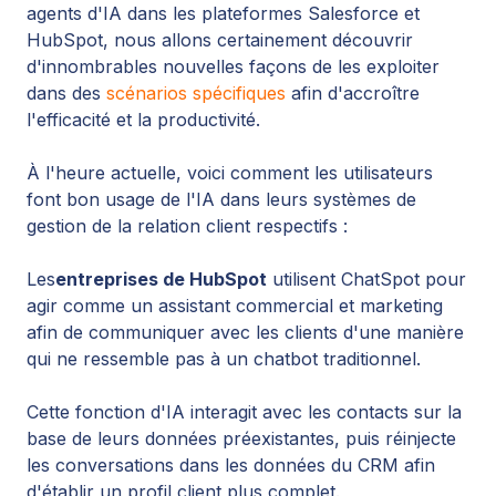
agents d'IA dans les plateformes Salesforce et
HubSpot, nous allons certainement découvrir
d'innombrables nouvelles façons de les exploiter
dans des
scénarios spécifiques
afin d'accroître
l'efficacité et la productivité.
À l'heure actuelle, voici comment les utilisateurs
font bon usage de l'IA dans leurs systèmes de
gestion de la relation client respectifs :
Les
entreprises de HubSpot
utilisent ChatSpot pour
agir comme un assistant commercial et marketing
afin de communiquer avec les clients d'une manière
qui ne ressemble pas à un chatbot traditionnel.
Cette fonction d'IA interagit avec les contacts sur la
base de leurs données préexistantes, puis réinjecte
les conversations dans les données du CRM afin
d'établir un profil client plus complet.