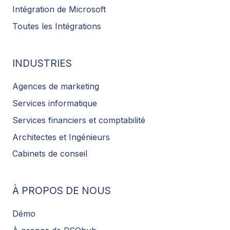
Intégration de Microsoft
Toutes les Intégrations
INDUSTRIES
Agences de marketing
Services informatique
Services financiers et comptabilité
Architectes et Ingénieurs
Cabinets de conseil
À PROPOS DE NOUS
Démo