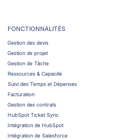
FONCTIONNALITÉS
Gestion des devis
Gestion de projet
Gestion de Tâche
Ressources & Capacité
Suivi des Temps et Dépenses
Facturation
Gestion des contrats
HubSpot Ticket Sync
Intégration de HubSpot
Intégration de Salesforce