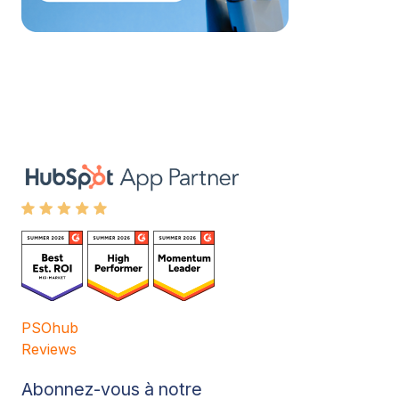
PSOhub
Reviews
Abonnez-vous à notre