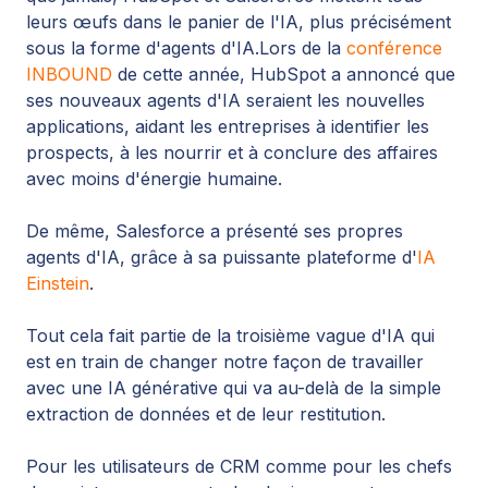
leurs œufs dans le panier de l'IA, plus précisément
sous la forme d'agents d'IA.
Lors de la
conférence
INBOUND
de cette année, HubSpot a annoncé que
ses nouveaux agents d'IA seraient les nouvelles
applications, aidant les entreprises à identifier les
prospects, à les nourrir et à conclure des affaires
avec moins d'énergie humaine.
De même, Salesforce a présenté ses propres
agents d'IA, grâce à sa puissante plateforme d'
IA
Einstein
.
Tout cela fait partie de la troisième vague d'IA qui
est en train de changer notre façon de travailler
avec une IA générative qui va au-delà de la simple
extraction de données et de leur restitution.
Pour les utilisateurs de CRM comme pour les chefs