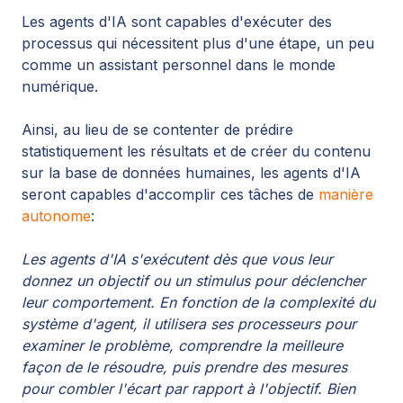
Les agents d'IA sont capables d'exécuter des
processus qui nécessitent plus d'une étape, un peu
comme un assistant personnel dans le monde
numérique.
Ainsi, au lieu de se contenter de prédire
statistiquement les résultats et de créer du contenu
sur la base de données humaines, les agents d'IA
seront capables d'accomplir ces tâches de
manière
autonome
:
Les agents d'IA s'exécutent dès que vous leur
donnez un objectif ou un stimulus pour déclencher
leur comportement. En fonction de la complexité du
système d'agent, il utilisera ses processeurs pour
examiner le problème, comprendre la meilleure
façon de le résoudre, puis prendre des mesures
pour combler l'écart par rapport à l'objectif. Bien