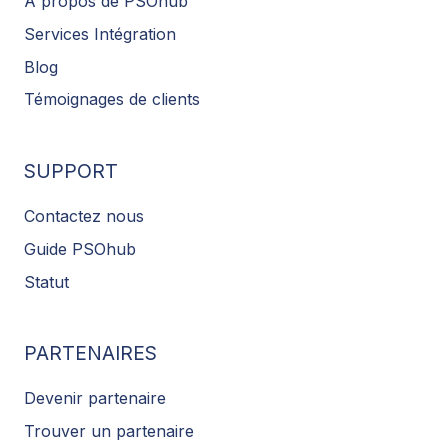
À propos de PSOhub
Services Intégration
Blog
Témoignages de clients
SUPPORT
Contactez nous
Guide PSOhub
Statut
PARTENAIRES
Devenir partenaire
Trouver un partenaire