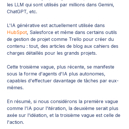
les LLM qui sont utilisés par millions dans Gemini,
ChatGPT, etc.
L'IA générative est actuellement utilisée dans
HubSpot
,
Salesforce
et même dans certains outils
de gestion de projet comme Trello pour créer du
contenu : tout, des articles de blog aux cahiers des
charges détaillés pour les grands projets.
Cette troisième vague, plus récente, se manifeste
sous la forme d'agents d'IA plus autonomes,
capables d'effectuer davantage de tâches par eux-
mêmes.
En résumé, si nous considérons la première vague
comme l'IA pour l'itération, la deuxième serait plus
axée sur l'idéation, et la troisième vague est celle de
l'action.