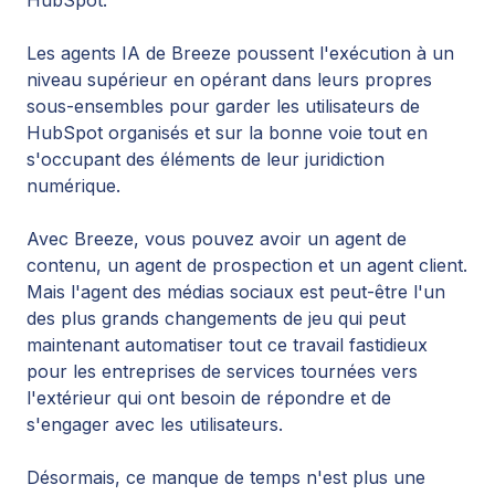
Les agents IA de Breeze poussent l'exécution à un
niveau supérieur en opérant dans leurs propres
sous-ensembles pour garder les utilisateurs de
HubSpot organisés et sur la bonne voie tout en
s'occupant des éléments de leur juridiction
numérique.
Avec Breeze, vous pouvez avoir un agent de
contenu, un agent de prospection et un agent client.
Mais l'agent des médias sociaux est peut-être l'un
des plus grands changements de jeu qui peut
maintenant automatiser tout ce travail fastidieux
pour les entreprises de services tournées vers
l'extérieur qui ont besoin de répondre et de
s'engager avec les utilisateurs.
Désormais, ce manque de temps n'est plus une