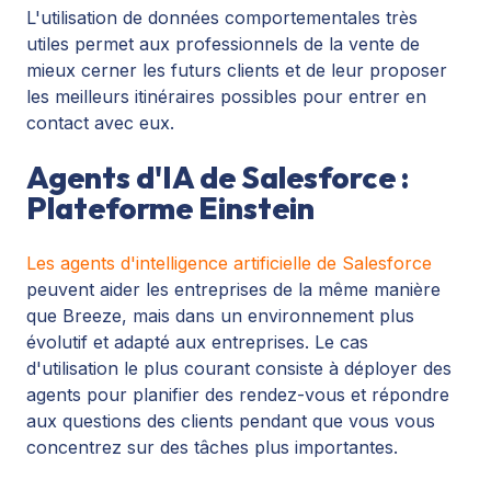
L'utilisation de données comportementales très
utiles permet aux professionnels de la vente de
mieux cerner les futurs clients et de leur proposer
les meilleurs itinéraires possibles pour entrer en
contact avec eux.
Agents d'IA de Salesforce :
Plateforme Einstein
Les agents d'intelligence artificielle de Salesforce
peuvent aider les entreprises de la même manière
que Breeze, mais dans un environnement plus
évolutif et adapté aux entreprises. Le cas
d'utilisation le plus courant consiste à déployer des
agents pour planifier des rendez-vous et répondre
aux questions des clients pendant que vous vous
concentrez sur des tâches plus importantes.