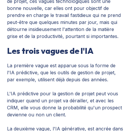
de projet, ces vagues technologiques sont une
bonne nouvelle, car elles ont pour objectif de
prendre en charge le travail fastidieux qui ne prend
peut-être que quelques minutes par jour, mais qui
détourne insidieusement l'attention de la matière
grise et de la productivité, pourtant si importantes.
Les trois vagues de l'IA
La première vague est apparue sous la forme de
l'IA prédictive, que les outils de gestion de projet,
par exemple, utilisent déjà depuis des années.
L'
IA prédictive pour la gestion de projet
peut vous
indiquer quand un projet va dérailler, et avec les
CRM, elle vous donne la probabilité qu'un prospect
devienne ou non un client.
La deuxième vague, l'IA générative, est ancrée dans