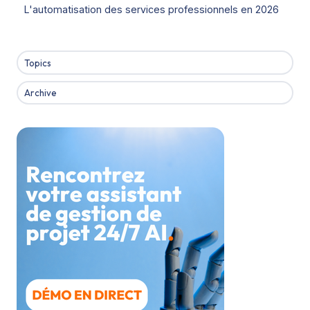
L'automatisation des services professionnels en 2026
Topics
Archive