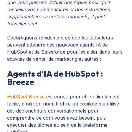
que vous puissiez définir des règles pour qu'il
recueille vos commentaires et des instructions
supplémentaires à certains moments, il peut
travailler seul.
Décortiquons rapidement ce que les utilisateurs
peuvent attendre des nouveaux agents IA de
HubSpot et de Salesforce pour les aider dans leurs
activités de vente, de marketing et autres :
Agents d'IA de HubSpot :
Breeze
HubSpot Breeze
est conçu pour être ridiculement
facile, d'où son nom. Il offre un copilote qui utilise
des déclencheurs conversationnels pour
comprendre ce dont vous avez besoin, puis
exécuter des tâches au sein de la plateforme
HubSpot.