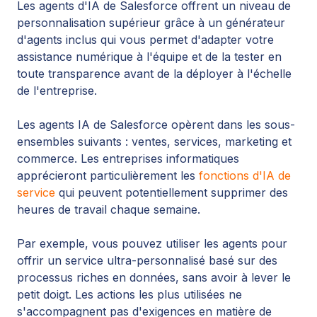
Les agents d'IA de Salesforce offrent un niveau de
personnalisation supérieur grâce à un générateur
d'agents inclus qui vous permet d'adapter votre
assistance numérique à l'équipe et de la tester en
toute transparence avant de la déployer à l'échelle
de l'entreprise.
Les agents IA de Salesforce opèrent dans les sous-
ensembles suivants : ventes, services, marketing et
commerce. Les entreprises informatiques
apprécieront particulièrement les
fonctions d'IA de
service
qui peuvent potentiellement supprimer des
heures de travail chaque semaine.
Par exemple, vous pouvez utiliser les agents pour
offrir un service ultra-personnalisé basé sur des
processus riches en données, sans avoir à lever le
petit doigt. Les actions les plus utilisées ne
s'accompagnent pas d'exigences en matière de