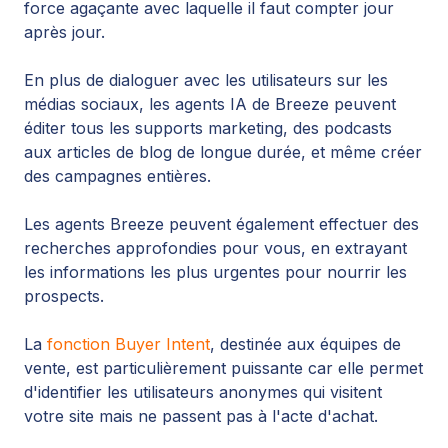
force agaçante avec laquelle il faut compter jour
après jour.
En plus de dialoguer avec les utilisateurs sur les
médias sociaux, les agents IA de Breeze peuvent
éditer tous les supports marketing, des podcasts
aux articles de blog de longue durée, et même créer
des campagnes entières.
Les agents Breeze peuvent également effectuer des
recherches approfondies pour vous, en extrayant
les informations les plus urgentes pour nourrir les
prospects.
La
fonction Buyer Intent
, destinée aux équipes de
vente, est particulièrement puissante car elle permet
d'identifier les utilisateurs anonymes qui visitent
votre site mais ne passent pas à l'acte d'achat.