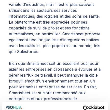
variété d'industries, mais il est le plus souvent
utilisé dans les secteurs des services
informatiques, des logiciels et des soins de santé.
La plateforme est très appréciée pour ses
capacités de suivi de projet et ses fonctions
automatisées, en particulier. Smartsheet propose
également une longue liste d'intégrations natives
avec les outils les plus populaires au monde, tels
que Salesforce.
Bien que Smartsheet soit un excellent outil pour
aider les entreprises en croissance à évoluer et à
gérer les flux de travail, il peut manquer la cible
lorsqu'il s'agit d'un environnement tout-en-un
pour les petites entreprises de services. En fait,
Smartsheet est surtout recommandé aux
entreprises et aux professionnels de
l'informatique.