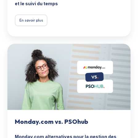
et le suivi du temps
En savoir plus
Monday.com
vs.
PSOhub
Monday.com vs. PSOhub
Monday.com alternatives pour la gestion des