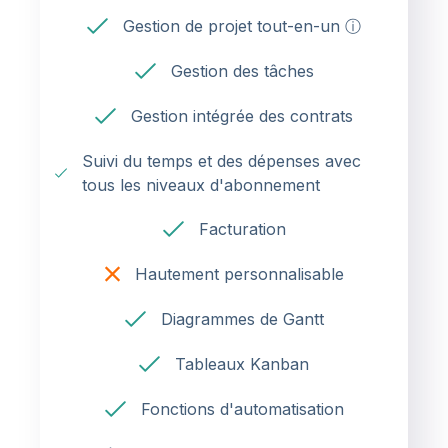
Gestion de projet tout-en-un ⓘ
Gestion des tâches
Gestion intégrée des contrats
Suivi du temps et des dépenses avec
tous les niveaux d'abonnement
Facturation
Hautement personnalisable
Diagrammes de Gantt
Tableaux Kanban
Fonctions d'automatisation