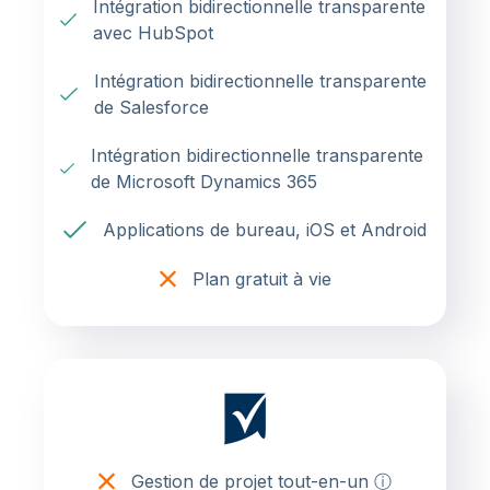
Intégration bidirectionnelle transparente
avec HubSpot
Intégration bidirectionnelle transparente
de Salesforce
Intégration bidirectionnelle transparente
de Microsoft Dynamics 365
Applications de bureau, iOS et Android
Plan gratuit à vie
Gestion de projet tout-en-un ⓘ