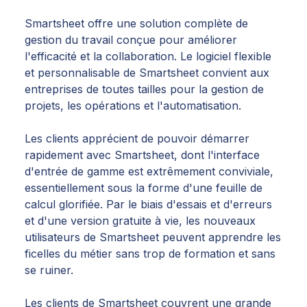
Smartsheet offre une solution complète de
gestion du travail conçue pour améliorer
l'efficacité et la collaboration. Le logiciel flexible
et personnalisable de Smartsheet convient aux
entreprises de toutes tailles pour la gestion de
projets, les opérations et l'automatisation.
Les clients apprécient de pouvoir démarrer
rapidement avec Smartsheet, dont l'interface
d'entrée de gamme est extrêmement conviviale,
essentiellement sous la forme d'une feuille de
calcul glorifiée. Par le biais d'essais et d'erreurs
et d'une version gratuite à vie, les nouveaux
utilisateurs de Smartsheet peuvent apprendre les
ficelles du métier sans trop de formation et sans
se ruiner.
Les clients de Smartsheet couvrent une grande