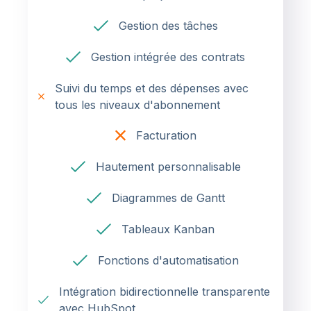
Gestion des tâches
Gestion intégrée des contrats
Suivi du temps et des dépenses avec
tous les niveaux d'abonnement
Facturation
Hautement personnalisable
Diagrammes de Gantt
Tableaux Kanban
Fonctions d'automatisation
Intégration bidirectionnelle transparente
avec HubSpot