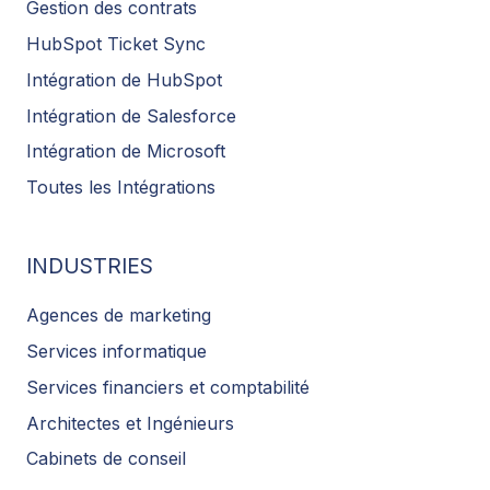
Gestion des contrats
HubSpot Ticket Sync
Intégration de HubSpot
Intégration de Salesforce
Intégration de Microsoft
Toutes les Intégrations
INDUSTRIES
Agences de marketing
Services informatique
Services financiers et comptabilité
Architectes et Ingénieurs
Cabinets de conseil