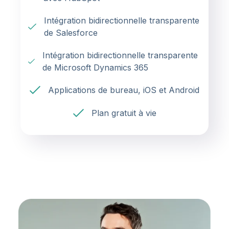
Intégration bidirectionnelle transparente
de Salesforce
Intégration bidirectionnelle transparente
de Microsoft Dynamics 365
Applications de bureau, iOS et Android
Plan gratuit à vie