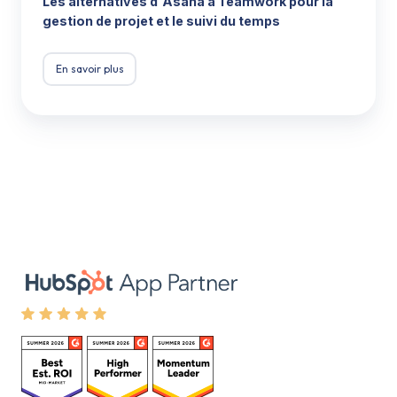
Les alternatives d'Asana à Teamwork pour la
gestion de projet et le suivi du temps
En savoir plus