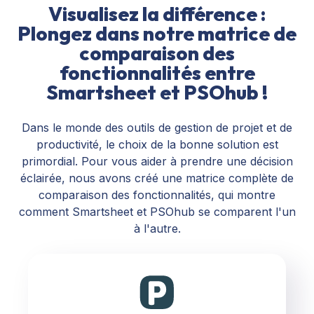
Visualisez la différence :
Plongez dans notre matrice de
comparaison des
fonctionnalités entre
Smartsheet et PSOhub !
Dans le monde des outils de gestion de projet et de
productivité, le choix de la bonne solution est
primordial. Pour vous aider à prendre une décision
éclairée, nous avons créé une matrice complète de
comparaison des fonctionnalités, qui montre
comment Smartsheet et PSOhub se comparent l'un
à l'autre.