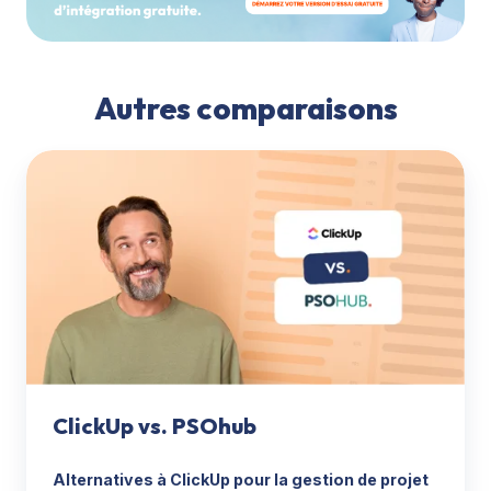
Autres comparaisons
ClickUp
vs.
PSOhub
ClickUp vs. PSOhub
Alternatives à ClickUp pour la gestion de projet