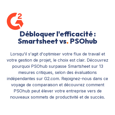
Débloquer l'efficacité :
Smartsheet vs
.
PSOhub
Lorsqu'il s'agit d'optimiser votre flux de travail et
votre gestion de projet, le choix est clair. Découvrez
pourquoi PSOhub surpasse Smartsheet sur 13
mesures critiques, selon des évaluations
indépendantes sur G2.com. Rejoignez-nous dans ce
voyage de comparaison et découvrez comment
PSOhub peut élever votre entreprise vers de
nouveaux sommets de productivité et de succès.