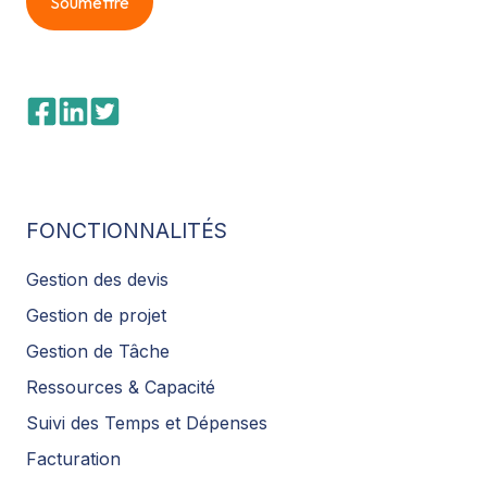
FONCTIONNALITÉS
Gestion des devis
Gestion de projet
Gestion de Tâche
Ressources & Capacité
Suivi des Temps et Dépenses
Facturation