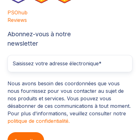
PSOhub
Reviews
Abonnez-vous à notre
newsletter
Nous avons besoin des coordonnées que vous
nous fournissez pour vous contacter au sujet de
nos produits et services. Vous pouvez vous
désabonner de ces communications à tout moment.
Pour plus d'informations, veuillez consulter notre
politique de confidentialité.