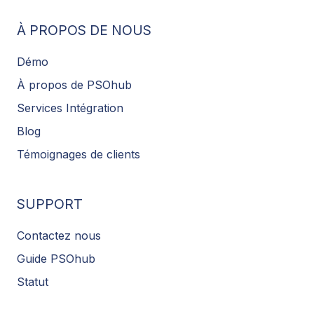
À PROPOS DE NOUS
Démo
À propos de PSOhub
Services Intégration
Blog
Témoignages de clients
SUPPORT
Contactez nous
Guide PSOhub
Statut