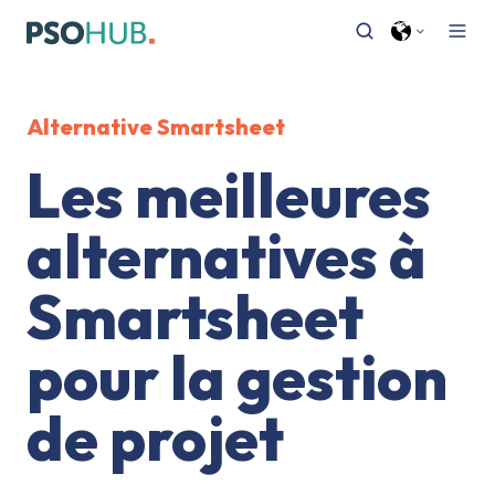
Alternative
Smartsheet
Les meilleures
alternatives à
Smartsheet
pour la gestion
de projet