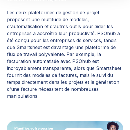
Les deux plateformes de gestion de projet
proposent une multitude de modèles,
d'automatisation et d'autres outils pour aider les
entreprises à accroître leur productivité. PSOhub a
été conçu pour les entreprises de services, tandis
que Smartsheet est davantage une plateforme de
flux de travail polyvalente. Par exemple, la
facturation automatisée avec PSOhub est
incroyablement transparente, alors que Smartsheet
fournit des modèles de factures, mais le suivi du
temps directement dans les projets et la génération
d'une facture nécessitent de nombreuses
manipulations.