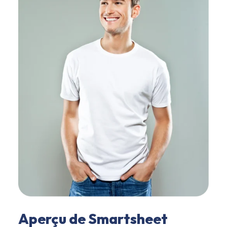
Aperçu de Smartsheet