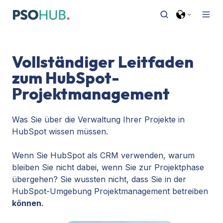
Vollständiger Leitfaden
zum HubSpot-
Projektmanagement
Was Sie über die Verwaltung Ihrer Projekte in
HubSpot wissen müssen.
Wenn Sie HubSpot als CRM verwenden, warum
bleiben Sie nicht dabei, wenn Sie zur Projektphase
übergehen? Sie wussten nicht, dass Sie in der
HubSpot-Umgebung Projektmanagement betreiben
können
.