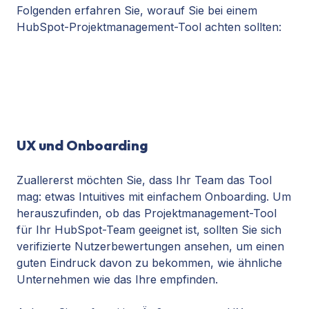
Folgenden erfahren Sie, worauf Sie bei einem
HubSpot-Projektmanagement-Tool achten sollten:
UX und Onboarding
Zuallererst möchten Sie, dass Ihr Team das Tool
mag: etwas Intuitives mit einfachem Onboarding. Um
herauszufinden, ob das Projektmanagement-Tool
für Ihr HubSpot-Team geeignet ist, sollten Sie sich
verifizierte Nutzerbewertungen ansehen, um einen
guten Eindruck davon zu bekommen, wie ähnliche
Unternehmen wie das Ihre empfinden.