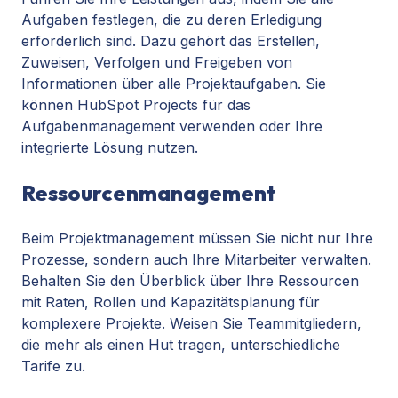
Aufgaben festlegen, die zu deren Erledigung
erforderlich sind. Dazu gehört das Erstellen,
Zuweisen, Verfolgen und Freigeben von
Informationen über alle Projektaufgaben. Sie
können HubSpot Projects für das
Aufgabenmanagement verwenden oder Ihre
integrierte Lösung nutzen.
Ressourcenmanagement
Beim Projektmanagement müssen Sie nicht nur Ihre
Prozesse, sondern auch Ihre Mitarbeiter verwalten.
Behalten Sie den Überblick über Ihre Ressourcen
mit Raten, Rollen und Kapazitätsplanung für
komplexere Projekte. Weisen Sie Teammitgliedern,
die mehr als einen Hut tragen, unterschiedliche
Tarife zu.