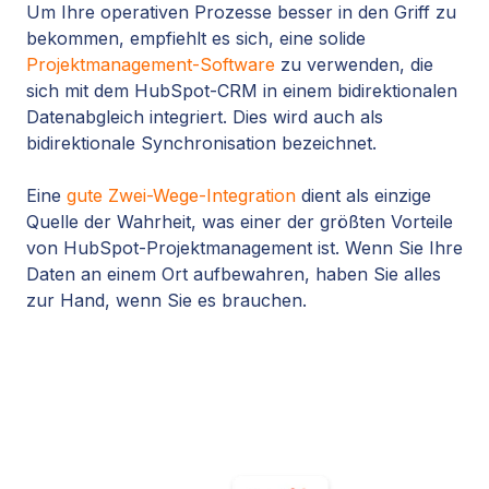
Um Ihre operativen Prozesse besser in den Griff zu
bekommen, empfiehlt es sich, eine solide
Projektmanagement-Software
zu verwenden, die
sich mit dem HubSpot-CRM in einem bidirektionalen
Datenabgleich integriert. Dies wird auch als
bidirektionale Synchronisation bezeichnet.
Eine
gute Zwei-Wege-Integration
dient als einzige
Quelle der Wahrheit, was einer der größten Vorteile
von HubSpot-Projektmanagement ist. Wenn Sie Ihre
Daten an einem Ort aufbewahren, haben Sie alles
zur Hand, wenn Sie es brauchen.