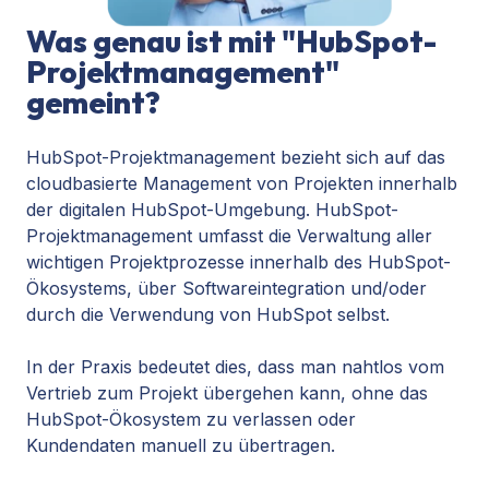
Was genau ist mit "HubSpot-
Projektmanagement"
gemeint?
HubSpot-Projektmanagement bezieht sich auf das
cloudbasierte Management von Projekten innerhalb
der digitalen HubSpot-Umgebung. HubSpot-
Projektmanagement umfasst die Verwaltung aller
wichtigen Projektprozesse innerhalb des HubSpot-
Ökosystems, über Softwareintegration und/oder
durch die Verwendung von HubSpot selbst.
In der Praxis bedeutet dies, dass man nahtlos vom
Vertrieb zum Projekt übergehen kann, ohne das
HubSpot-Ökosystem zu verlassen oder
Kundendaten manuell zu übertragen.