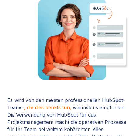
Es wird von den meisten professionellen HubSpot-
Teams
, die dies bereits tun,
wärmstens empfohlen.
Die Verwendung von HubSpot für das
Projektmanagement macht die operativen Prozesse
für Ihr Team bei weitem kohärenter. Alles