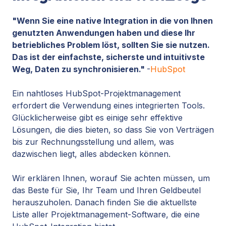
"Wenn Sie eine native Integration in die von Ihnen
genutzten Anwendungen haben und diese Ihr
betriebliches Problem löst, sollten Sie sie nutzen.
Das ist der einfachste, sicherste und intuitivste
Weg, Daten zu synchronisieren."
-
HubSpot
Ein nahtloses HubSpot-Projektmanagement
erfordert die Verwendung eines integrierten Tools.
Glücklicherweise gibt es einige sehr effektive
Lösungen, die dies bieten, so dass Sie von Verträgen
bis zur Rechnungsstellung und allem, was
dazwischen liegt, alles abdecken können.
Wir erklären Ihnen, worauf Sie achten müssen, um
das Beste für Sie, Ihr Team und Ihren Geldbeutel
herauszuholen. Danach finden Sie die aktuellste
Liste aller Projektmanagement-Software, die eine