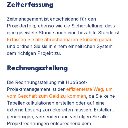
Zeiterfassung
Zeitmanagement ist entscheidend für den
Projekterfolg, ebenso wie die Sicherstellung, dass
eine geleistete Stunde auch eine bezahlte Stunde ist.
Erfassen Sie alle abrechenbaren Stunden genau
und ordnen Sie sie in einem einheitlichen System
dem richtigen Projekt zu.
Rechnungsstellung
Die Rechnungsstellung mit HubSpot-
Projektmanagement ist der
effizienteste Weg, um
vom Geschäft zum Geld zu kommen
, da Sie keine
Tabellenkalkulationen erstellen oder auf eine
externe Lösung zurückgreifen müssen. Erstellen,
genehmigen, versenden und verfolgen Sie alle
Projektrechnungen entsprechend dem