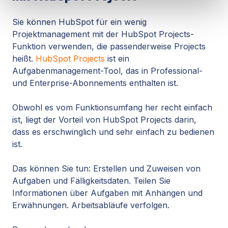
Sie können HubSpot für ein wenig
Projektmanagement mit der HubSpot Projects-
Funktion verwenden, die passenderweise Projects
heißt.
HubSpot Projects
ist ein
Aufgabenmanagement-Tool, das in Professional-
und Enterprise-Abonnements enthalten ist.
Obwohl es vom Funktionsumfang her recht einfach
ist, liegt der Vorteil von HubSpot Projects darin,
dass es erschwinglich und sehr einfach zu bedienen
ist.
Das können Sie tun: Erstellen und Zuweisen von
Aufgaben und Fälligkeitsdaten. Teilen Sie
Informationen über Aufgaben mit Anhängen und
Erwähnungen. Arbeitsabläufe verfolgen.