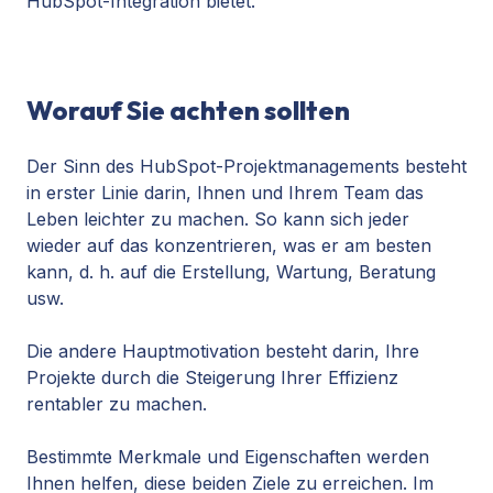
HubSpot-Integration bietet.
Worauf Sie achten sollten
Der Sinn des HubSpot-Projektmanagements besteht
in erster Linie darin, Ihnen und Ihrem Team das
Leben leichter zu machen. So kann sich jeder
wieder auf das konzentrieren, was er am besten
kann, d. h. auf die Erstellung, Wartung, Beratung
usw.
Die andere Hauptmotivation besteht darin, Ihre
Projekte durch die Steigerung Ihrer Effizienz
rentabler zu machen.
Bestimmte Merkmale und Eigenschaften werden
Ihnen helfen, diese beiden Ziele zu erreichen. Im