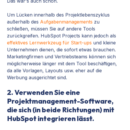
Das war's auch schon.
Um Lücken innerhalb des Projektlebenszyklus
außerhalb des
Aufgabenmanagements
zu
schließen, müssen Sie auf andere Tools
zurückgreifen. HubSpot Projects kann jedoch als
effektives Lernwerkzeug für Start-ups
und kleine
Unternehmen dienen, die sofort etwas brauchen.
Marketingfirmen und Vertriebsteams können sich
möglicherweise länger mit dem Tool beschäftigen,
da alle Vorlagen, Layouts usw. eher auf die
Werbung ausgerichtet sind.
2. Verwenden Sie eine
Projektmanagement-Software,
die sich (in beide Richtungen) mit
HubSpot integrieren lässt.