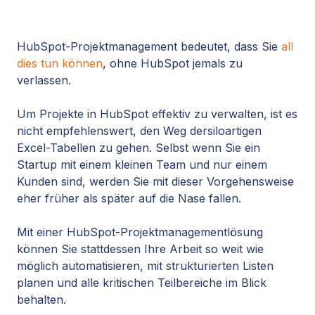
HubSpot-Projektmanagement bedeutet, dass Sie
all
dies tun können
, ohne
HubSpot jemals zu
verlassen.
Um Projekte in HubSpot effektiv zu verwalten, ist es
nicht empfehlenswert, den Weg der
siloartigen
Excel-Tabellen
zu gehen. Selbst wenn Sie ein
Startup mit einem kleinen Team und nur einem
Kunden sind, werden Sie mit dieser Vorgehensweise
eher früher als später auf die Nase fallen.
Mit einer HubSpot-Projektmanagementlösung
können Sie stattdessen Ihre Arbeit so weit wie
möglich automatisieren, mit strukturierten Listen
planen und alle kritischen Teilbereiche im Blick
behalten.