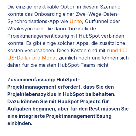
Die einzige praktikable Option in diesem Szenario
könnte das Onboarding einer Zwei-Wege-Daten-
Synchronisations-App wie
Unito
, Outfunnel oder
Whalesync sein, die dann Ihre isolierte
Projektmanagementlösung mit HubSpot verbinden
könnte. Es gibt einige solcher Apps, die zusätzliche
Kosten verursachen. Diese Kosten sind mit
rund 100
US-Dollar pro Monat
ziemlich hoch und lohnen sich
daher für die meisten HubSpot-Teams nicht.
Zusammenfassung: HubSpot-
Projektmanagement erfordert, dass Sie den
Projektlebenszyklus in HubSpot beibehalten.
Dazu können Sie mit HubSpot Projects für
Aufgaben beginnen, aber für den Rest müssen Sie
eine integrierte Projektmanagementlösung
einbinden.