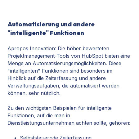
Automatisierung und andere
"intelligente" Funktionen
Apropos Innovation: Die höher bewerteten
Projektmanagement-Tools von HubSpot bieten eine
Menge an Automatisierungsmöglichkeiten. Diese
"intelligenten" Funktionen sind besonders im
Hinblick auf die Zeiterfassung und andere
Verwaltungsaufgaben, die automatisiert werden
können, sehr nützlich.
Zu den wichtigsten Beispielen für intelligente
Funktionen, auf die man in
Dienstleistungsunternehmen achten sollte, gehören:
Selbststeuernde Zeiterfassung