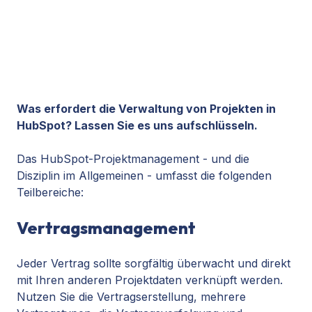
Was erfordert die Verwaltung von Projekten in
HubSpot? Lassen Sie es uns aufschlüsseln.
Das HubSpot-Projektmanagement - und die
Disziplin im Allgemeinen - umfasst die folgenden
Teilbereiche:
Vertragsmanagement
Jeder Vertrag sollte sorgfältig überwacht und direkt
mit Ihren anderen Projektdaten verknüpft werden.
Nutzen Sie die Vertragserstellung, mehrere