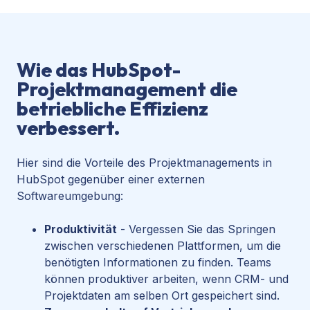
Wie das HubSpot-
Projektmanagement die
betriebliche Effizienz
verbessert.
Hier sind die Vorteile des Projektmanagements in
HubSpot gegenüber einer externen
Softwareumgebung:
Produktivität
- Vergessen Sie das Springen
zwischen verschiedenen Plattformen, um die
benötigten Informationen zu finden. Teams
können produktiver arbeiten, wenn CRM- und
Projektdaten am selben Ort gespeichert sind.