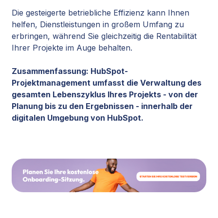
Die gesteigerte betriebliche Effizienz kann Ihnen
helfen, Dienstleistungen in großem Umfang zu
erbringen, während Sie gleichzeitig die Rentabilität
Ihrer Projekte im Auge behalten.
Zusammenfassung: HubSpot-
Projektmanagement umfasst die Verwaltung des
gesamten Lebenszyklus Ihres Projekts - von der
Planung bis zu den Ergebnissen - innerhalb der
digitalen Umgebung von HubSpot.