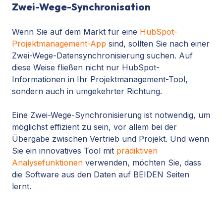
Zwei-Wege-Synchronisation
Wenn Sie auf dem Markt für eine
HubSpot-
Projektmanagement-App
sind, sollten Sie nach einer
Zwei-Wege-Datensynchronisierung suchen. Auf
diese Weise fließen nicht nur HubSpot-
Informationen in Ihr Projektmanagement-Tool,
sondern auch in umgekehrter Richtung.
Eine Zwei-Wege-Synchronisierung ist notwendig, um
möglichst effizient zu sein, vor allem bei der
Übergabe zwischen Vertrieb und Projekt. Und wenn
Sie ein innovatives Tool mit
prädiktiven
Analysefunktionen
verwenden, möchten Sie, dass
die Software aus den Daten auf BEIDEN Seiten
lernt.