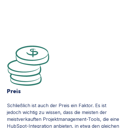
Preis
Schließlich ist auch der Preis ein Faktor. Es ist
jedoch wichtig zu wissen, dass die meisten der
meistverkauften Projektmanagement-Tools, die eine
HubSpot-Integration anbieten, in etwa den gleichen