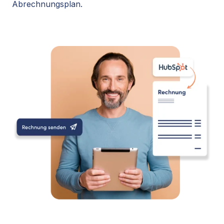
Abrechnungsplan.