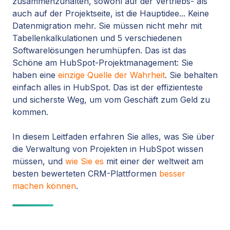
zusammenzuhalten, sowohl auf der Vertriebs- als
auch auf der Projektseite, ist die Hauptidee... Keine
Datenmigration mehr. Sie müssen nicht mehr mit
Tabellenkalkulationen und 5 verschiedenen
Softwarelösungen herumhüpfen. Das ist das
Schöne am HubSpot-Projektmanagement: Sie
haben eine
einzige Quelle der Wahrheit
. Sie behalten
einfach alles in HubSpot. Das ist der effizienteste
und sicherste Weg, um vom Geschäft zum Geld zu
kommen.
In diesem Leitfaden erfahren Sie alles, was Sie über
die Verwaltung von Projekten in HubSpot wissen
müssen, und
wie Sie es
mit einer der weltweit am
besten bewerteten CRM-Plattformen
besser
machen können
.