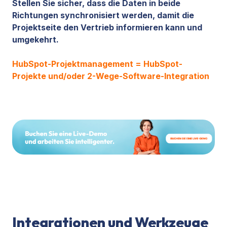
Stellen Sie sicher, dass die Daten in beide
Richtungen synchronisiert werden, damit die
Projektseite den Vertrieb informieren kann und
umgekehrt.
HubSpot-Projektmanagement = HubSpot-
Projekte und/oder 2-Wege-Software-Integration
Integrationen und Werkzeuge