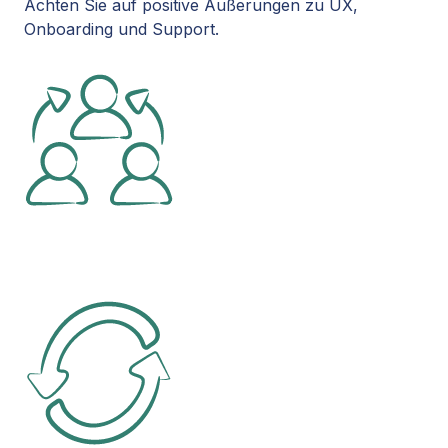
Achten Sie auf positive Äußerungen zu UX,
Onboarding und Support.