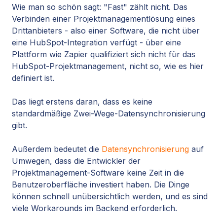
Wie man so schön sagt: "Fast" zählt nicht. Das
Verbinden einer Projektmanagementlösung eines
Drittanbieters - also einer Software, die nicht über
eine HubSpot-Integration verfügt - über eine
Plattform wie Zapier qualifiziert sich nicht für das
HubSpot-Projektmanagement, nicht so, wie es hier
definiert ist.
Das liegt erstens daran, dass es keine
standardmäßige Zwei-Wege-Datensynchronisierung
gibt.
Außerdem bedeutet die
Datensynchronisierung
auf
Umwegen, dass die Entwickler der
Projektmanagement-Software keine Zeit in die
Benutzeroberfläche investiert haben. Die Dinge
können schnell unübersichtlich werden, und es sind
viele Workarounds im Backend erforderlich.