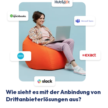
Wie sieht es mit der Anbindung von
Drittanbieterlösungen aus?