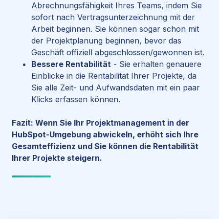
Abrechnungsfähigkeit Ihres Teams, indem Sie
sofort nach Vertragsunterzeichnung mit der
Arbeit beginnen. Sie können sogar schon mit
der Projektplanung beginnen, bevor das
Geschäft offiziell abgeschlossen/gewonnen ist.
Bessere Rentabilität
- Sie erhalten genauere
Einblicke in die
Rentabilität Ihrer Projekte
, da
Sie alle Zeit- und Aufwandsdaten mit ein paar
Klicks erfassen können.
Fazit: Wenn Sie Ihr Projektmanagement in der
HubSpot-Umgebung abwickeln, erhöht sich Ihre
Gesamteffizienz und Sie können die Rentabilität
Ihrer Projekte steigern.