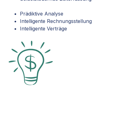
Prädiktive Analyse
Intelligente Rechnungsstellung
Intelligente Verträge