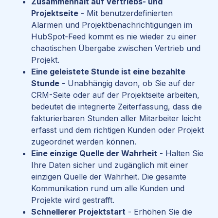
Zusammenhalt auf Vertriebs- und
Projektseite
- Mit benutzerdefinierten
Alarmen und Projektbenachrichtigungen im
HubSpot-Feed kommt es nie wieder zu einer
chaotischen
Übergabe zwischen Vertrieb und
Projekt
.
Eine geleistete Stunde ist eine bezahlte
Stunde
- Unabhängig davon, ob Sie auf der
CRM-Seite oder auf der Projektseite arbeiten,
bedeutet die integrierte Zeiterfassung, dass die
fakturierbaren Stunden aller Mitarbeiter leicht
erfasst und dem richtigen Kunden oder Projekt
zugeordnet werden können.
Eine einzige Quelle der Wahrheit
- Halten Sie
Ihre Daten sicher und zugänglich mit einer
einzigen Quelle der Wahrheit. Die gesamte
Kommunikation rund um alle Kunden und
Projekte wird gestrafft.
Schnellerer Projektstart
- Erhöhen Sie die