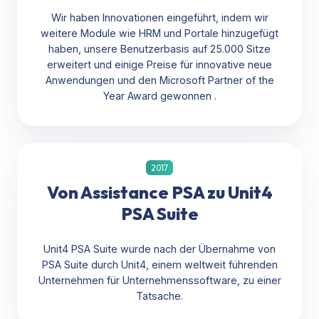
Wir haben Innovationen eingeführt, indem wir
weitere Module wie HRM und Portale hinzugefügt
haben, unsere Benutzerbasis auf 25.000 Sitze
erweitert und einige Preise für
innovative neue
Anwendungen und den Microsoft Partner of the
Year Award
gewonnen
.
2017
Von Assistance PSA zu Unit4
PSA Suite
Unit4 PSA Suite wurde nach der Übernahme von
PSA Suite durch Unit4, einem weltweit führenden
Unternehmen für Unternehmenssoftware, zu einer
Tatsache.