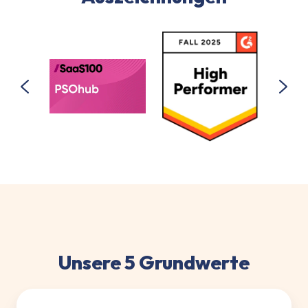
Unsere 5 Grundwerte