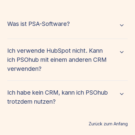
Was ist PSA-Software?
Ich verwende HubSpot nicht. Kann
ich PSOhub mit einem anderen CRM
verwenden?
Ich habe kein CRM, kann ich PSOhub
trotzdem nutzen?
Zurück zum Anfang