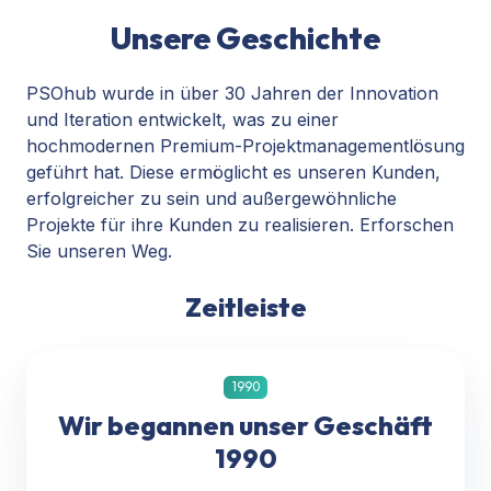
Unsere Geschichte
PSOhub wurde in über 30 Jahren der Innovation
und Iteration entwickelt, was zu einer
hochmodernen Premium-Projektmanagementlösung
geführt hat. Diese ermöglicht es unseren Kunden,
erfolgreicher zu sein und außergewöhnliche
Projekte für ihre Kunden zu realisieren. Erforschen
Sie unseren Weg.
Zeitleiste
1990
Wir begannen unser Geschäft
1990