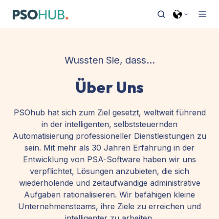
Wussten Sie, dass...
Über Uns
PSOhub hat sich zum Ziel gesetzt, weltweit führend
in der intelligenten, selbststeuernden
Automatisierung professioneller Dienstleistungen zu
sein. Mit mehr als 30 Jahren Erfahrung in der
Entwicklung von PSA-Software haben wir uns
verpflichtet, Lösungen anzubieten, die sich
wiederholende und zeitaufwändige administrative
Aufgaben rationalisieren. Wir befähigen kleine
Unternehmensteams, ihre Ziele zu erreichen und
intelligenter zu arbeiten.