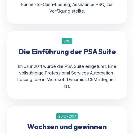
Funnel-to-Cash-Lösung, Assistance PSO, zur
Verfügung stellte.
2011
Die Einführung der PSA Suite
Im Jahr 2011 wurde die PSA Suite eingeführt. Eine
vollständige Professional Services Automation-
Lösung, die in Microsoft Dynamics CRM integriert
ist.
2012 - 2017
Wachsen und gewinnen