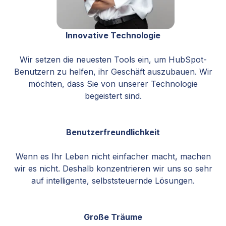
Innovative Technologie
Wir setzen die neuesten Tools ein, um HubSpot-
Benutzern zu helfen, ihr Geschäft auszubauen. Wir
möchten, dass Sie von unserer Technologie
begeistert sind.
Benutzerfreundlichkeit
Wenn es Ihr Leben nicht einfacher macht, machen
wir es nicht. Deshalb konzentrieren wir uns so sehr
auf intelligente, selbststeuernde Lösungen.
Große Träume