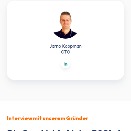
Jarno
Koopman
Jarno Koopman
CTO
Interview mit unserem Gründer