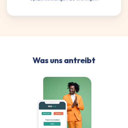
Was uns antreibt