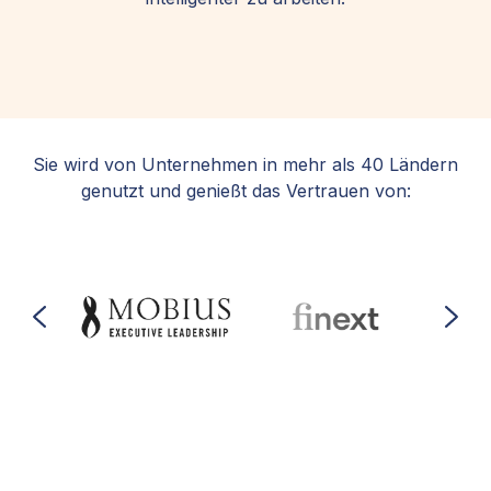
Sie wird von Unternehmen in mehr als 40 Ländern
genutzt und genießt das Vertrauen von: