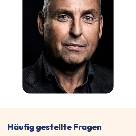
Häufig gestellte Fragen