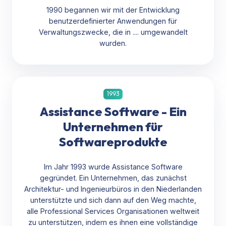
1990 begannen wir mit der Entwicklung
benutzerdefinierter Anwendungen für
Verwaltungszwecke, die in .... umgewandelt
wurden.
1993
Assistance Software - Ein
Unternehmen für
Softwareprodukte
Im Jahr 1993 wurde Assistance Software
gegründet. Ein Unternehmen, das zunächst
Architektur- und Ingenieurbüros in den Niederlanden
unterstützte und sich dann auf den Weg machte,
alle Professional Services Organisationen weltweit
zu unterstützen, indem es ihnen eine vollständige