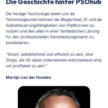
Die Geschichte hinter PSOhub
Die heutige Technologie bietet uns als
Technologieunternehmen die Möglichkeit, KI und die
Selbststeuerungsfähigkeiten von Plattformen zu
nutzen und dies alles in einer fantastischen Lösung
für den professionellen Dienstleistungsmarkt zu
kombinieren.
"Smart, selbstfahrend und effizient zu sein, sind
Dinge, die für diese Unternehmen entscheidend sind,
um profitabel zu sein."
Martijn van der Hoeden