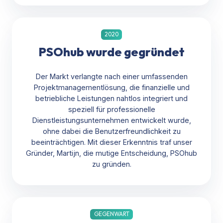
2020
PSOhub wurde gegründet
Der Markt verlangte nach einer umfassenden
Projektmanagementlösung, die finanzielle und
betriebliche Leistungen nahtlos integriert und
speziell für professionelle
Dienstleistungsunternehmen entwickelt wurde,
ohne dabei die Benutzerfreundlichkeit zu
beeinträchtigen. Mit dieser Erkenntnis traf unser
Gründer, Martijn, die mutige Entscheidung, PSOhub
zu gründen.
GEGENWART