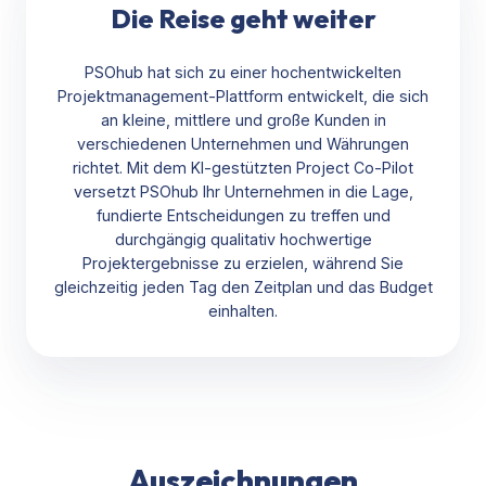
Die Reise geht weiter
PSOhub hat sich zu einer hochentwickelten
Projektmanagement-Plattform entwickelt, die sich
an kleine, mittlere und große Kunden in
verschiedenen Unternehmen und Währungen
richtet. Mit dem KI-gestützten Project Co-Pilot
versetzt PSOhub Ihr Unternehmen in die Lage,
fundierte Entscheidungen zu treffen und
durchgängig qualitativ hochwertige
Projektergebnisse zu erzielen, während Sie
gleichzeitig jeden Tag den Zeitplan und das Budget
einhalten.
Auszeichnungen