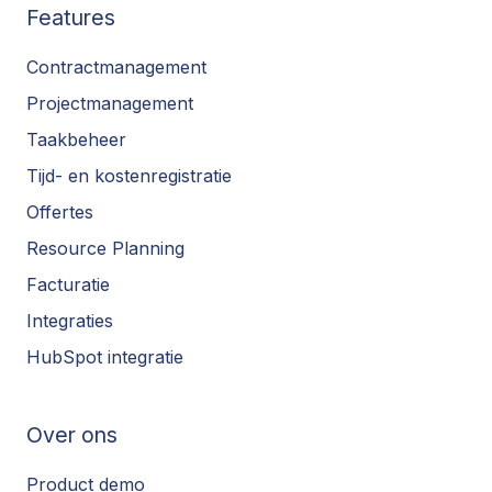
Features
Contractmanagement
Projectmanagement
Taakbeheer
Tijd- en kostenregistratie
Offertes
Resource Planning
Facturatie
Integraties
HubSpot integratie
Over ons
Product demo