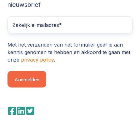
nieuwsbrief
Met het verzenden van het formulier geef je aan
kennis genomen te hebben en akkoord te gaan met
onze
privacy policy
.