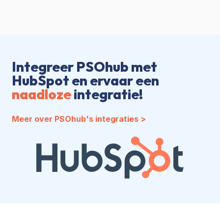
Integreer PSOhub met
HubSpot en ervaar een
naadloze
integratie!
Meer over PSOhub's integraties >