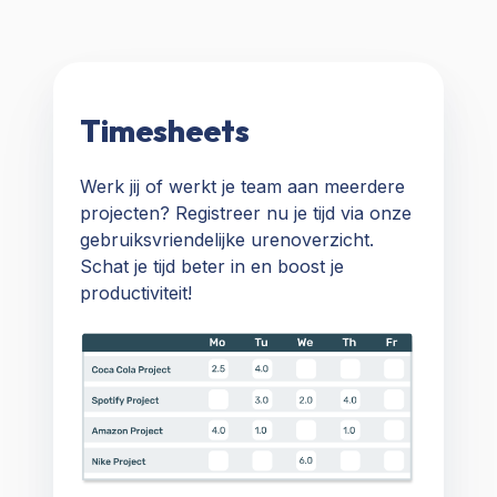
Timesheets
Werk jij of werkt je team aan meerdere
projecten? Registreer nu je tijd via onze
gebruiksvriendelijke urenoverzicht.
Schat je tijd beter in en boost je
productiviteit!