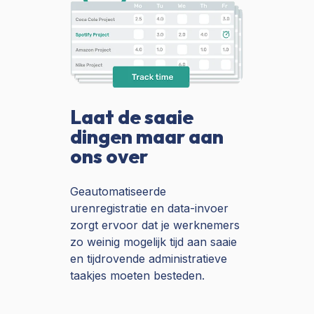
Laat de saaie
dingen maar aan
ons over
Geautomatiseerde
urenregistratie en data-invoer
zorgt ervoor dat je werknemers
zo weinig mogelijk tijd aan saaie
en tijdrovende administratieve
taakjes moeten besteden.