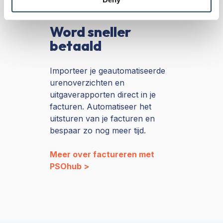
of their services.
Word sneller
betaald
Importeer je geautomatiseerde
urenoverzichten en
uitgaverapporten direct in je
facturen. Automatiseer het
uitsturen van je facturen en
bespaar zo nog meer tijd.
Meer over factureren met
PSOhub >