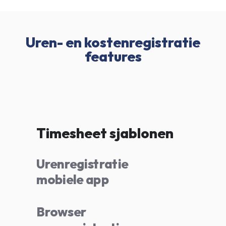
Uren- en kostenregistratie
features
Timesheet sjablonen
Urenregistratie
mobiele app
Browser