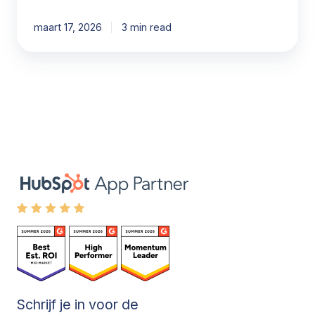
maart 17, 2026
3 min read
Schrijf je in voor de