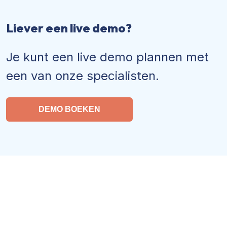
Liever een live demo?
Je kunt een live demo plannen met
een van onze specialisten.
DEMO BOEKEN