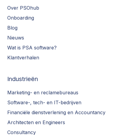
Over PSOhub
Onboarding
Blog
Nieuws
Wat is PSA software?
Klantverhalen
Industrieën
Marketing- en reclamebureaus
Software-, tech- en IT-bedrijven
Financiële dienstverlening en Accountancy
Architecten en Engineers
Consultancy