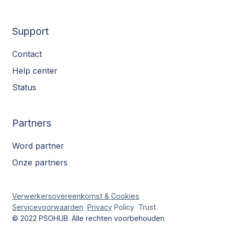
Support
Contact
Help center
Status
Partners
Word partner
Onze partners
Verwerkersovereenkomst & Cookies
Servicevoorwaarden
Privacy
Policy
Trust
© 2022 PSOHUB. Alle rechten voorbehouden