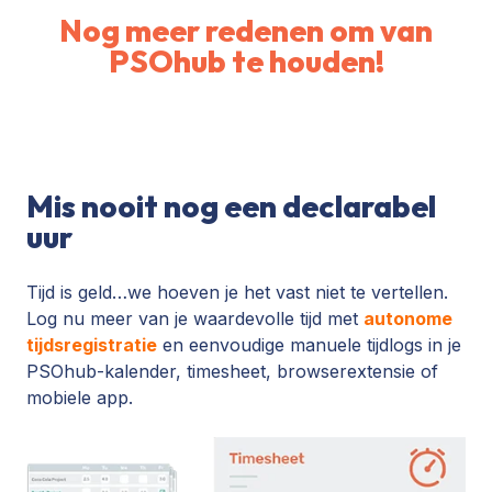
Nog meer redenen om van
PSOhub te houden!
Mis nooit nog een declarabel
uur
Tijd is geld…we hoeven je het vast niet te vertellen.
Log nu meer van je waardevolle tijd met
autonome
tijdsregistratie
en eenvoudige manuele tijdlogs in je
PSOhub-kalender, timesheet, browserextensie of
mobiele app.