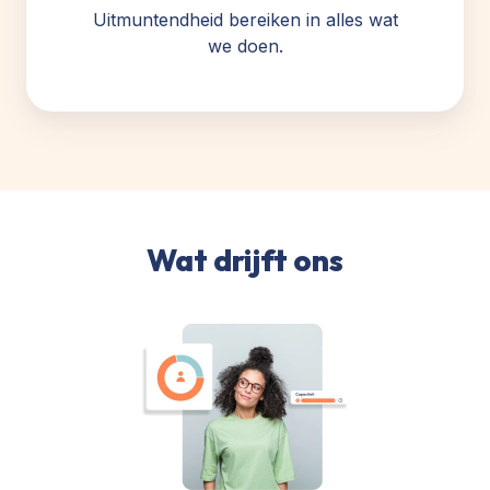
Uitmuntendheid bereiken in alles wat
we doen.
Wat drijft ons