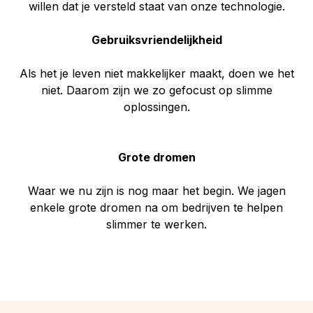
willen dat je versteld staat van onze technologie.
Gebruiksvriendelijkheid
Als het je leven niet makkelijker maakt, doen we het
niet. Daarom zijn we zo gefocust op slimme
oplossingen.
Grote dromen
Waar we nu zijn is nog maar het begin. We jagen
enkele grote dromen na om bedrijven te helpen
slimmer te werken.