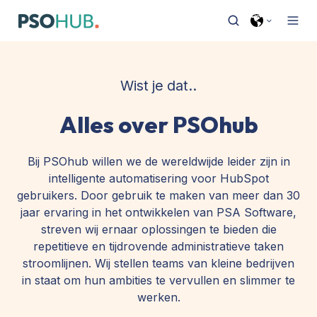
Wist je dat..
Alles over PSOhub
Bij PSOhub willen we de wereldwijde leider zijn in
intelligente automatisering voor HubSpot
gebruikers. Door gebruik te maken van meer dan 30
jaar ervaring in het ontwikkelen van PSA Software,
streven wij ernaar oplossingen te bieden die
repetitieve en tijdrovende administratieve taken
stroomlijnen. Wij stellen teams van kleine bedrijven
in staat om hun ambities te vervullen en slimmer te
werken.