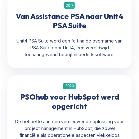
2017
Van Assistance PSA naar Unit4
PSA Suite
Unit4 PSA Suite werd een feit na de overname van
PSA Suite door Unit4, een wereldwijd
toonaangevend bedrijf in bedrijfssoftware.
2020
PSOhub voor HubSpot werd
opgericht
De behoefte aan een vernieuwende oplossing voor
projectmanagement in HubSpot, die zowel
financiële als operationele aspecten vlekkeloos