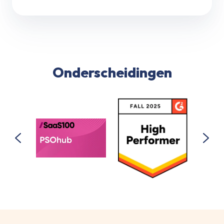
Onderscheidingen