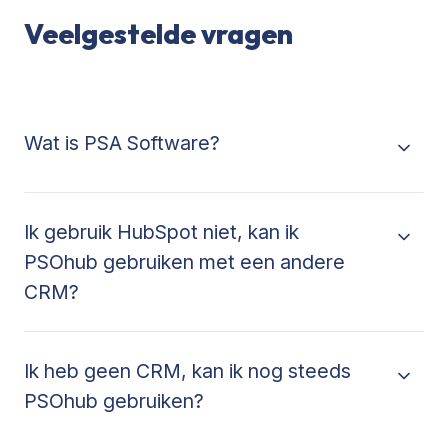
Veelgestelde vragen
Wat is PSA Software?
Ik gebruik HubSpot niet, kan ik
PSOhub gebruiken met een andere
CRM?
Ik heb geen CRM, kan ik nog steeds
PSOhub gebruiken?