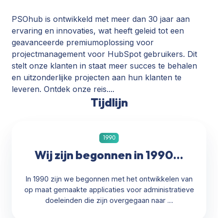
PSOhub is ontwikkeld met meer dan 30 jaar aan
ervaring en innovaties, wat heeft geleid tot een
geavanceerde premiumoplossing voor
projectmanagement voor HubSpot gebruikers. Dit
stelt onze klanten in staat meer succes te behalen
en uitzonderlijke projecten aan hun klanten te
leveren. Ontdek onze reis....
Tijdlijn
1990
Wij zijn begonnen in 1990...
In 1990 zijn we begonnen met het ontwikkelen van
op maat gemaakte applicaties voor administratieve
doeleinden die zijn overgegaan naar ....