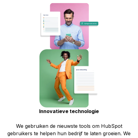
Innovatieve technologie
We gebruiken de nieuwste tools om HubSpot
gebruikers te helpen hun bedrijf te laten groeien. We