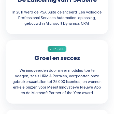
In 2011 werd de PSA Suite gelanceerd. Een volledige
Professional Services Automation-oplossing,
gebouwd in Microsoft Dynamics CRM.
2012 - 2017
Groei en succes
We innoveerden door meer modules toe te
voegen, zoals HRM & Portalen, vergrootten onze
gebruikersaantallen tot 25.000 licenties, en wonnen
enkele prijzen voor Meest Innovatieve Nieuwe App
en de Microsoft Partner of the Year award.