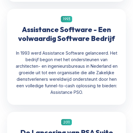
1993
Assistance Software - Een
volwaardig Software Bedrijf
In 1993 werd Assistance Software gelanceerd. Het
bedrijf begon met het ondersteunen van
architecten- en ingenieursbureaus in Nederland en
groeide uit tot een organisatie die alle Zakelijke
dienstverleners wereldwijd ondersteunt door hen
een volledige funnel-to-cash oplossing te bieden:
Assistance PSO.
2011
De Lancering van PSA Suite