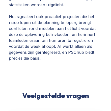
statistieken worden uitgelicht.
Het signaleert ook proactief projecten die het
risico lopen uit de planning te lopen, brengt
conflicten rond middelen aan het licht voordat
deze de oplevering beïnvloeden, en herinnert
teamleden eraan om hun uren te registreren
voordat de week afloopt. AI werkt alleen als
gegevens zijn geïntegreerd, en PSOhub biedt
precies die basis.
Veelgestelde vragen