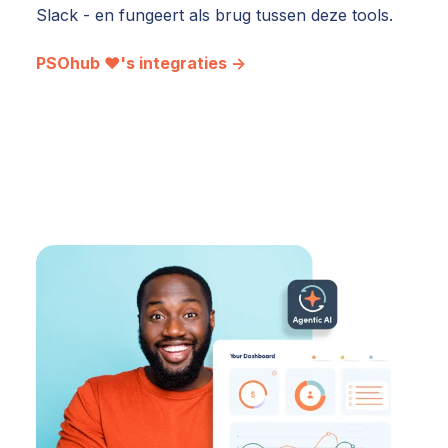
Slack - en fungeert als brug tussen deze tools.
PSOhub ♥'s integraties →