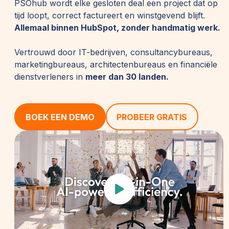
PSOhub wordt elke gesloten deal een project dat op
tijd loopt, correct factureert en winstgevend blijft.
Allemaal binnen HubSpot, zonder handmatig werk.
Vertrouwd door IT-bedrijven, consultancybureaus,
marketingbureaus, architectenbureaus en financiële
dienstverleners in
meer dan 30 landen.
BOEK EEN DEMO
PROBEER GRATIS