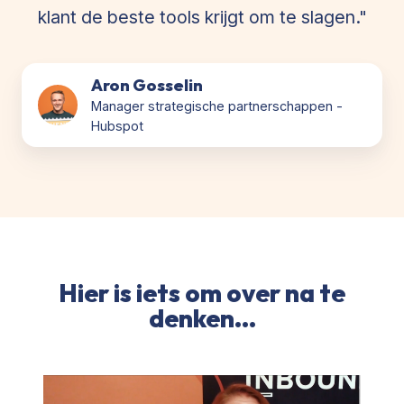
klant de beste tools krijgt om te slagen."
Aron Gosselin
Manager strategische partnerschappen -
Hubspot
Hier is iets om over na te
denken...