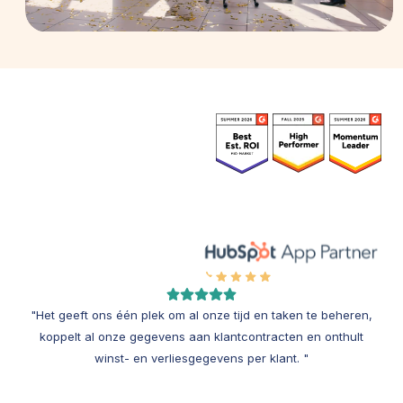
"Het geeft ons één plek om al onze tijd en taken te beheren,
koppelt al onze gegevens aan klantcontracten en onthult
winst- en verliesgegevens per klant. "