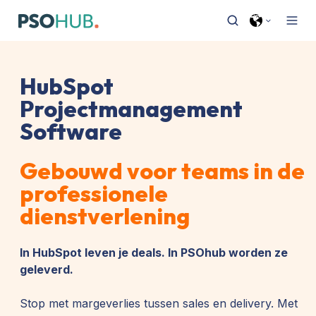
HubSpot
Projectmanagement
Software
Gebouwd voor teams in de
professionele
dienstverlening
In HubSpot leven je deals. In PSOhub worden ze
geleverd.
Stop met margeverlies tussen sales en delivery. Met