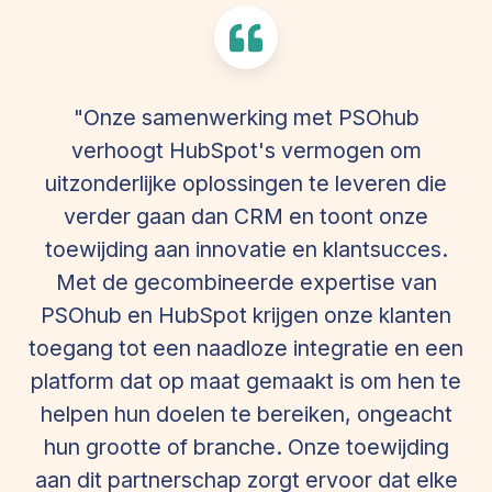
"Onze samenwerking met PSOhub
verhoogt HubSpot's vermogen om
uitzonderlijke oplossingen te leveren die
verder gaan dan CRM en toont onze
toewijding aan innovatie en klantsucces.
Met de gecombineerde expertise van
PSOhub en HubSpot krijgen onze klanten
toegang tot een naadloze integratie en een
platform dat op maat gemaakt is om hen te
helpen hun doelen te bereiken, ongeacht
hun grootte of branche. Onze toewijding
aan dit partnerschap zorgt ervoor dat elke