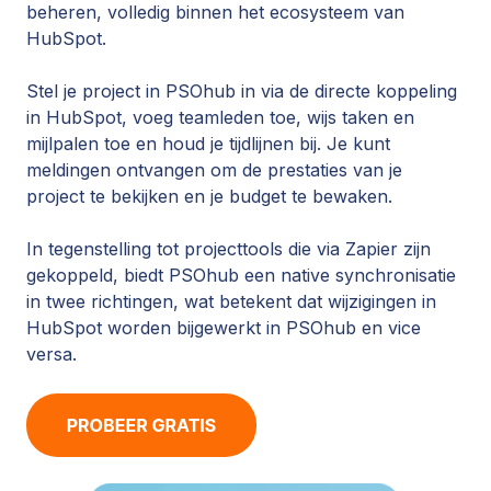
beheren, volledig binnen het ecosysteem van
HubSpot.
Stel je project in PSOhub in via de directe koppeling
in HubSpot, voeg teamleden toe, wijs taken en
mijlpalen toe en houd je tijdlijnen bij. Je kunt
meldingen ontvangen om de prestaties van je
project te bekijken en je budget te bewaken.
In tegenstelling tot projecttools die via Zapier zijn
gekoppeld, biedt PSOhub een native synchronisatie
in twee richtingen, wat betekent dat wijzigingen in
HubSpot worden bijgewerkt in PSOhub en vice
versa.