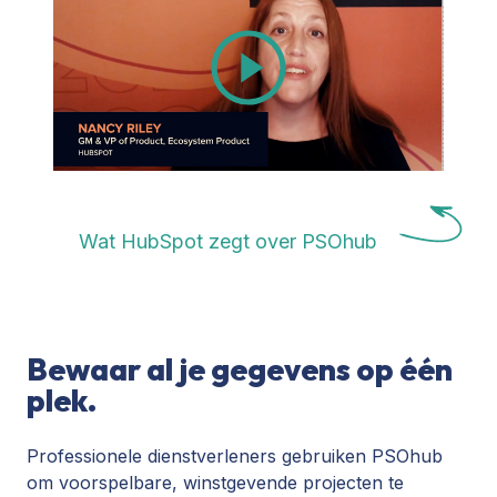
Wat HubSpot zegt over PSOhub
Bewaar al je gegevens op één
plek.
Professionele dienstverleners gebruiken PSOhub
om voorspelbare, winstgevende projecten te