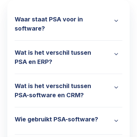
Waar staat PSA voor in
software?
Wat is het verschil tussen
PSA en ERP?
Wat is het verschil tussen
PSA-software en CRM?
Wie gebruikt PSA-software?