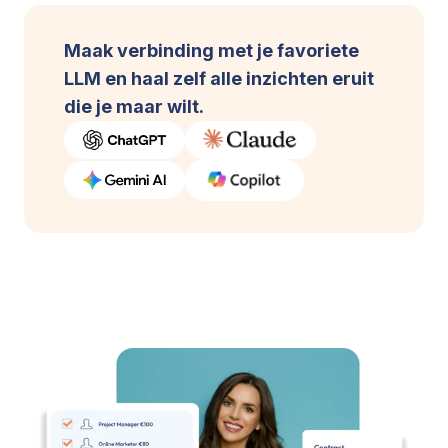
Maak verbinding met je favoriete
LLM en haal zelf alle inzichten eru
it
die je maar wilt.