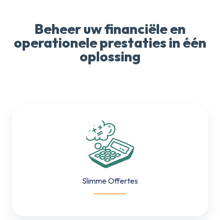
Beheer uw financiële en
operationele prestaties in één
oplossing
Slimme
Offertes
Slimme Offertes
___________