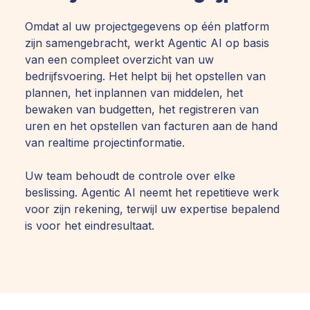
Omdat al uw projectgegevens op één platform
zijn samengebracht, werkt Agentic AI op basis
van een compleet overzicht van uw
bedrijfsvoering. Het helpt bij het opstellen van
plannen, het inplannen van middelen, het
bewaken van budgetten, het registreren van
uren en het opstellen van facturen aan de hand
van realtime projectinformatie.
Uw team behoudt de controle over elke
beslissing. Agentic AI neemt het repetitieve werk
voor zijn rekening, terwijl uw expertise bepalend
is voor het eindresultaat.