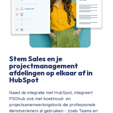
Stem Sales en je
projectmanagement
afdelingen op elkaar af in
HubSpot
Naast de integratie met HubSpot, integreert
PSOhub ook met boekhoud- en
projectsamenwerkingstools die professionele
dienstverleners al gebruiken - zoals Teams en