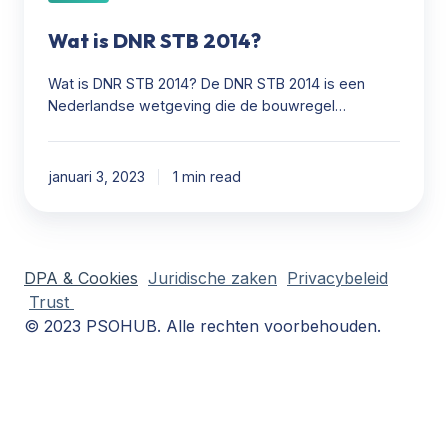
Wat is DNR STB 2014?
Wat is DNR STB 2014? De DNR STB 2014 is een
Nederlandse wetgeving die de bouwregel…
januari 3, 2023
1 min read
DPA & Cookies
Juridische zaken
Privacybeleid
Trust
© 2023 PSOHUB. Alle rechten voorbehouden.