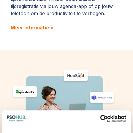
tijdregistratie via jouw agenda-app of op jouw
telefoon om de productiviteit te verhogen.
Meer informatie >