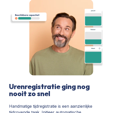
Urenregistratie ging nog
nooit zo snel
Handmatige tijdregistratie is een aanzienlijke
tijdrovende taak. Initieer automatische