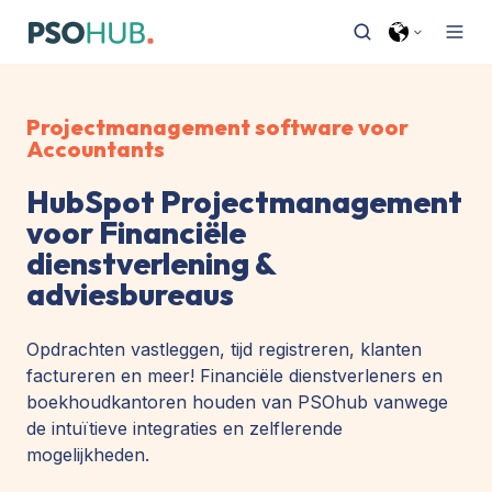
Projectmanagement software voor
Accountants
HubSpot Projectmanagement
voor Financiële
dienstverlening &
adviesbureaus
Opdrachten vastleggen, tijd registreren, klanten
factureren en meer! Financiële dienstverleners en
boekhoudkantoren houden van PSOhub vanwege
de intuïtieve integraties en zelflerende
mogelijkheden.