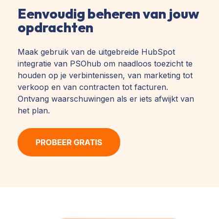
Eenvoudig beheren van jouw
opdrachten
Maak gebruik van de uitgebreide HubSpot
integratie van PSOhub om naadloos toezicht te
houden op je verbintenissen, van marketing tot
verkoop en van contracten tot facturen.
Ontvang waarschuwingen als er iets afwijkt van
het plan.