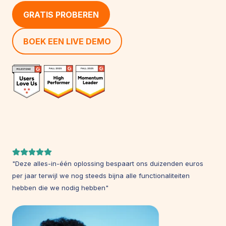
GRATIS PROBEREN
BOEK EEN LIVE DEMO
"Deze alles-in-één oplossing bespaart ons duizenden euros
per jaar terwijl we nog steeds bijna alle functionaliteiten
hebben die we nodig hebben"