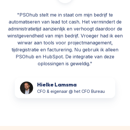
"PSOhub stelt me in staat om mijn bedrijf te
automatiseren van lead tot cash. Het vermindert de
administratietijd aanzienlijk en verhoogt daardoor de
winstgevendheid van mijn bedrijf. Vroeger had ik een
wirwar aan tools voor projectmanagement,
tijdregistratie en facturering. Nu gebruik ik alleen
PSOhub en HubSpot. De integratie van deze
oplossingen is geweldig."
Hielke Lamsma
CFO & eigenaar @ het CFO Bureau