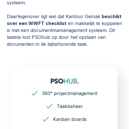
systeem.
Daartegenover ligt wel dat Kantoor Gemak
beschikt
over een WWFT checklist
en makkelijk te koppelen
is met een documentmamanagement systeem. Dit
laatste lost PSOhub op door het opslaan van
documenten in de bijbehorende taak.
360° projectmanagement
Taakbeheer
Kanban boards