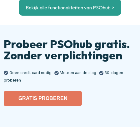
Bekijk alle functionaliteiten van PSOhub >
Probeer PSOhub gratis.
Zonder verplichtingen
Geen credit card nodig
Meteen aan de slag
30-dagen
proberen
GRATIS PROBEREN