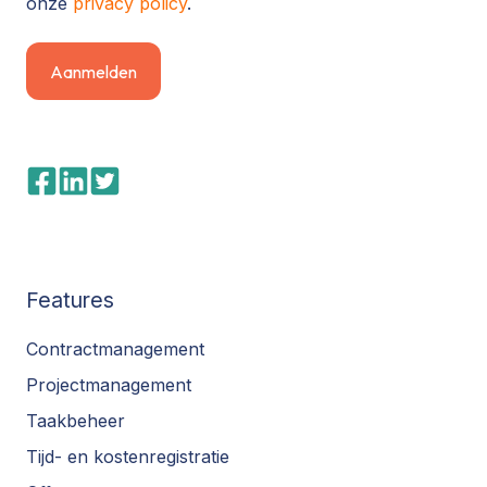
onze
privacy policy
.
Features
Contractmanagement
Projectmanagement
Taakbeheer
Tijd- en kostenregistratie