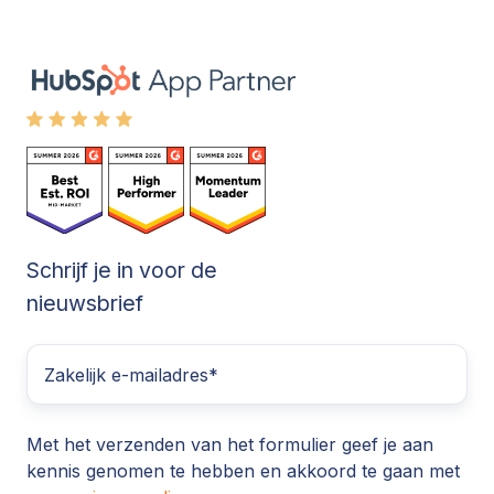
Schrijf je in voor de
nieuwsbrief
Met het verzenden van het formulier geef je aan
kennis genomen te hebben en akkoord te gaan met