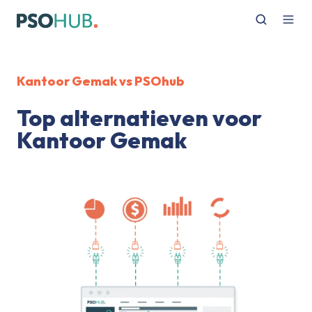
Kantoor Gemak vs PSOhub
Top alternatieven voor
Kantoor Gemak