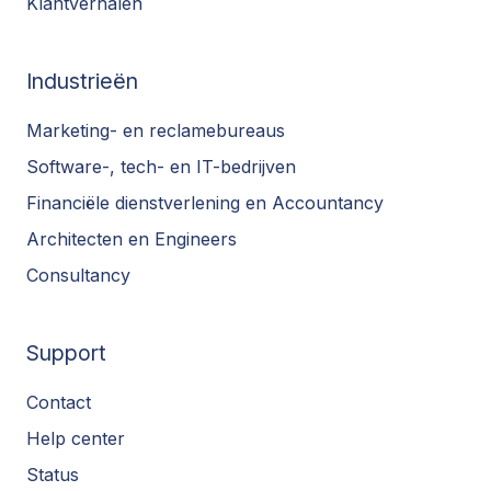
Klantverhalen
Industrieën
Marketing- en reclamebureaus
Software-, tech- en IT-bedrijven
Financiële dienstverlening en Accountancy
Architecten en Engineers
Consultancy
Support
Contact
Help center
Status