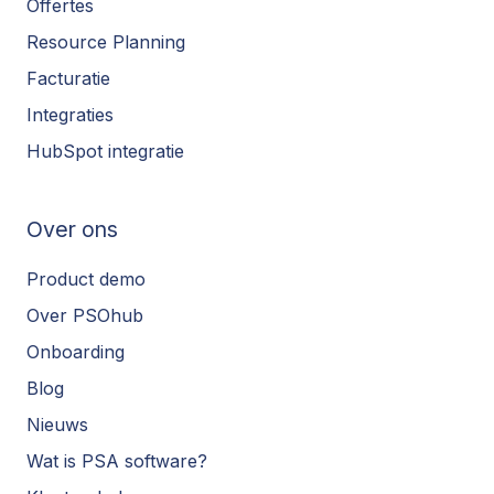
Offertes
Resource Planning
Facturatie
Integraties
HubSpot integratie
Over ons
Product demo
Over PSOhub
Onboarding
Blog
Nieuws
Wat is PSA software?