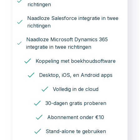
richtingen
Naadloze Salesforce integratie in twee
richtingen
Naadloze Microsoft Dynamics 365
integratie in twee richtingen
Koppeling met boekhoudsoftware
Desktop, iOS, en Android apps
Volledig in de cloud
30-dagen gratis proberen
Abonnement onder €10
Stand-alone te gebruiken