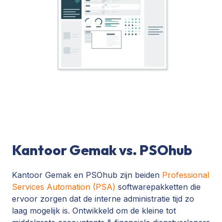
Kantoor Gemak vs. PSOhub
Kantoor Gemak en PSOhub zijn beiden
Professional
Services Automation (PSA)
softwarepakketten die
ervoor zorgen dat de interne administratie tijd zo
laag mogelijk is. Ontwikkeld om de kleine tot