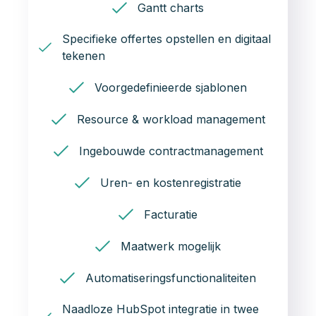
Gantt charts
Specifieke offertes opstellen en digitaal
tekenen
Voorgedefinieerde sjablonen
Resource & workload management
Ingebouwde contractmanagement
Uren- en kostenregistratie
Facturatie
Maatwerk mogelijk
Automatiseringsfunctionaliteiten
Naadloze HubSpot integratie in twee