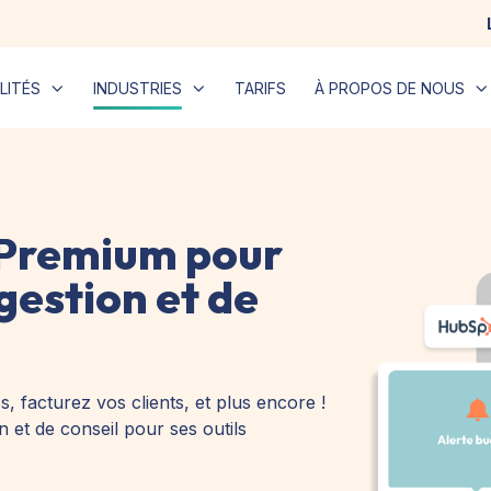
LITÉS
INDUSTRIES
TARIFS
À PROPOS DE NOUS
 Premium pour
gestion et de
, facturez vos clients, et plus encore !
 et de conseil pour ses outils