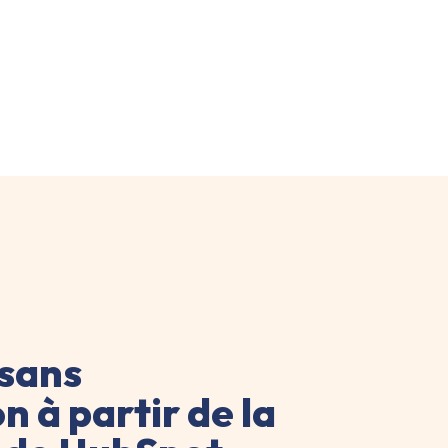
 sans
n à partir de la