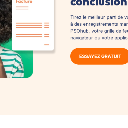
conclusio
Tirez le meilleur parti de 
à des enregistrements manu
PSOhub, votre grille de fe
navigateur ou votre applic