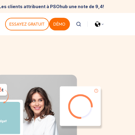
Les clients attribuent à PSOhub une note de 9,4!
ESSAYEZ GRATUIT
DÉMO