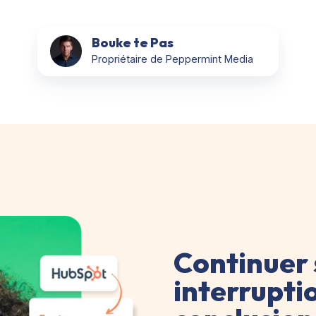
Bouke te Pas
Propriétaire de Peppermint Media
Continuer
interruptio