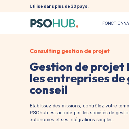
Utilisé dans plus de 30 pays.
FONCTIONNA
Consulting gestion de projet
Gestion de projet
les entreprises de 
conseil
Etablissez des missions, contrôlez votre temps
PSOhub est adopté par les sociétés de gestion
autonomes et ses intégrations simples.